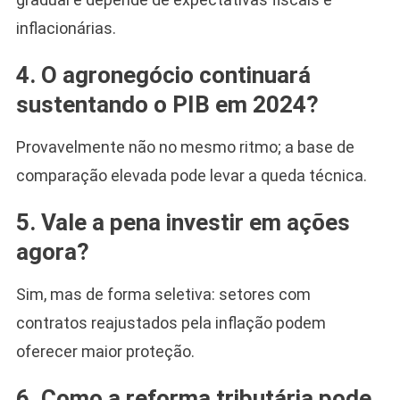
inflacionárias.
4. O agronegócio continuará
sustentando o PIB em 2024?
Provavelmente não no mesmo ritmo; a base de
comparação elevada pode levar a queda técnica.
5. Vale a pena investir em ações
agora?
Sim, mas de forma seletiva: setores com
contratos reajustados pela inflação podem
oferecer maior proteção.
6. Como a reforma tributária pode