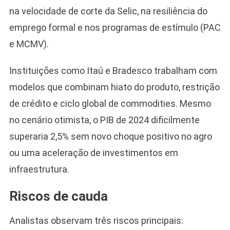
na velocidade de corte da Selic, na resiliência do
emprego formal e nos programas de estímulo (PAC
e MCMV).
Instituições como Itaú e Bradesco trabalham com
modelos que combinam hiato do produto, restrição
de crédito e ciclo global de commodities. Mesmo
no cenário otimista, o PIB de 2024 dificilmente
superaria 2,5% sem novo choque positivo no agro
ou uma aceleração de investimentos em
infraestrutura.
Riscos de cauda
Analistas observam três riscos principais: