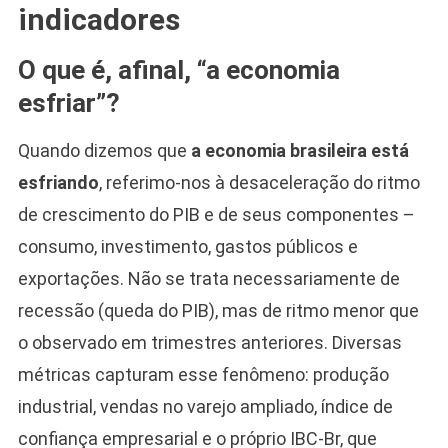
indicadores
O que é, afinal, “a economia
esfriar”?
Quando dizemos que
a economia brasileira está
esfriando
, referimo-nos à desaceleração do ritmo
de crescimento do PIB e de seus componentes –
consumo, investimento, gastos públicos e
exportações. Não se trata necessariamente de
recessão (queda do PIB), mas de ritmo menor que
o observado em trimestres anteriores. Diversas
métricas capturam esse fenômeno: produção
industrial, vendas no varejo ampliado, índice de
confiança empresarial e o próprio IBC-Br, que