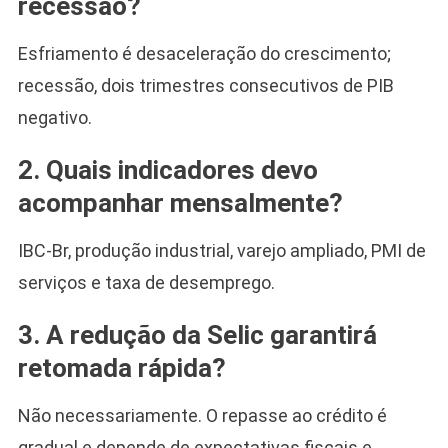
recessão?
Esfriamento é desaceleração do crescimento;
recessão, dois trimestres consecutivos de PIB
negativo.
2. Quais indicadores devo
acompanhar mensalmente?
IBC-Br, produção industrial, varejo ampliado, PMI de
serviços e taxa de desemprego.
3. A redução da Selic garantirá
retomada rápida?
Não necessariamente. O repasse ao crédito é
gradual e depende de expectativas fiscais e