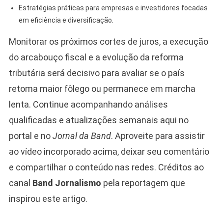
Estratégias práticas para empresas e investidores focadas
em eficiência e diversificação.
Monitorar os próximos cortes de juros, a execução
do arcabouço fiscal e a evolução da reforma
tributária será decisivo para avaliar se o país
retoma maior fôlego ou permanece em marcha
lenta. Continue acompanhando análises
qualificadas e atualizações semanais aqui no
portal e no
Jornal da Band
. Aproveite para assistir
ao vídeo incorporado acima, deixar seu comentário
e compartilhar o conteúdo nas redes. Créditos ao
canal
Band Jornalismo
pela reportagem que
inspirou este artigo.