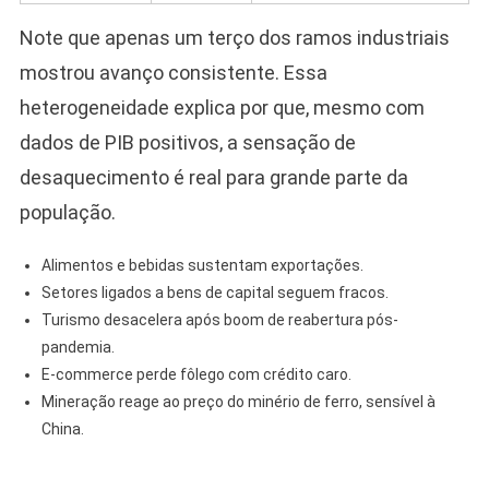
Note que apenas um terço dos ramos industriais
mostrou avanço consistente. Essa
heterogeneidade explica por que, mesmo com
dados de PIB positivos, a sensação de
desaquecimento é real para grande parte da
população.
Alimentos e bebidas sustentam exportações.
Setores ligados a bens de capital seguem fracos.
Turismo desacelera após boom de reabertura pós-
pandemia.
E-commerce perde fôlego com crédito caro.
Mineração reage ao preço do minério de ferro, sensível à
China.