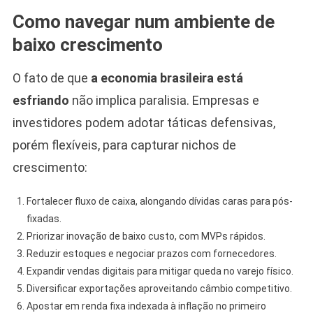
Como navegar num ambiente de
baixo crescimento
O fato de que
a economia brasileira está
esfriando
não implica paralisia. Empresas e
investidores podem adotar táticas defensivas,
porém flexíveis, para capturar nichos de
crescimento:
Fortalecer fluxo de caixa, alongando dívidas caras para pós-
fixadas.
Priorizar inovação de baixo custo, com MVPs rápidos.
Reduzir estoques e negociar prazos com fornecedores.
Expandir vendas digitais para mitigar queda no varejo físico.
Diversificar exportações aproveitando câmbio competitivo.
Apostar em renda fixa indexada à inflação no primeiro