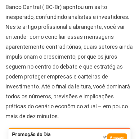
Banco Central (IBC-Br) apontou um salto
inesperado, confundindo analistas e investidores.
Neste artigo profissional e abrangente, você vai
entender como conciliar essas mensagens
aparentemente contraditórias, quais setores ainda
impulsionam o crescimento, por que os juros
seguem no centro do debate e que estratégias
podem proteger empresas e carteiras de
investimento. Até o final da leitura, você dominará
todos os números, previsões e implicações
práticas do cenário econômico atual – em pouco
mais de dez minutos.
Promoção do Dia
📦
Amazon