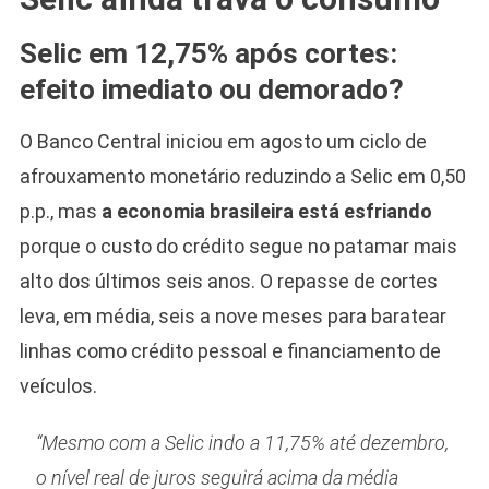
Selic em 12,75% após cortes:
efeito imediato ou demorado?
O Banco Central iniciou em agosto um ciclo de
afrouxamento monetário reduzindo a Selic em 0,50
p.p., mas
a economia brasileira está esfriando
porque o custo do crédito segue no patamar mais
alto dos últimos seis anos. O repasse de cortes
leva, em média, seis a nove meses para baratear
linhas como crédito pessoal e financiamento de
veículos.
“Mesmo com a Selic indo a 11,75% até dezembro,
o nível real de juros seguirá acima da média