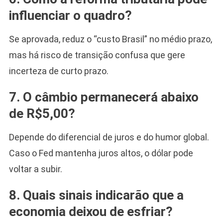
influenciar o quadro?
Se aprovada, reduz o “custo Brasil” no médio prazo,
mas há risco de transição confusa que gere
incerteza de curto prazo.
7. O câmbio permanecerá abaixo
de R$5,00?
Depende do diferencial de juros e do humor global.
Caso o Fed mantenha juros altos, o dólar pode
voltar a subir.
8. Quais sinais indicarão que a
economia deixou de esfriar?