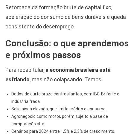
Retomada da formação bruta de capital fixo,
aceleração do consumo de bens duráveis e queda
consistente do desemprego.
Conclusão: o que aprendemos
e próximos passos
Para recapitular,
a economia brasileira está
esfriando
, mas não colapsando. Temos:
Dados de curto prazo contrastantes, com IBC-Br forte e
indústria fraca.
Selic ainda elevada, que limita crédito e consumo.
Agronegócio como motor, porém sujeito a base de
comparação alta.
Cenários para 2024 entre 1,5% e 2,3% de crescimento.