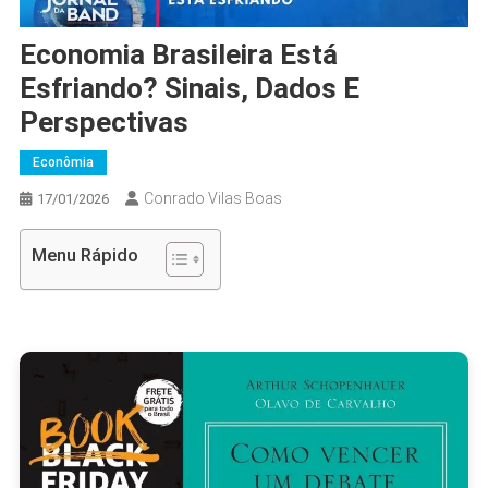
Economia Brasileira Está
Esfriando? Sinais, Dados E
Perspectivas
Econômia
Conrado Vilas Boas
17/01/2026
Menu Rápido