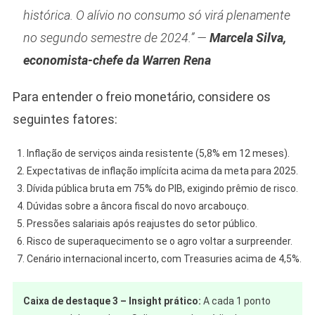
histórica. O alívio no consumo só virá plenamente
no segundo semestre de 2024.” —
Marcela Silva,
economista-chefe da Warren Rena
Para entender o freio monetário, considere os
seguintes fatores:
Inflação de serviços ainda resistente (5,8% em 12 meses).
Expectativas de inflação implícita acima da meta para 2025.
Dívida pública bruta em 75% do PIB, exigindo prêmio de risco.
Dúvidas sobre a âncora fiscal do novo arcabouço.
Pressões salariais após reajustes do setor público.
Risco de superaquecimento se o agro voltar a surpreender.
Cenário internacional incerto, com Treasuries acima de 4,5%.
Caixa de destaque 3 – Insight prático:
A cada 1 ponto