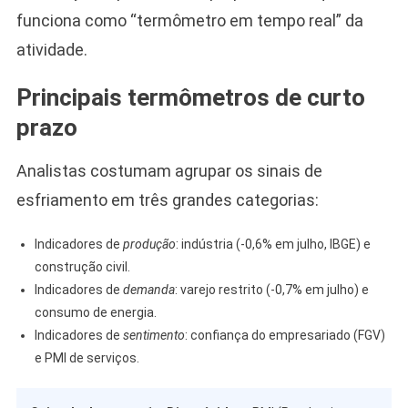
funciona como “termômetro em tempo real” da
atividade.
Principais termômetros de curto
prazo
Analistas costumam agrupar os sinais de
esfriamento em três grandes categorias:
Indicadores de
produção
: indústria (-0,6% em julho, IBGE) e
construção civil.
Indicadores de
demanda
: varejo restrito (-0,7% em julho) e
consumo de energia.
Indicadores de
sentimento
: confiança do empresariado (FGV)
e PMI de serviços.