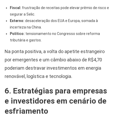
Fiscal:
frustração de receitas pode elevar prêmio de risco e
segurar a Selic.
Externo:
desaceleração dos EUA e Europa, somada à
incerteza na China.
Político:
tensionamento no Congresso sobre reforma
tributária e gastos.
Na ponta positiva, a volta do apetite estrangeiro
por emergentes e um câmbio abaixo de R$4,70
poderiam destravar investimentos em energia
renovável, logística e tecnologia.
6. Estratégias para empresas
e investidores em cenário de
esfriamento