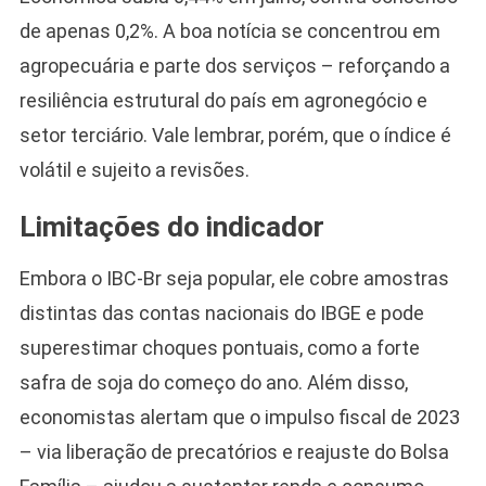
de apenas 0,2%. A boa notícia se concentrou em
agropecuária e parte dos serviços – reforçando a
resiliência estrutural do país em agronegócio e
setor terciário. Vale lembrar, porém, que o índice é
volátil e sujeito a revisões.
Limitações do indicador
Embora o IBC-Br seja popular, ele cobre amostras
distintas das contas nacionais do IBGE e pode
superestimar choques pontuais, como a forte
safra de soja do começo do ano. Além disso,
economistas alertam que o impulso fiscal de 2023
– via liberação de precatórios e reajuste do Bolsa