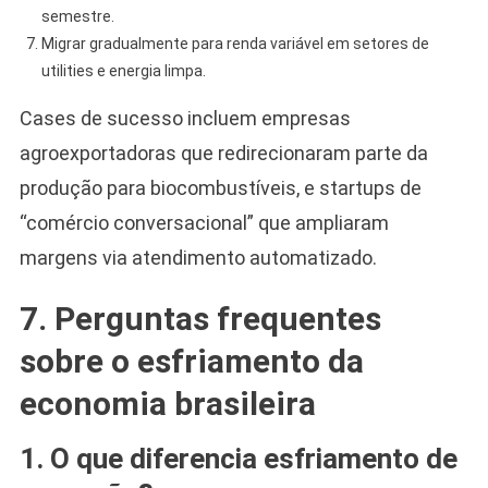
semestre.
Migrar gradualmente para renda variável em setores de
utilities e energia limpa.
Cases de sucesso incluem empresas
agroexportadoras que redirecionaram parte da
produção para biocombustíveis, e startups de
“comércio conversacional” que ampliaram
margens via atendimento automatizado.
7. Perguntas frequentes
sobre o esfriamento da
economia brasileira
1. O que diferencia esfriamento de