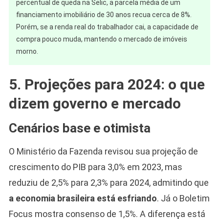
percentual de queda na Selic, a parcela média de um
financiamento imobiliário de 30 anos recua cerca de 8%.
Porém, se a renda real do trabalhador cai, a capacidade de
compra pouco muda, mantendo o mercado de imóveis
morno.
5. Projeções para 2024: o que
dizem governo e mercado
Cenários base e otimista
O Ministério da Fazenda revisou sua projeção de
crescimento do PIB para 3,0% em 2023, mas
reduziu de 2,5% para 2,3% para 2024, admitindo que
a economia brasileira está esfriando
. Já o Boletim
Focus mostra consenso de 1,5%. A diferença está