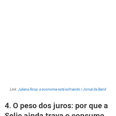
Link:
Juliana Rosa: a economia está esfriando | Jornal da Band
4. O peso dos juros: por que a
Selic ainda trava o consumo