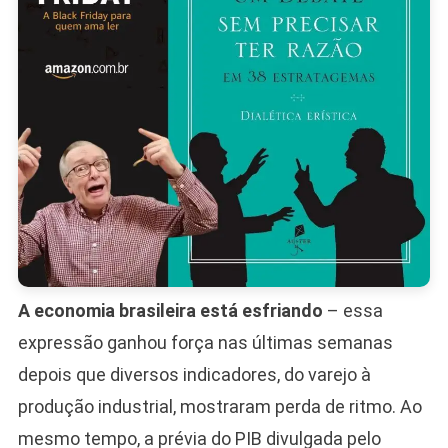
A economia brasileira está esfriando
– essa
expressão ganhou força nas últimas semanas
depois que diversos indicadores, do varejo à
produção industrial, mostraram perda de ritmo. Ao
mesmo tempo, a prévia do PIB divulgada pelo