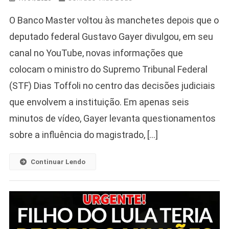
O Banco Master voltou às manchetes depois que o
deputado federal Gustavo Gayer divulgou, em seu
canal no YouTube, novas informações que
colocam o ministro do Supremo Tribunal Federal
(STF) Dias Toffoli no centro das decisões judiciais
que envolvem a instituição. Em apenas seis
minutos de vídeo, Gayer levanta questionamentos
sobre a influência do magistrado, […]
Continuar Lendo