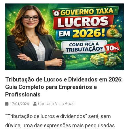
Tributação de Lucros e Dividendos em 2026:
Guia Completo para Empresários e
Profissionais
Conrado Vilas Boas
17/01/2026
“Tributação de lucros e dividendos” será, sem
dúvida, uma das expressões mais pesquisadas