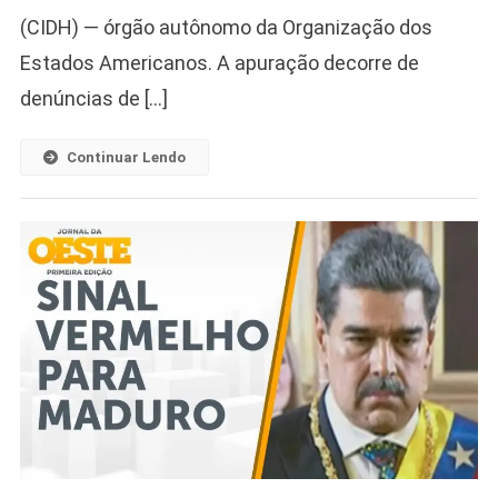
(CIDH) — órgão autônomo da Organização dos
Estados Americanos. A apuração decorre de
denúncias de […]
Continuar Lendo