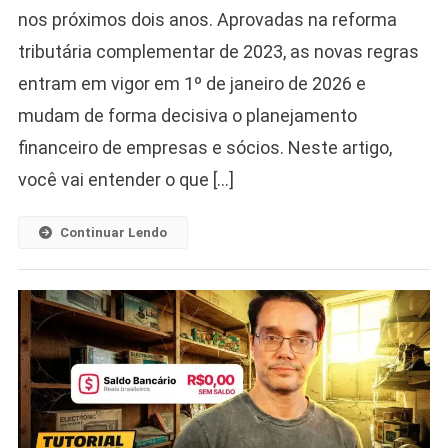
nos próximos dois anos. Aprovadas na reforma
tributária complementar de 2023, as novas regras
entram em vigor em 1º de janeiro de 2026 e
mudam de forma decisiva o planejamento
financeiro de empresas e sócios. Neste artigo,
você vai entender o que […]
Continuar Lendo