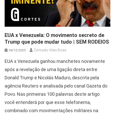
EUA x Venezuela: O movimento secreto de
Trump que pode mudar tudo | SEM RODEIOS
Conrado Vilas Boas
04/12/2025
EUA x Venezuela ganhou manchetes novamente
após a revelação de uma ligação direta entre
Donald Trump e Nicolás Maduro, descrita pela
agência Reuters e analisada pelo canal Gazeta do
Povo. Nas primeiras 100 palavras deste artigo
você entenderá por que esse telefonema,
combinado com movimentações militares na