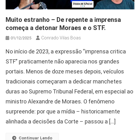
Muito estranho – De repente a imprensa
começa a detonar Moraes e o STF.
Conrado Vilas Boas
01/12/2025
No início de 2023, a expressão “imprensa critica
STF” praticamente não aparecia nos grandes
portais. Menos de doze meses depois, veículos
tradicionais começaram a dedicar manchetes
duras ao Supremo Tribunal Federal, em especial ao
ministro Alexandre de Moraes. O fenômeno
surpreende: por que a mídia – historicamente
alinhada a decisões da Corte – passou a […]
Continuar Lendo