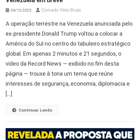
Conrado Vilas Boas
04/12/2025
A operação terrestre na Venezuela anunciada pelo
ex-presidente Donald Trump voltou a colocar a
América do Sul no centro do tabuleiro estratégico
global. Em apenas 2 minutos e 21 segundos, o
vídeo da Record News — exibido no fim desta
página — trouxe à tona um tema que reúne
interesses de segurança, economia, diplomacia e
[…]
Continuar Lendo