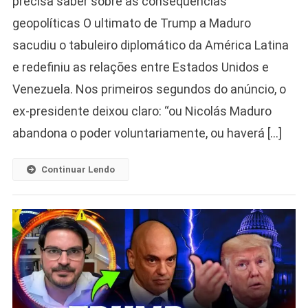
precisa saber sobre as consequências
geopolíticas O ultimato de Trump a Maduro
sacudiu o tabuleiro diplomático da América Latina
e redefiniu as relações entre Estados Unidos e
Venezuela. Nos primeiros segundos do anúncio, o
ex-presidente deixou claro: “ou Nicolás Maduro
abandona o poder voluntariamente, ou haverá […]
Continuar Lendo