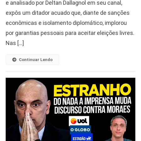
e analisado por Deltan Dallagnol em seu canal,
expôs um ditador acuado que, diante de sanções
econômicas e isolamento diplomático, implorou
por garantias pessoais para aceitar eleições livres.
Nas […]
Continuar Lendo