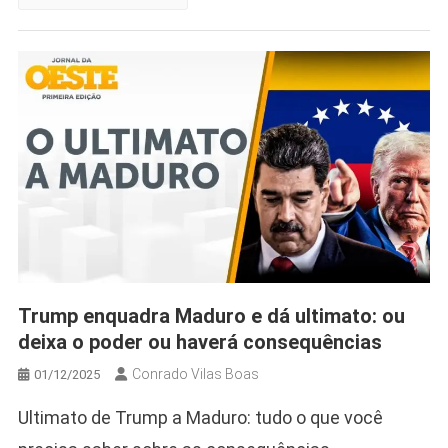
Trump enquadra Maduro e dá ultimato: ou
deixa o poder ou haverá consequências
Conrado Vilas Boas
01/12/2025
Ultimato de Trump a Maduro: tudo o que você