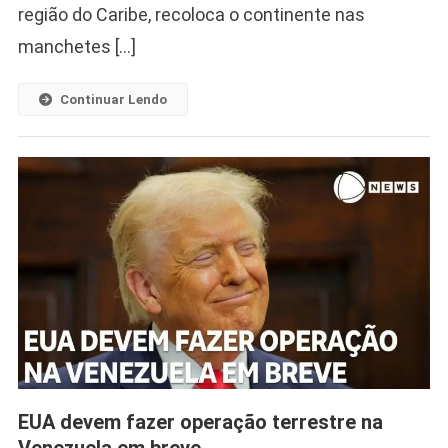
região do Caribe, recoloca o continente nas
manchetes […]
Continuar Lendo
EUA devem fazer operação terrestre na
Venezuela em breve