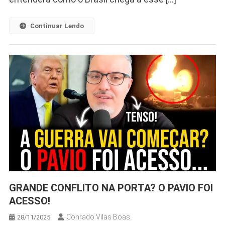
Continuar Lendo
GRANDE CONFLITO NA PORTA? O PAVIO FOI
ACESSO!
Conrado Vilas Boas
28/11/2025