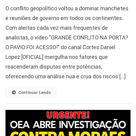
O conflito geopolítico voltou a dominar manchetes
e reuniões de governo em todos os continentes.
Com alertas cada vez mais frequentes de
analistas, o vídeo “GRANDE CONFLITO NA PORTA?
O PAVIO FOI ACESSO!” do canal Cortes Daniel
Lopez [OFICIAL] mergulha nos fatores que
reacenderam disputas entre potências,
oferecendo uma análise nua e crua dos riscos […]
Continuar Lendo