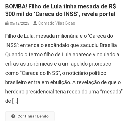
BOMBA! Filho de Lula tinha mesada de R$
300 mil do ‘Careca do INSS’, revela portal
Conrado Vilas Boas
05/12/2025
Filho de Lula, mesada milionária e o ‘Careca do
INSS’: entenda o escândalo que sacudiu Brasília
Quando o termo filho de Lula aparece vinculado a
cifras astronômicas e a um apelido pitoresco
como “Careca do INSS”, o noticiário político
brasileiro entra em ebulição. A revelação de que o
herdeiro presidencial teria recebido uma “mesada”
de […]
Continuar Lendo