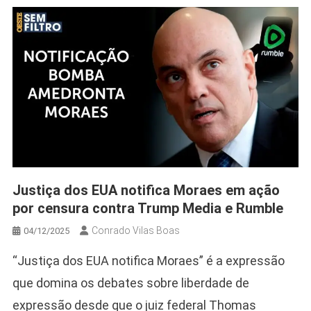
Justiça dos EUA notifica Moraes em ação
por censura contra Trump Media e Rumble
Conrado Vilas Boas
04/12/2025
“Justiça dos EUA notifica Moraes” é a expressão
que domina os debates sobre liberdade de
expressão desde que o juiz federal Thomas