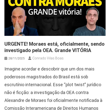
URGENTE! Moraes está, oficialmente, sendo
investigado pela OEA. Grande VITÓRIA
Conrado Vilas Boas
28/11/2025
Imagine acordar e descobrir que um dos mais
poderosos magistrados do Brasil está sob
escrutínio internacional. Esse “plot twist” jurídico
não é ficção: a investigação da OEA contra
Alexandre de Moraes foi oficialmente notificada à
Comissão Interamericana de Direitos Humanos