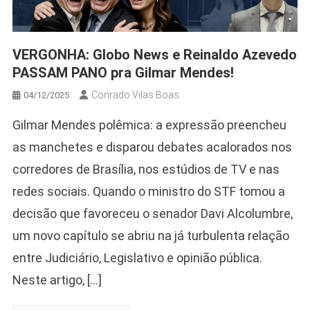
VERGONHA: Globo News e Reinaldo Azevedo
PASSAM PANO pra Gilmar Mendes!
Conrado Vilas Boas
04/12/2025
Gilmar Mendes polêmica: a expressão preencheu
as manchetes e disparou debates acalorados nos
corredores de Brasília, nos estúdios de TV e nas
redes sociais. Quando o ministro do STF tomou a
decisão que favoreceu o senador Davi Alcolumbre,
um novo capítulo se abriu na já turbulenta relação
entre Judiciário, Legislativo e opinião pública.
Neste artigo, […]