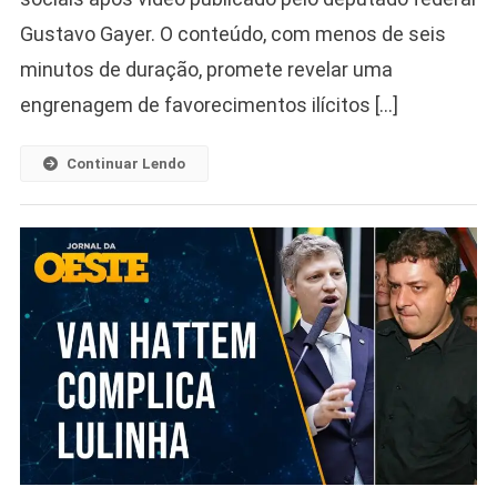
Gustavo Gayer. O conteúdo, com menos de seis
minutos de duração, promete revelar uma
engrenagem de favorecimentos ilícitos […]
Continuar Lendo