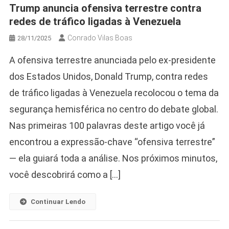
Trump anuncia ofensiva terrestre contra
redes de tráfico ligadas à Venezuela
Conrado Vilas Boas
28/11/2025
A ofensiva terrestre anunciada pelo ex-presidente
dos Estados Unidos, Donald Trump, contra redes
de tráfico ligadas à Venezuela recolocou o tema da
segurança hemisférica no centro do debate global.
Nas primeiras 100 palavras deste artigo você já
encontrou a expressão-chave “ofensiva terrestre”
— ela guiará toda a análise. Nos próximos minutos,
você descobrirá como a […]
Continuar Lendo