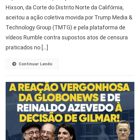
Hixson, da Corte do Distrito Norte da Califórnia,
aceitou a ação coletiva movida por Trump Media &
Technology Group (TMTG) e pela plataforma de
vídeos Rumble contra supostos atos de censura
praticados no […]
Continuar Lendo