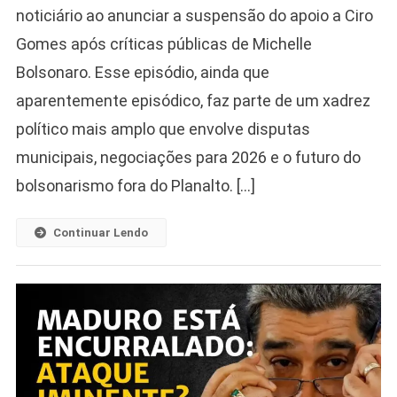
noticiário ao anunciar a suspensão do apoio a Ciro
Gomes após críticas públicas de Michelle
Bolsonaro. Esse episódio, ainda que
aparentemente episódico, faz parte de um xadrez
político mais amplo que envolve disputas
municipais, negociações para 2026 e o futuro do
bolsonarismo fora do Planalto. […]
Continuar Lendo