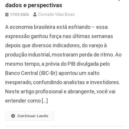
dados e perspectivas
Conrado Vilas Boas
17/01/2026
A economia brasileira está esfriando – essa
expressão ganhou força nas últimas semanas
depois que diversos indicadores, do varejo à
produção industrial, mostraram perda de ritmo. Ao
mesmo tempo, a prévia do PIB divulgada pelo
Banco Central (IBC-Br) apontou um salto
inesperado, confundindo analistas e investidores.
Neste artigo profissional e abrangente, você vai
entender como […]
Continuar Lendo