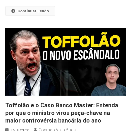
Continuar Lendo
Toffolão e o Caso Banco Master: Entenda
por que o ministro virou peça-chave na
maior controvérsia bancária do ano
Conrado Vilas Boas
17/01/2026