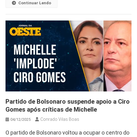
Continuar Lendo
Partido de Bolsonaro suspende apoio a Ciro
Gomes após críticas de Michelle
Conrado Vilas Boas
04/12/2025
O partido de Bolsonaro voltou a ocupar o centro do