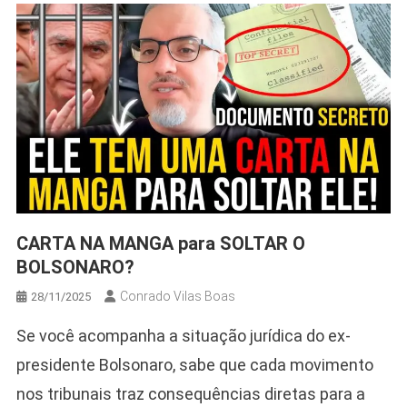
CARTA NA MANGA para SOLTAR O
BOLSONARO?
Conrado Vilas Boas
28/11/2025
Se você acompanha a situação jurídica do ex-
presidente Bolsonaro, sabe que cada movimento
nos tribunais traz consequências diretas para a