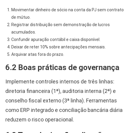
Movimentar dinheiro de sócio na conta da PJ sem contrato
de mútuo.
Registrar distribuição sem demonstração de lucros
acumulados.
Confundir apuração contábil e caixa disponível.
Deixar de reter 10% sobre antecipações mensais.
Arquivar atas fora do prazo.
6.2 Boas práticas de governança
Implemente controles internos de três linhas:
diretoria financeira (1ª), auditoria interna (2ª) e
conselho fiscal externo (3ª linha). Ferramentas
como ERP integrado e conciliação bancária diária
reduzem o risco operacional.