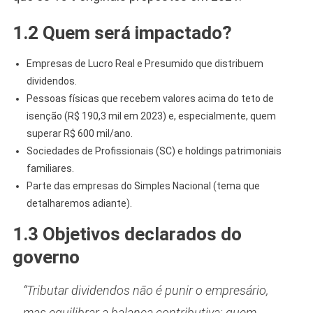
1.2 Quem será impactado?
Empresas de Lucro Real e Presumido que distribuem
dividendos.
Pessoas físicas que recebem valores acima do teto de
isenção (R$ 190,3 mil em 2023) e, especialmente, quem
superar R$ 600 mil/ano.
Sociedades de Profissionais (SC) e holdings patrimoniais
familiares.
Parte das empresas do Simples Nacional (tema que
detalharemos adiante).
1.3 Objetivos declarados do
governo
“Tributar dividendos não é punir o empresário,
mas equilibrar a balança contributiva: quem