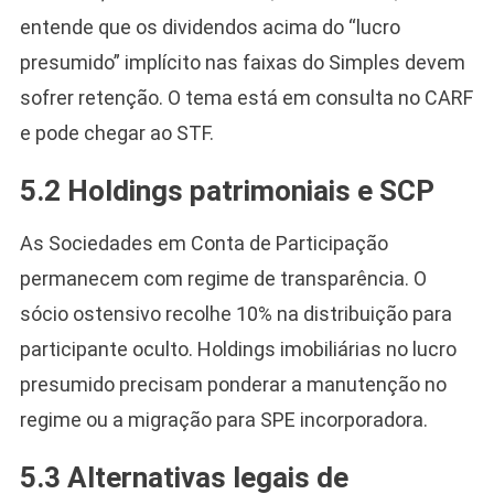
entende que os dividendos acima do “lucro
presumido” implícito nas faixas do Simples devem
sofrer retenção. O tema está em consulta no CARF
e pode chegar ao STF.
5.2 Holdings patrimoniais e SCP
As Sociedades em Conta de Participação
permanecem com regime de transparência. O
sócio ostensivo recolhe 10% na distribuição para
participante oculto. Holdings imobiliárias no lucro
presumido precisam ponderar a manutenção no
regime ou a migração para SPE incorporadora.
5.3 Alternativas legais de