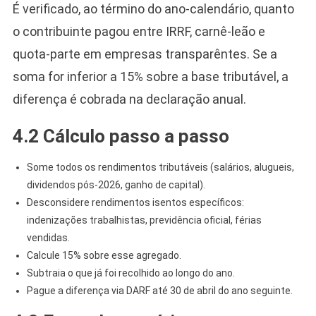
É verificado, ao término do ano-calendário, quanto
o contribuinte pagou entre IRRF, carnê-leão e
quota-parte em empresas transparêntes. Se a
soma for inferior a 15% sobre a base tributável, a
diferença é cobrada na declaração anual.
4.2 Cálculo passo a passo
Some todos os rendimentos tributáveis (salários, alugueis,
dividendos pós-2026, ganho de capital).
Desconsidere rendimentos isentos específicos:
indenizações trabalhistas, previdência oficial, férias
vendidas.
Calcule 15% sobre esse agregado.
Subtraia o que já foi recolhido ao longo do ano.
Pague a diferença via DARF até 30 de abril do ano seguinte.