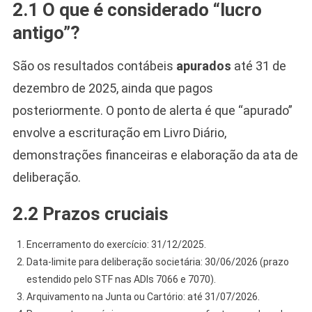
2.1 O que é considerado “lucro
antigo”?
São os resultados contábeis
apurados
até 31 de
dezembro de 2025, ainda que pagos
posteriormente. O ponto de alerta é que “apurado”
envolve a escrituração em Livro Diário,
demonstrações financeiras e elaboração da ata de
deliberação.
2.2 Prazos cruciais
Encerramento do exercício: 31/12/2025.
Data-limite para deliberação societária: 30/06/2026 (prazo
estendido pelo STF nas ADIs 7066 e 7070).
Arquivamento na Junta ou Cartório: até 31/07/2026.