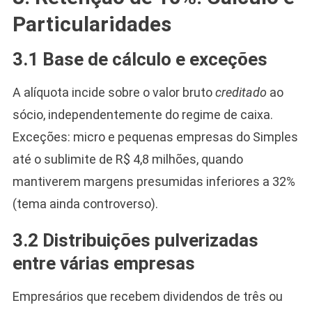
Particularidades
3.1 Base de cálculo e exceções
A alíquota incide sobre o valor bruto
creditado
ao
sócio, independentemente do regime de caixa.
Exceções: micro e pequenas empresas do Simples
até o sublimite de R$ 4,8 milhões, quando
mantiverem margens presumidas inferiores a 32%
(tema ainda controverso).
3.2 Distribuições pulverizadas
entre várias empresas
Empresários que recebem dividendos de três ou