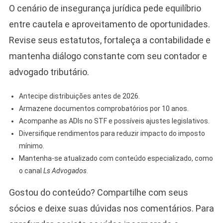
O cenário de insegurança jurídica pede equilíbrio
entre cautela e aproveitamento de oportunidades.
Revise seus estatutos, fortaleça a contabilidade e
mantenha diálogo constante com seu contador e
advogado tributário.
Antecipe distribuições antes de 2026.
Armazene documentos comprobatórios por 10 anos.
Acompanhe as ADIs no STF e possíveis ajustes legislativos.
Diversifique rendimentos para reduzir impacto do imposto
mínimo.
Mantenha-se atualizado com conteúdo especializado, como
o canal
Ls Advogados
.
Gostou do conteúdo? Compartilhe com seus
sócios e deixe suas dúvidas nos comentários. Para