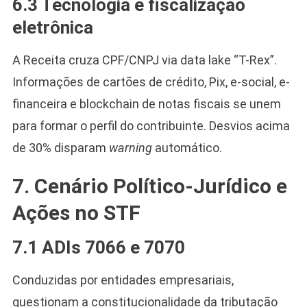
6.3 Tecnologia e fiscalização
eletrônica
A Receita cruza CPF/CNPJ via data lake “T-Rex”.
Informações de cartões de crédito, Pix, e-social, e-
financeira e blockchain de notas fiscais se unem
para formar o perfil do contribuinte. Desvios acima
de 30% disparam
warning
automático.
7. Cenário Político-Jurídico e
Ações no STF
7.1 ADIs 7066 e 7070
Conduzidas por entidades empresariais,
questionam a constitucionalidade da tributação