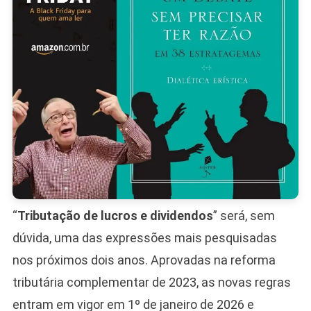
“
Tributação de lucros e dividendos
” será, sem
dúvida, uma das expressões mais pesquisadas
nos próximos dois anos. Aprovadas na reforma
tributária complementar de 2023, as novas regras
entram em vigor em 1º de janeiro de 2026 e