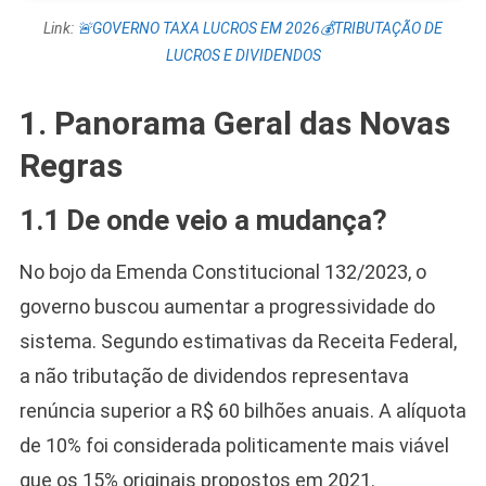
Link:
🚨GOVERNO TAXA LUCROS EM 2026💰TRIBUTAÇÃO DE
LUCROS E DIVIDENDOS
1. Panorama Geral das Novas
Regras
1.1 De onde veio a mudança?
No bojo da Emenda Constitucional 132/2023, o
governo buscou aumentar a progressividade do
sistema. Segundo estimativas da Receita Federal,
a não tributação de dividendos representava
renúncia superior a R$ 60 bilhões anuais. A alíquota
de 10% foi considerada politicamente mais viável
que os 15% originais propostos em 2021.