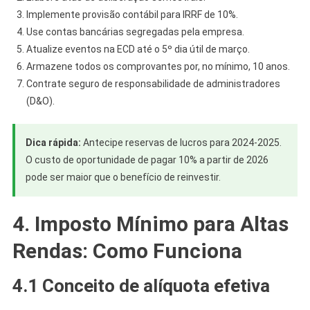
Implemente provisão contábil para IRRF de 10%.
Use contas bancárias segregadas pela empresa.
Atualize eventos na ECD até o 5º dia útil de março.
Armazene todos os comprovantes por, no mínimo, 10 anos.
Contrate seguro de responsabilidade de administradores
(D&O).
Dica rápida:
Antecipe reservas de lucros para 2024-2025.
O custo de oportunidade de pagar 10% a partir de 2026
pode ser maior que o benefício de reinvestir.
4. Imposto Mínimo para Altas
Rendas: Como Funciona
4.1 Conceito de alíquota efetiva