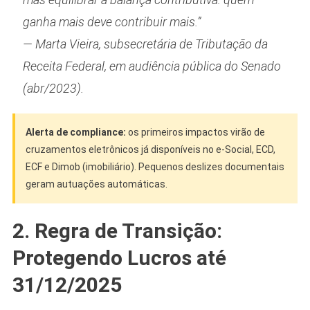
ganha mais deve contribuir mais.”
— Marta Vieira, subsecretária de Tributação da
Receita Federal, em audiência pública do Senado
(abr/2023).
Alerta de compliance:
os primeiros impactos virão de
cruzamentos eletrônicos já disponíveis no e-Social, ECD,
ECF e Dimob (imobiliário). Pequenos deslizes documentais
geram autuações automáticas.
2. Regra de Transição:
Protegendo Lucros até
31/12/2025