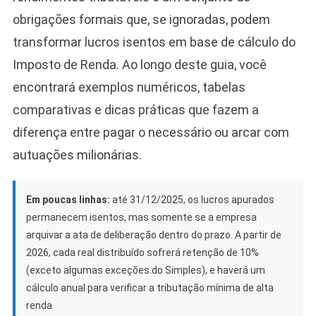
obrigações formais que, se ignoradas, podem
transformar lucros isentos em base de cálculo do
Imposto de Renda. Ao longo deste guia, você
encontrará exemplos numéricos, tabelas
comparativas e dicas práticas que fazem a
diferença entre pagar o necessário ou arcar com
autuações milionárias.
Em poucas linhas:
até 31/12/2025, os lucros apurados
permanecem isentos, mas somente se a empresa
arquivar a ata de deliberação dentro do prazo. A partir de
2026, cada real distribuído sofrerá retenção de 10%
(exceto algumas exceções do Simples), e haverá um
cálculo anual para verificar a tributação mínima de alta
renda.