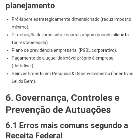
planejamento
Pró-labore estrategicamente dimensionado (reduz imposto
mínimo).
Distribuição de juros sobre capital próprio (quando alíquota
for restabelecida).
Plano de previdência empresarial (PGBL corporativo).
Pagamento de aluguel de imóvel próprio à empresa
(dedutível).
Reinvestimento em Pesquisa & Desenvolvimento (incentivos
Lei do Bem).
6. Governança, Controles e
Prevenção de Autuações
6.1 Erros mais comuns segundo a
Receita Federal