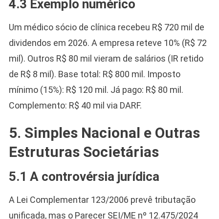
4.3 Exemplo numérico
Um médico sócio de clínica recebeu R$ 720 mil de
dividendos em 2026. A empresa reteve 10% (R$ 72
mil). Outros R$ 80 mil vieram de salários (IR retido
de R$ 8 mil). Base total: R$ 800 mil. Imposto
mínimo (15%): R$ 120 mil. Já pago: R$ 80 mil.
Complemento: R$ 40 mil via DARF.
5. Simples Nacional e Outras
Estruturas Societárias
5.1 A controvérsia jurídica
A Lei Complementar 123/2006 prevê tributação
unificada, mas o Parecer SEI/ME nº 12.475/2024