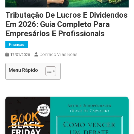
Tributação De Lucros E Dividendos
Em 2026: Guia Completo Para
Empresários E Profissionais
Finanças
Conrado Vilas Boas
17/01/2026
Menu Rápido