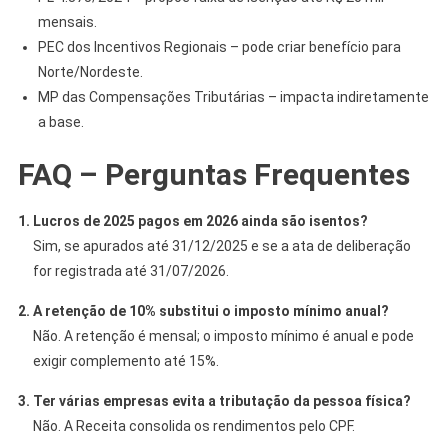
mensais.
PEC dos Incentivos Regionais – pode criar benefício para
Norte/Nordeste.
MP das Compensações Tributárias – impacta indiretamente
a base.
FAQ – Perguntas Frequentes
1. Lucros de 2025 pagos em 2026 ainda são isentos?
Sim, se apurados até 31/12/2025 e se a ata de deliberação
for registrada até 31/07/2026.
2. A retenção de 10% substitui o imposto mínimo anual?
Não. A retenção é mensal; o imposto mínimo é anual e pode
exigir complemento até 15%.
3. Ter várias empresas evita a tributação da pessoa física?
Não. A Receita consolida os rendimentos pelo CPF.