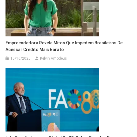
Empreendedora Revela Mitos Que Impedem Brasileiros De
Acessar Crédito Mais Barato
15/10/2025
Kelvin Amodeus