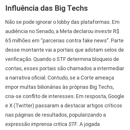
Influência das Big Techs
Não se pode ignorar o lobby das plataformas. Em
audiência no Senado, a Meta declarou investir R$
65 milhões em “parcerias contra fake news”. Parte
desse montante vai a portais que adotam selos de
verificação. Quando o STF determina bloqueio de
contas, esses portais são chamados a intermediar
a narrativa oficial. Contudo, se a Corte ameaça
impor multas bilionárias às próprias Big Techs,
cria-se conflito de interesses. Em resposta, Google
e X (Twitter) passaram a destacar artigos críticos
nas páginas de resultados, popularizando a
expressão
imprensa critica STF
. A jogada