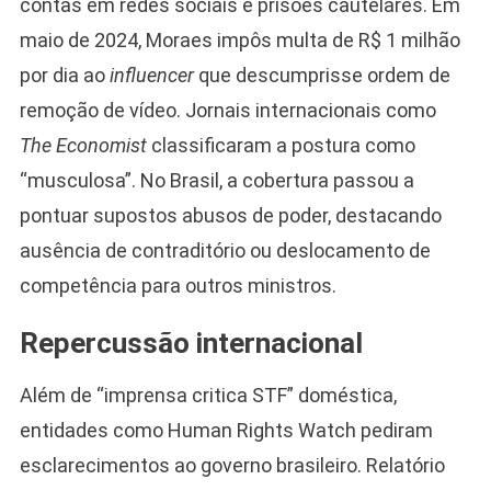
contas em redes sociais e prisões cautelares. Em
maio de 2024, Moraes impôs multa de R$ 1 milhão
por dia ao
influencer
que descumprisse ordem de
remoção de vídeo. Jornais internacionais como
The Economist
classificaram a postura como
“musculosa”. No Brasil, a cobertura passou a
pontuar supostos abusos de poder, destacando
ausência de contraditório ou deslocamento de
competência para outros ministros.
Repercussão internacional
Além de “imprensa critica STF” doméstica,
entidades como Human Rights Watch pediram
esclarecimentos ao governo brasileiro. Relatório