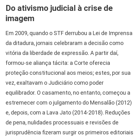
Do ativismo judicial à crise de
imagem
Em 2009, quando o STF derrubou a Lei de Imprensa
da ditadura, jornais celebraram a decisão como
vitória da liberdade de expressão. A partir daí,
formou-se aliança tácita: a Corte oferecia
proteção constitucional aos meios; estes, por sua
vez, exaltavam o Judiciário como poder
equilibrador. O casamento, no entanto, começou a
estremecer com o julgamento do Mensalão (2012)
e, depois, com a Lava Jato (2014-2018). Reduções
de pena, nulidades processuais e revisões de
jurisprudência fizeram surgir os primeiros editoriais