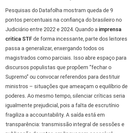
Pesquisas do Datafolha mostram queda de 9
pontos percentuais na confiança do brasileiro no
Judiciário entre 2022 e 2024. Quando a
imprensa
critica STF
de forma incessante, parte dos leitores
passa a generalizar, enxergando todos os
magistrados como parciais. Isso abre espaço para
discursos populistas que propõem “fechar o
Supremo” ou convocar referendos para destituir
ministros – situações que ameaçam o equilíbrio de
poderes. Ao mesmo tempo, silenciar críticas seria
igualmente prejudicial, pois a falta de escrutínio
fragiliza a accountability. A saída está em
transparência: transmissão integral de sessões e