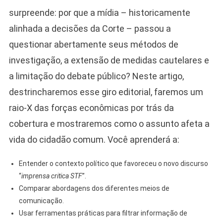
surpreende: por que a mídia – historicamente
alinhada a decisões da Corte – passou a
questionar abertamente seus métodos de
investigação, a extensão de medidas cautelares e
a limitação do debate público? Neste artigo,
destrincharemos esse giro editorial, faremos um
raio-X das forças econômicas por trás da
cobertura e mostraremos como o assunto afeta a
vida do cidadão comum. Você aprenderá a:
Entender o contexto político que favoreceu o novo discurso
“
imprensa critica STF
”.
Comparar abordagens dos diferentes meios de
comunicação.
Usar ferramentas práticas para filtrar informação de