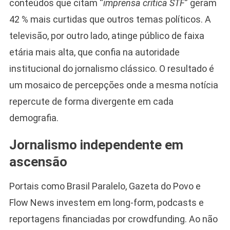
conteúdos que citam “
imprensa critica STF
” geram
42 % mais curtidas que outros temas políticos. A
televisão, por outro lado, atinge público de faixa
etária mais alta, que confia na autoridade
institucional do jornalismo clássico. O resultado é
um mosaico de percepções onde a mesma notícia
repercute de forma divergente em cada
demografia.
Jornalismo independente em
ascensão
Portais como Brasil Paralelo, Gazeta do Povo e
Flow News investem em long-form, podcasts e
reportagens financiadas por crowdfunding. Ao não