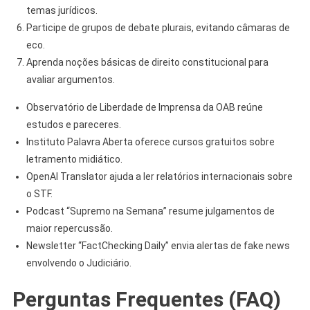
temas jurídicos.
Participe de grupos de debate plurais, evitando câmaras de
eco.
Aprenda noções básicas de direito constitucional para
avaliar argumentos.
Observatório de Liberdade de Imprensa da OAB reúne
estudos e pareceres.
Instituto Palavra Aberta oferece cursos gratuitos sobre
letramento midiático.
OpenAI Translator ajuda a ler relatórios internacionais sobre
o STF.
Podcast “Supremo na Semana” resume julgamentos de
maior repercussão.
Newsletter “FactChecking Daily” envia alertas de fake news
envolvendo o Judiciário.
Perguntas Frequentes (FAQ)