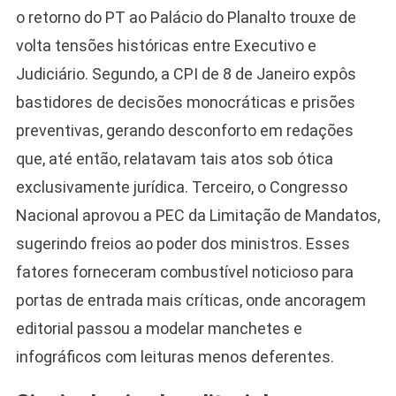
o retorno do PT ao Palácio do Planalto trouxe de
volta tensões históricas entre Executivo e
Judiciário. Segundo, a CPI de 8 de Janeiro expôs
bastidores de decisões monocráticas e prisões
preventivas, gerando desconforto em redações
que, até então, relatavam tais atos sob ótica
exclusivamente jurídica. Terceiro, o Congresso
Nacional aprovou a PEC da Limitação de Mandatos,
sugerindo freios ao poder dos ministros. Esses
fatores forneceram combustível noticioso para
portas de entrada mais críticas, onde ancoragem
editorial passou a modelar manchetes e
infográficos com leituras menos deferentes.