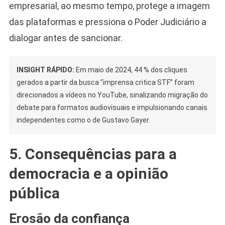
empresarial, ao mesmo tempo, protege a imagem
das plataformas e pressiona o Poder Judiciário a
dialogar antes de sancionar.
INSIGHT RÁPIDO:
Em maio de 2024, 44 % dos cliques
gerados a partir da busca “imprensa critica STF” foram
direcionados a vídeos no YouTube, sinalizando migração do
debate para formatos audiovisuais e impulsionando canais
independentes como o de Gustavo Gayer.
5. Consequências para a
democracia e a opinião
pública
Erosão da confiança