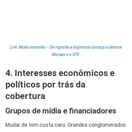
Link:
Muito estranho – De repente a imprensa começa a detonar
Moraes e o STF.
4. Interesses econômicos e
políticos por trás da
cobertura
Grupos de mídia e financiadores
Mudar de tom custa caro. Grandes conglomerados