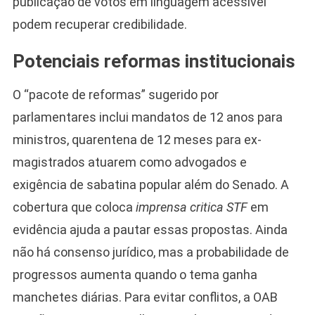
publicação de votos em linguagem acessível
podem recuperar credibilidade.
Potenciais reformas institucionais
O “pacote de reformas” sugerido por
parlamentares inclui mandatos de 12 anos para
ministros, quarentena de 12 meses para ex-
magistrados atuarem como advogados e
exigência de sabatina popular além do Senado. A
cobertura que coloca
imprensa critica STF
em
evidência ajuda a pautar essas propostas. Ainda
não há consenso jurídico, mas a probabilidade de
progressos aumenta quando o tema ganha
manchetes diárias. Para evitar conflitos, a OAB