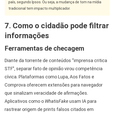
país, segundo Ipsos. Ou seja, a mudança de tom na mídia
tradicional tem impacto multiplicador.
7. Como o cidadão pode filtrar
informações
Ferramentas de checagem
Diante da torrente de conteúdos “imprensa critica
STF”, separar fato de opinião virou competência
cívica. Plataformas como Lupa, Aos Fatos e
Comprova oferecem extensões para navegador
que sinalizam veracidade de afirmações.
Aplicativos como o
WhatisFake
usam IA para
rastrear origem de prints falsos citados em