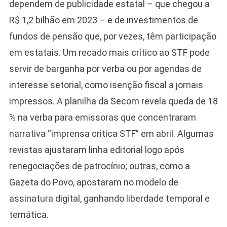
dependem de publicidade estatal – que chegou a
R$ 1,2 bilhão em 2023 – e de investimentos de
fundos de pensão que, por vezes, têm participação
em estatais. Um recado mais crítico ao STF pode
servir de barganha por verba ou por agendas de
interesse setorial, como isenção fiscal a jornais
impressos. A planilha da Secom revela queda de 18
% na verba para emissoras que concentraram
narrativa “imprensa critica STF” em abril. Algumas
revistas ajustaram linha editorial logo após
renegociações de patrocínio; outras, como a
Gazeta do Povo, apostaram no modelo de
assinatura digital, ganhando liberdade temporal e
temática.