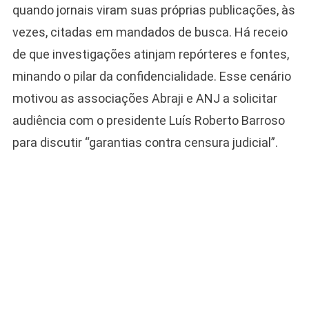
quando jornais viram suas próprias publicações, às
vezes, citadas em mandados de busca. Há receio
de que investigações atinjam repórteres e fontes,
minando o pilar da confidencialidade. Esse cenário
motivou as associações Abraji e ANJ a solicitar
audiência com o presidente Luís Roberto Barroso
para discutir “garantias contra censura judicial”.