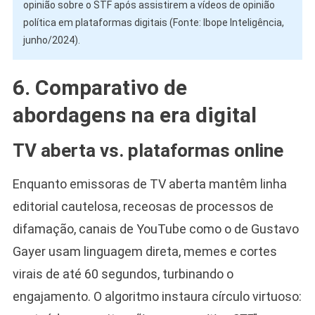
opinião sobre o STF após assistirem a vídeos de opinião
política em plataformas digitais (Fonte: Ibope Inteligência,
junho/2024).
6. Comparativo de
abordagens na era digital
TV aberta vs. plataformas online
Enquanto emissoras de TV aberta mantêm linha
editorial cautelosa, receosas de processos de
difamação, canais de YouTube como o de Gustavo
Gayer usam linguagem direta, memes e cortes
virais de até 60 segundos, turbinando o
engajamento. O algoritmo instaura círculo virtuoso: