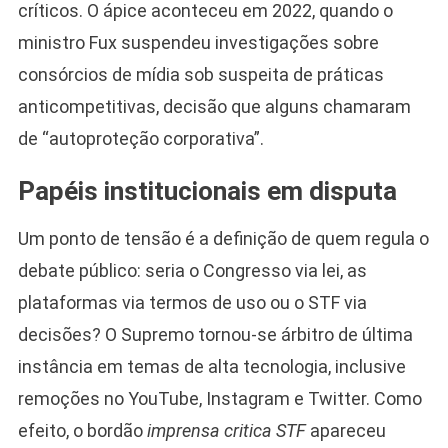
críticos. O ápice aconteceu em 2022, quando o
ministro Fux suspendeu investigações sobre
consórcios de mídia sob suspeita de práticas
anticompetitivas, decisão que alguns chamaram
de “autoproteção corporativa”.
Papéis institucionais em disputa
Um ponto de tensão é a definição de quem regula o
debate público: seria o Congresso via lei, as
plataformas via termos de uso ou o STF via
decisões? O Supremo tornou-se árbitro de última
instância em temas de alta tecnologia, inclusive
remoções no YouTube, Instagram e Twitter. Como
efeito, o bordão
imprensa critica STF
apareceu