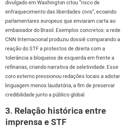
divulgado em Washington citou “risco de
enfraquecimento das liberdades civis”, ecoando
parlamentares europeus que enviaram carta ao
embaixador do Brasil. Exemplos concretos: a rede
CNN Internacional produziu dossiê comparando a
reação do STF a protestos de direita com a
tolerância a bloqueios de esquerda em frente a
refinarias, criando narrativa de seletividade. Esse
coro externo pressionou redações locais a adotar
linguagem menos laudatória, a fim de preservar
credibilidade junto a público global.
3. Relação histórica entre
imprensa e STF