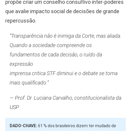
propõe criar um conselho consultivo inter-poderes
que avalie impacto social de decisões de grande
repercussão.
“Transparência não é inimiga da Corte, mas aliada.
Quando a sociedade compreende os
fundamentos de cada decisão, o ruído da
expressão
imprensa critica STF
diminui e o debate se torna
mais qualificado.”
— Prof. Dr. Luciana Carvalho, constitucionalista da
USP
DADO-CHAVE:
61 % dos brasileiros dizem ter mudado de