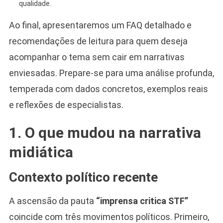
qualidade.
Ao final, apresentaremos um FAQ detalhado e
recomendações de leitura para quem deseja
acompanhar o tema sem cair em narrativas
enviesadas. Prepare-se para uma análise profunda,
temperada com dados concretos, exemplos reais
e reflexões de especialistas.
1. O que mudou na narrativa
midiática
Contexto político recente
A ascensão da pauta
“imprensa critica STF”
coincide com três movimentos políticos. Primeiro,