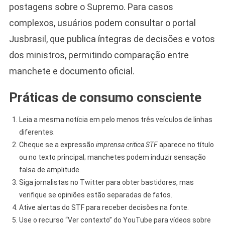
postagens sobre o Supremo. Para casos
complexos, usuários podem consultar o portal
Jusbrasil, que publica íntegras de decisões e votos
dos ministros, permitindo comparação entre
manchete e documento oficial.
Práticas de consumo consciente
Leia a mesma notícia em pelo menos três veículos de linhas
diferentes.
Cheque se a expressão
imprensa critica STF
aparece no título
ou no texto principal; manchetes podem induzir sensação
falsa de amplitude.
Siga jornalistas no Twitter para obter bastidores, mas
verifique se opiniões estão separadas de fatos.
Ative alertas do STF para receber decisões na fonte.
Use o recurso “Ver contexto” do YouTube para vídeos sobre