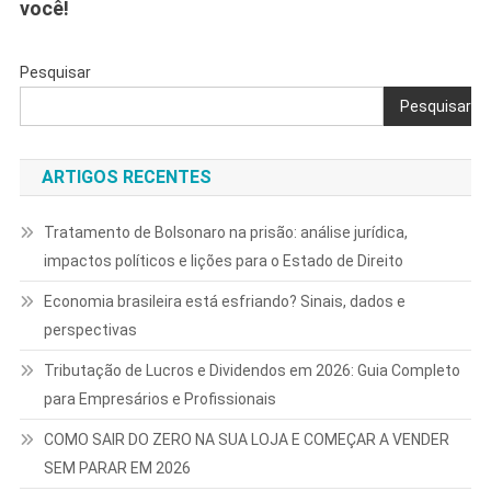
você!
Pesquisar
Pesquisar
ARTIGOS RECENTES
Tratamento de Bolsonaro na prisão: análise jurídica,
impactos políticos e lições para o Estado de Direito
Economia brasileira está esfriando? Sinais, dados e
perspectivas
Tributação de Lucros e Dividendos em 2026: Guia Completo
para Empresários e Profissionais
COMO SAIR DO ZERO NA SUA LOJA E COMEÇAR A VENDER
SEM PARAR EM 2026