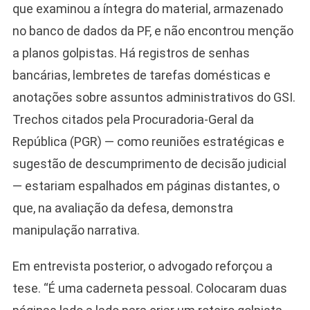
que examinou a íntegra do material, armazenado
no banco de dados da PF, e não encontrou menção
a planos golpistas. Há registros de senhas
bancárias, lembretes de tarefas domésticas e
anotações sobre assuntos administrativos do GSI.
Trechos citados pela Procuradoria-Geral da
República (PGR) — como reuniões estratégicas e
sugestão de descumprimento de decisão judicial
— estariam espalhados em páginas distantes, o
que, na avaliação da defesa, demonstra
manipulação narrativa.
Em entrevista posterior, o advogado reforçou a
tese. “É uma caderneta pessoal. Colocaram duas