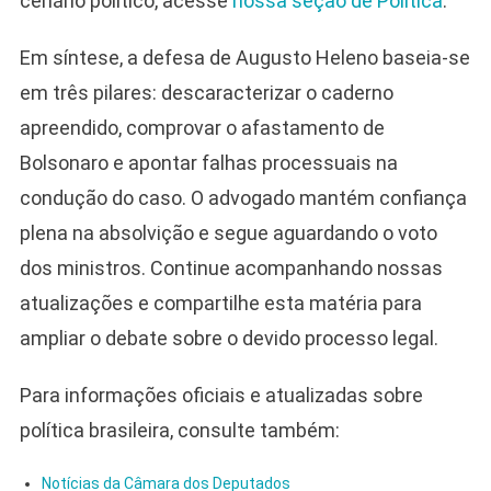
cenário político, acesse
nossa seção de Política
.
Em síntese, a defesa de Augusto Heleno baseia-se
em três pilares: descaracterizar o caderno
apreendido, comprovar o afastamento de
Bolsonaro e apontar falhas processuais na
condução do caso. O advogado mantém confiança
plena na absolvição e segue aguardando o voto
dos ministros. Continue acompanhando nossas
atualizações e compartilhe esta matéria para
ampliar o debate sobre o devido processo legal.
Para informações oficiais e atualizadas sobre
política brasileira, consulte também:
Notícias da Câmara dos Deputados