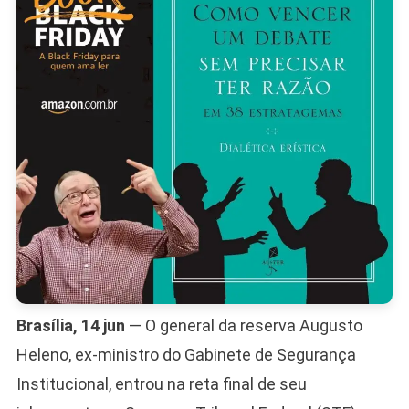
Absolviç
No
STF
Brasília, 14 jun
— O general da reserva Augusto
Heleno, ex-ministro do Gabinete de Segurança
Institucional, entrou na reta final de seu