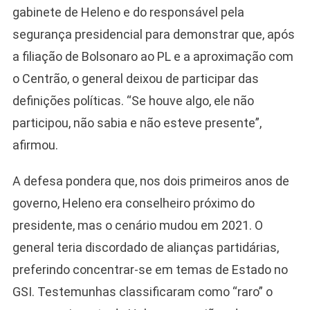
gabinete de Heleno e do responsável pela
segurança presidencial para demonstrar que, após
a filiação de Bolsonaro ao PL e a aproximação com
o Centrão, o general deixou de participar das
definições políticas. “Se houve algo, ele não
participou, não sabia e não esteve presente”,
afirmou.
A defesa pondera que, nos dois primeiros anos de
governo, Heleno era conselheiro próximo do
presidente, mas o cenário mudou em 2021. O
general teria discordado de alianças partidárias,
preferindo concentrar-se em temas de Estado no
GSI. Testemunhas classificaram como “raro” o