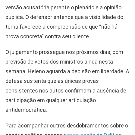
versão acusatória perante o plenário e a opinião
pública. O defensor entende que a visibilidade do
tema favorece a compreensão de que “não há
prova concreta” contra seu cliente.
O julgamento prossegue nos próximos dias, com
previsão de votos dos ministros ainda nesta
semana. Heleno aguarda a decisão em liberdade. A
defesa sustenta que as únicas provas
consistentes nos autos confirmam a ausência de
participação em qualquer articulação
antidemocrática.
Para acompanhar outros desdobramentos sobre o