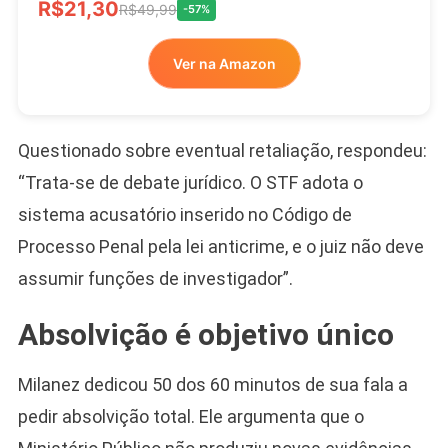
R$21,30
R$49,99
-57%
Ver na Amazon
Questionado sobre eventual retaliação, respondeu:
“Trata-se de debate jurídico. O STF adota o
sistema acusatório inserido no Código de
Processo Penal pela lei anticrime, e o juiz não deve
assumir funções de investigador”.
Absolvição é objetivo único
Milanez dedicou 50 dos 60 minutos de sua fala a
pedir absolvição total. Ele argumenta que o