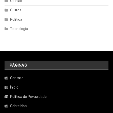
Opinião
Outros
Política
Tecnologia
PÁGINAS
Contato
Ínicio
Política de Privacidade
Sobre Nós