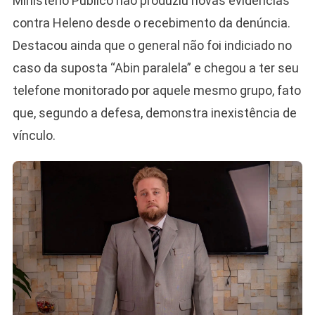
Ministério Público não produziu novas evidências
contra Heleno desde o recebimento da denúncia.
Destacou ainda que o general não foi indiciado no
caso da suposta “Abin paralela” e chegou a ter seu
telefone monitorado por aquele mesmo grupo, fato
que, segundo a defesa, demonstra inexistência de
vínculo.