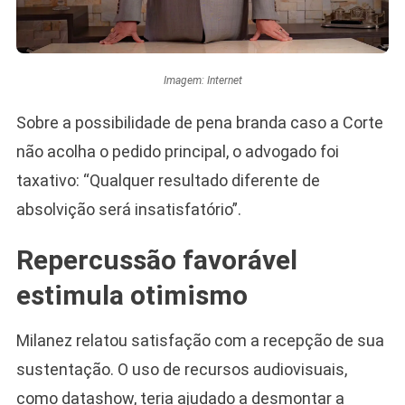
Imagem: Internet
Sobre a possibilidade de pena branda caso a Corte
não acolha o pedido principal, o advogado foi
taxativo: “Qualquer resultado diferente de
absolvição será insatisfatório”.
Repercussão favorável
estimula otimismo
Milanez relatou satisfação com a recepção de sua
sustentação. O uso de recursos audiovisuais,
como datashow, teria ajudado a desmontar a