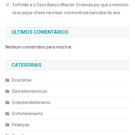
Toffolão e o Caso Banco Master: Entenda por que o ministro
virou peça-chave na maior controvérsia bancária do ano
ULTIMOS COMENTÁRIOS
Nenhum comentário para mostrar.
CATEGORIAS
Econômia
Eletrodomésticos
Empreendedorismo
Entretenimento
Finanças