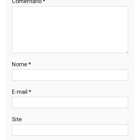
Comentário
*
Nome
*
E-mail
*
Site