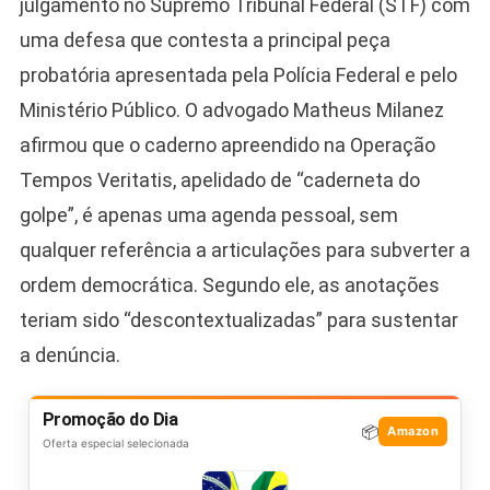
julgamento no Supremo Tribunal Federal (STF) com
uma defesa que contesta a principal peça
probatória apresentada pela Polícia Federal e pelo
Ministério Público. O advogado Matheus Milanez
afirmou que o caderno apreendido na Operação
Tempos Veritatis, apelidado de “caderneta do
golpe”, é apenas uma agenda pessoal, sem
qualquer referência a articulações para subverter a
ordem democrática. Segundo ele, as anotações
teriam sido “descontextualizadas” para sustentar
a denúncia.
Promoção do Dia
📦
Amazon
Oferta especial selecionada