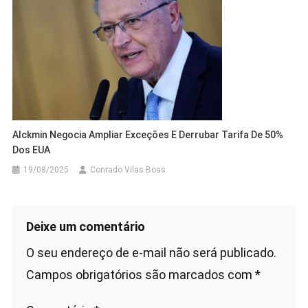
Alckmin Negocia Ampliar Exceções E Derrubar Tarifa De 50%
Dos EUA
19/08/2025
Conrado Vilas Boas
Deixe um comentário
O seu endereço de e-mail não será publicado.
Campos obrigatórios são marcados com
*