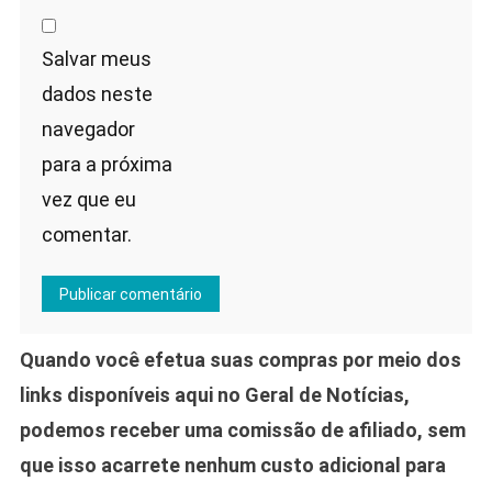
Salvar meus
dados neste
navegador
para a próxima
vez que eu
comentar.
Quando você efetua suas compras por meio dos
links disponíveis aqui no Geral de Notícias,
podemos receber uma comissão de afiliado, sem
que isso acarrete nenhum custo adicional para