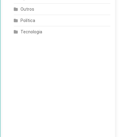
Outros
Política
Tecnologia