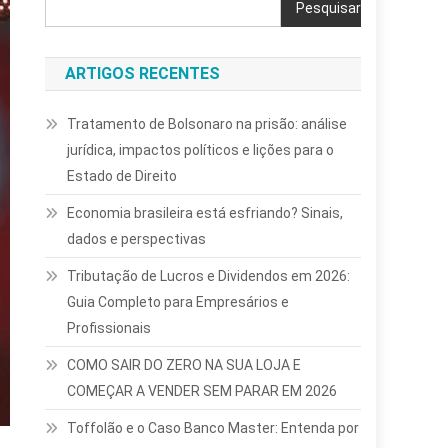
Pesquisar
ARTIGOS RECENTES
Tratamento de Bolsonaro na prisão: análise
jurídica, impactos políticos e lições para o
Estado de Direito
Economia brasileira está esfriando? Sinais,
dados e perspectivas
Tributação de Lucros e Dividendos em 2026:
Guia Completo para Empresários e
Profissionais
COMO SAIR DO ZERO NA SUA LOJA E
COMEÇAR A VENDER SEM PARAR EM 2026
Toffolão e o Caso Banco Master: Entenda por