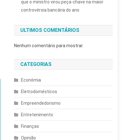
que o ministro virou peça-chave na maior
controvérsia bancária do ano
ULTIMOS COMENTÁRIOS
Nenhum comentário para mostrar.
CATEGORIAS
Econômia
Eletrodomésticos
Empreendedorismo
Entretenimento
Finanças
Opinião