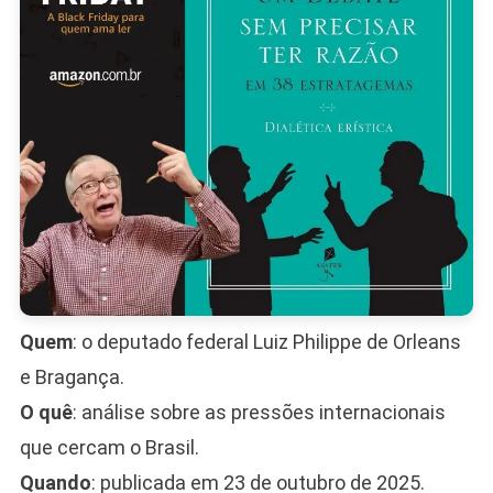
Stalinist
Quem
: o deputado federal Luiz Philippe de Orleans
e Bragança.
O quê
: análise sobre as pressões internacionais
que cercam o Brasil.
Quando
: publicada em 23 de outubro de 2025.