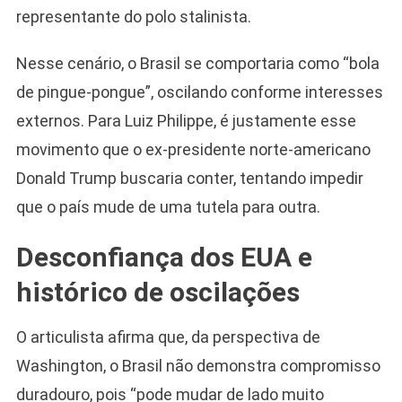
representante do polo stalinista.
Nesse cenário, o Brasil se comportaria como “bola
de pingue-pongue”, oscilando conforme interesses
externos. Para Luiz Philippe, é justamente esse
movimento que o ex-presidente norte-americano
Donald Trump buscaria conter, tentando impedir
que o país mude de uma tutela para outra.
Desconfiança dos EUA e
histórico de oscilações
O articulista afirma que, da perspectiva de
Washington, o Brasil não demonstra compromisso
duradouro, pois “pode mudar de lado muito