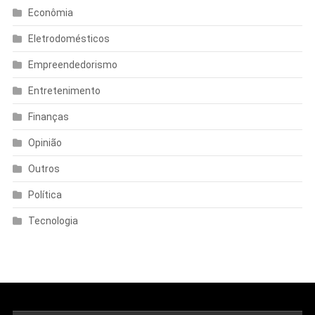
Econômia
Eletrodomésticos
Empreendedorismo
Entretenimento
Finanças
Opinião
Outros
Política
Tecnologia