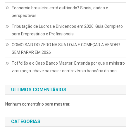
Economia brasileira está esfriando? Sinais, dados e
perspectivas
Tributação de Lucros e Dividendos em 2026: Guia Completo
para Empresários e Profissionais
COMO SAIR DO ZERO NA SUA LOJA E COMEÇAR A VENDER
SEM PARAR EM 2026
Toffolão e o Caso Banco Master: Entenda por que o ministro
virou peça-chave na maior controvérsia bancária do ano
ULTIMOS COMENTÁRIOS
Nenhum comentário para mostrar.
CATEGORIAS