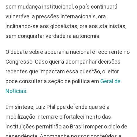
sem mudança institucional, o país continuará
vulnerável a pressões internacionais, ora
inclinando-se aos globalistas, ora aos stalinistas,
sem conquistar verdadeira autonomia.
O debate sobre soberania nacional é recorrente no
Congresso. Caso queira acompanhar decisões
recentes que impactam essa questão, o leitor
pode consultar a seção de política em
Geral de
Notícias
.
Em síntese, Luiz Philippe defende que só a
mobilização interna e o fortalecimento das
instituições permitirão ao Brasil romper o ciclo de
dependência. Acompanhe nossos conteúdos e