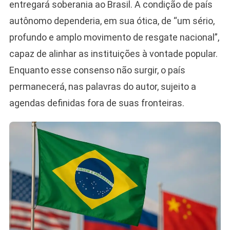
entregará soberania ao Brasil. A condição de país
autônomo dependeria, em sua ótica, de “um sério,
profundo e amplo movimento de resgate nacional”,
capaz de alinhar as instituições à vontade popular.
Enquanto esse consenso não surgir, o país
permanecerá, nas palavras do autor, sujeito a
agendas definidas fora de suas fronteiras.