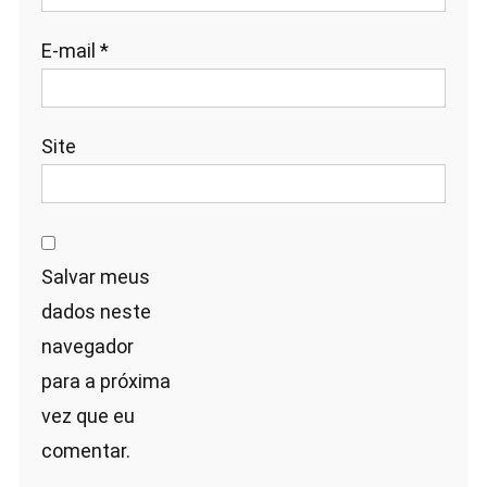
E-mail
*
Site
Salvar meus
dados neste
navegador
para a próxima
vez que eu
comentar.