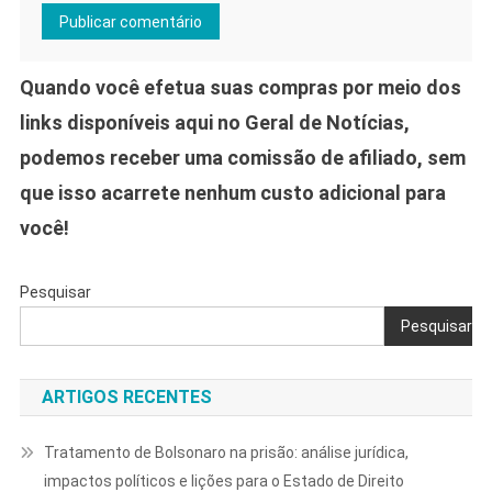
Quando você efetua suas compras por meio dos
links disponíveis aqui no Geral de Notícias,
podemos receber uma comissão de afiliado, sem
que isso acarrete nenhum custo adicional para
você!
Pesquisar
Pesquisar
ARTIGOS RECENTES
Tratamento de Bolsonaro na prisão: análise jurídica,
impactos políticos e lições para o Estado de Direito