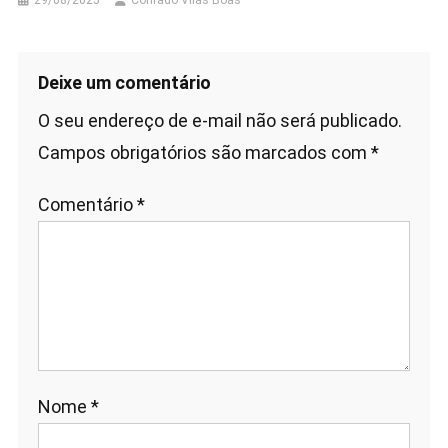
Deixe um comentário
O seu endereço de e-mail não será publicado.
Campos obrigatórios são marcados com
*
Comentário
*
Nome
*