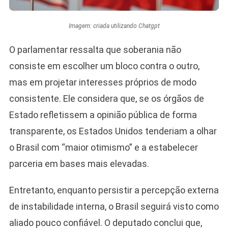
Imagem: criada utilizando Chatgpt
O parlamentar ressalta que soberania não
consiste em escolher um bloco contra o outro,
mas em projetar interesses próprios de modo
consistente. Ele considera que, se os órgãos de
Estado refletissem a opinião pública de forma
transparente, os Estados Unidos tenderiam a olhar
o Brasil com “maior otimismo” e a estabelecer
parceria em bases mais elevadas.
Entretanto, enquanto persistir a percepção externa
de instabilidade interna, o Brasil seguirá visto como
aliado pouco confiável. O deputado conclui que,