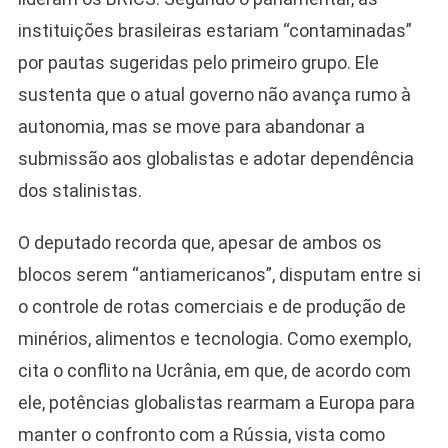
instituições brasileiras estariam “contaminadas”
por pautas sugeridas pelo primeiro grupo. Ele
sustenta que o atual governo não avança rumo à
autonomia, mas se move para abandonar a
submissão aos globalistas e adotar dependência
dos stalinistas.
O deputado recorda que, apesar de ambos os
blocos serem “antiamericanos”, disputam entre si
o controle de rotas comerciais e de produção de
minérios, alimentos e tecnologia. Como exemplo,
cita o conflito na Ucrânia, em que, de acordo com
ele, potências globalistas rearmam a Europa para
manter o confronto com a Rússia, vista como