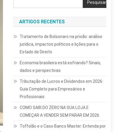
Pesquisar
ARTIGOS RECENTES
Tratamento de Bolsonaro na prisão: análise
jurídica, impactos políticos e lições para o
Estado de Direito
Economia brasileira está esfriando? Sinais,
dados e perspectivas
Tributação de Lucros e Dividendos em 2026:
Guia Completo para Empresários e
Profissionais
COMO SAIR DO ZERO NA SUA LOJA E
COMEÇAR A VENDER SEM PARAR EM 2026
Toffolão e o Caso Banco Master: Entenda por