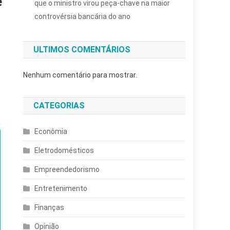
e
que o ministro virou peça-chave na maior
controvérsia bancária do ano
ULTIMOS COMENTÁRIOS
Nenhum comentário para mostrar.
CATEGORIAS
Econômia
Eletrodomésticos
Empreendedorismo
Entretenimento
Finanças
Opinião