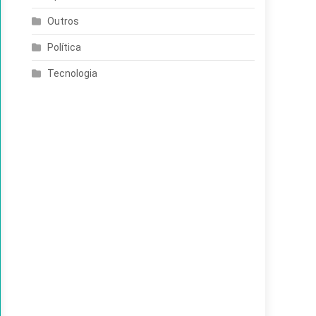
Outros
Política
Tecnologia