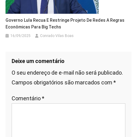
Governo Lula Recua E Restringe Projeto De Redes A Regras
Econômicas Para Big Techs
16/09/2025
Conrado Vilas Boas
Deixe um comentário
O seu endereço de e-mail não será publicado.
Campos obrigatórios são marcados com
*
Comentário
*