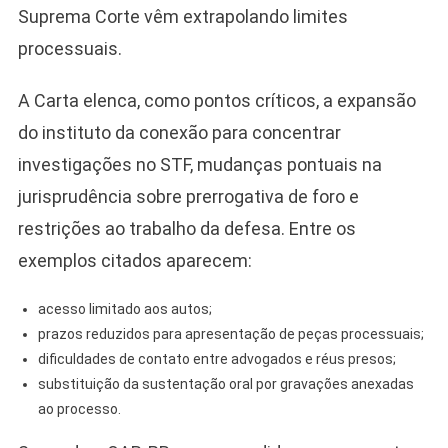
Suprema Corte vêm extrapolando limites
processuais.
A Carta elenca, como pontos críticos, a expansão
do instituto da conexão para concentrar
investigações no STF, mudanças pontuais na
jurisprudência sobre prerrogativa de foro e
restrições ao trabalho da defesa. Entre os
exemplos citados aparecem:
acesso limitado aos autos;
prazos reduzidos para apresentação de peças processuais;
dificuldades de contato entre advogados e réus presos;
substituição da sustentação oral por gravações anexadas
ao processo.