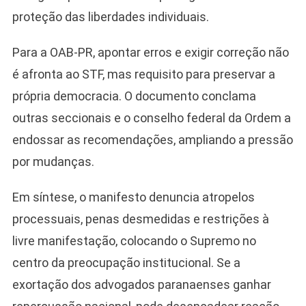
proteção das liberdades individuais.
Para a OAB-PR, apontar erros e exigir correção não
é afronta ao STF, mas requisito para preservar a
própria democracia. O documento conclama
outras seccionais e o conselho federal da Ordem a
endossar as recomendações, ampliando a pressão
por mudanças.
Em síntese, o manifesto denuncia atropelos
processuais, penas desmedidas e restrições à
livre manifestação, colocando o Supremo no
centro da preocupação institucional. Se a
exortação dos advogados paranaenses ganhar