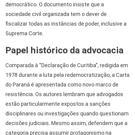
democrático. O documento insiste que a
sociedade civil organizada tem o dever de
fiscalizar todas as instâncias de poder, inclusive a
Suprema Corte.
Papel histórico da advocacia
Comparada à “Declaração de Curitiba”, redigida em
1978 durante a luta pela redemocratização, a Carta
do Paraná é apresentada como novo marco de
resistência. Os autores lembram que advogados
estão particularmente expostos a sanções
disciplinares ou investigações quando questionam
decisões judiciais. Mesmo assim, defendem que a
categoria precisa assumir protagonismo na