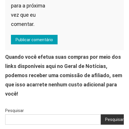
para a próxima
vez que eu
comentar.
Quando você efetua suas compras por meio dos
links disponíveis aqui no Geral de Notícias,
podemos receber uma comissão de afiliado, sem
que isso acarrete nenhum custo adicional para
você!
Pesquisar
Pesquisar