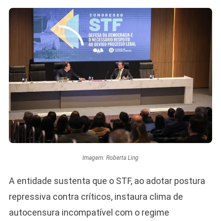
Imagem: Roberta Ling
A entidade sustenta que o STF, ao adotar postura
repressiva contra críticos, instaura clima de
autocensura incompatível com o regime