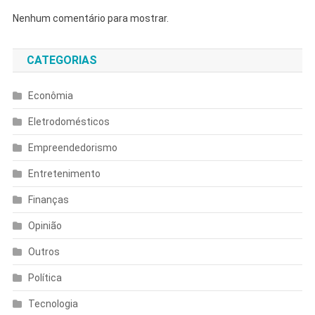
Nenhum comentário para mostrar.
CATEGORIAS
Econômia
Eletrodomésticos
Empreendedorismo
Entretenimento
Finanças
Opinião
Outros
Política
Tecnologia