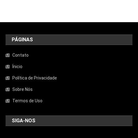
PÁGINAS
Contato
Ínicio
Política de Privacidade
Sobre Nós
Termos de Uso
SIGA-NOS