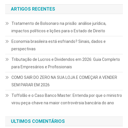
ARTIGOS RECENTES
Tratamento de Bolsonaro na prisão: análise jurídica,
impactos políticos e lições para o Estado de Direito
Economia brasileira está esfriando? Sinais, dados e
perspectivas
Tributação de Lucros e Dividendos em 2026: Guia Completo
para Empresários e Profissionais
COMO SAIR DO ZERO NA SUA LOJA E COMEÇAR A VENDER
SEM PARAR EM 2026
Toffolão e o Caso Banco Master: Entenda por que o ministro
virou peça-chave na maior controvérsia bancária do ano
ULTIMOS COMENTÁRIOS