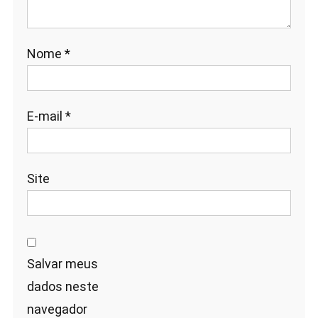
Nome
*
E-mail
*
Site
Salvar meus
dados neste
navegador