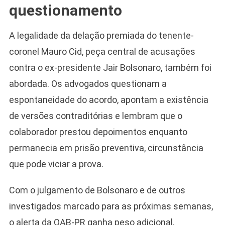
questionamento
A legalidade da delação premiada do tenente-
coronel Mauro Cid, peça central de acusações
contra o ex-presidente Jair Bolsonaro, também foi
abordada. Os advogados questionam a
espontaneidade do acordo, apontam a existência
de versões contraditórias e lembram que o
colaborador prestou depoimentos enquanto
permanecia em prisão preventiva, circunstância
que pode viciar a prova.
Com o julgamento de Bolsonaro e de outros
investigados marcado para as próximas semanas,
o alerta da OAB-PR ganha peso adicional,