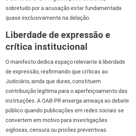
sobretudo por a acusação estar fundamentada
quase exclusivamente na delação.
Liberdade de expressão e
crítica institucional
O manifesto dedica espaço relevante à liberdade
de expressão, reafirmando que críticas ao
Judiciário, ainda que duras, constituem
contribuição legítima para o aperfeiçoamento das
instituições. A OAB-PR enxerga ameaça ao debate
público quando publicações em redes sociais se
convertem em motivo para investigações
sigilosas, censura ou prisões preventivas.