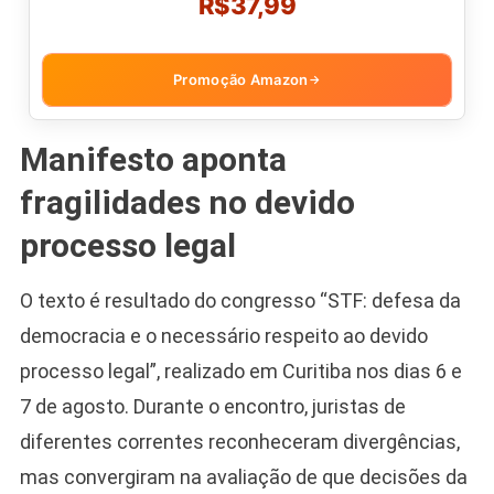
R$37,99
Promoção Amazon
→
Manifesto aponta
fragilidades no devido
processo legal
O texto é resultado do congresso “STF: defesa da
democracia e o necessário respeito ao devido
processo legal”, realizado em Curitiba nos dias 6 e
7 de agosto. Durante o encontro, juristas de
diferentes correntes reconheceram divergências,
mas convergiram na avaliação de que decisões da