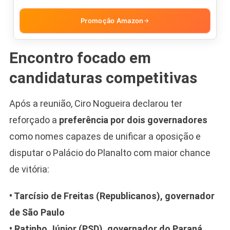
Promoção Amazon
→
Encontro focado em
candidaturas competitivas
Após a reunião, Ciro Nogueira declarou ter
reforçado a
preferência por dois governadores
como nomes capazes de unificar a oposição e
disputar o Palácio do Planalto com maior chance
de vitória:
• Tarcísio de Freitas (Republicanos), governador
de São Paulo
• Ratinho Júnior (PSD), governador do Paraná