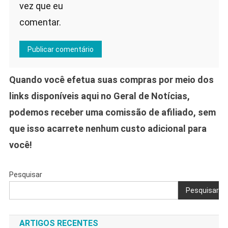
vez que eu
comentar.
Quando você efetua suas compras por meio dos
links disponíveis aqui no Geral de Notícias,
podemos receber uma comissão de afiliado, sem
que isso acarrete nenhum custo adicional para
você!
Pesquisar
Pesquisar
ARTIGOS RECENTES