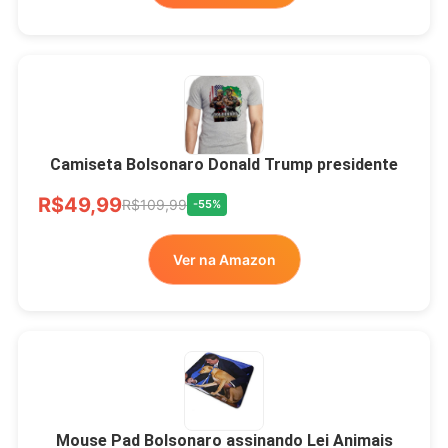
Camiseta Bolsonaro Donald Trump presidente
R$49,99
R$109,99
-55%
Ver na Amazon
Mouse Pad Bolsonaro assinando Lei Animais