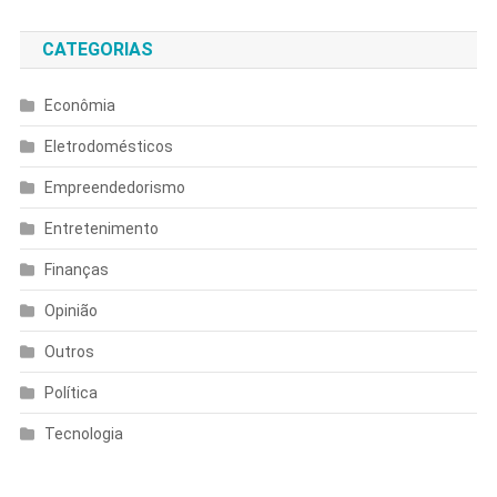
CATEGORIAS
Econômia
Eletrodomésticos
Empreendedorismo
Entretenimento
Finanças
Opinião
Outros
Política
Tecnologia