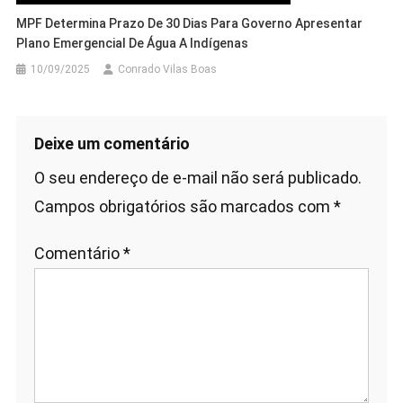
MPF Determina Prazo De 30 Dias Para Governo Apresentar
Plano Emergencial De Água A Indígenas
10/09/2025
Conrado Vilas Boas
Deixe um comentário
O seu endereço de e-mail não será publicado.
Campos obrigatórios são marcados com
*
Comentário
*