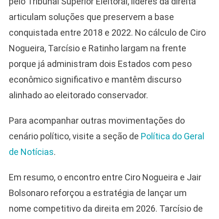
pelo Tribunal Superior Eleitoral, líderes da direita
articulam soluções que preservem a base
conquistada entre 2018 e 2022. No cálculo de Ciro
Nogueira, Tarcísio e Ratinho largam na frente
porque já administram dois Estados com peso
econômico significativo e mantêm discurso
alinhado ao eleitorado conservador.
Para acompanhar outras movimentações do
cenário político, visite a seção de
Política do Geral
de Notícias
.
Em resumo, o encontro entre Ciro Nogueira e Jair
Bolsonaro reforçou a estratégia de lançar um
nome competitivo da direita em 2026. Tarcísio de