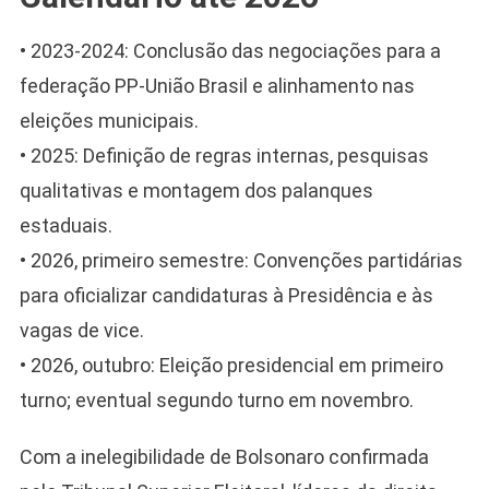
• 2023-2024: Conclusão das negociações para a
federação PP-União Brasil e alinhamento nas
eleições municipais.
• 2025: Definição de regras internas, pesquisas
qualitativas e montagem dos palanques
estaduais.
• 2026, primeiro semestre: Convenções partidárias
para oficializar candidaturas à Presidência e às
vagas de vice.
• 2026, outubro: Eleição presidencial em primeiro
turno; eventual segundo turno em novembro.
Com a inelegibilidade de Bolsonaro confirmada