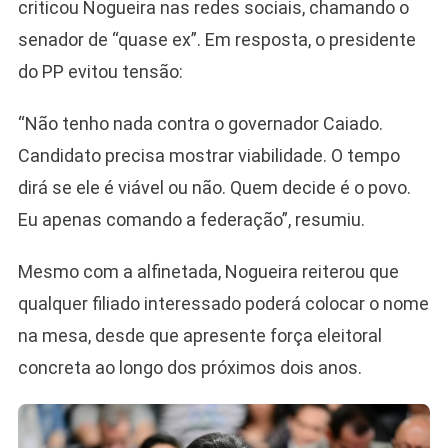
criticou Nogueira nas redes sociais, chamando o
senador de “quase ex”. Em resposta, o presidente
do PP evitou tensão:
“Não tenho nada contra o governador Caiado.
Candidato precisa mostrar viabilidade. O tempo
dirá se ele é viável ou não. Quem decide é o povo.
Eu apenas comando a federação”, resumiu.
Mesmo com a alfinetada, Nogueira reiterou que
qualquer filiado interessado poderá colocar o nome
na mesa, desde que apresente força eleitoral
concreta ao longo dos próximos dois anos.