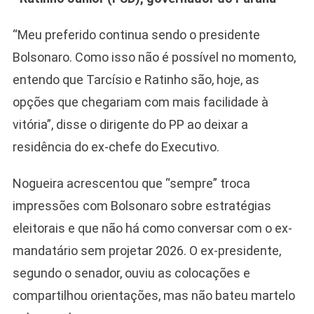
“Meu preferido continua sendo o presidente
Bolsonaro. Como isso não é possível no momento,
entendo que Tarcísio e Ratinho são, hoje, as
opções que chegariam com mais facilidade à
vitória”, disse o dirigente do PP ao deixar a
residência do ex-chefe do Executivo.
Nogueira acrescentou que “sempre” troca
impressões com Bolsonaro sobre estratégias
eleitorais e que não há como conversar com o ex-
mandatário sem projetar 2026. O ex-presidente,
segundo o senador, ouviu as colocações e
compartilhou orientações, mas não bateu martelo