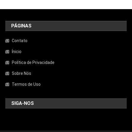
PÁGINAS
Contato
Ínicio
Política de Privacidade
Sobre Nós
Termos de Uso
SIGA-NOS