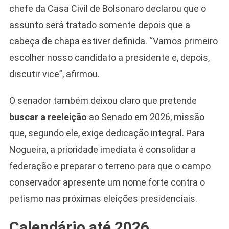
chefe da Casa Civil de Bolsonaro declarou que o
assunto será tratado somente depois que a
cabeça de chapa estiver definida. “Vamos primeiro
escolher nosso candidato a presidente e, depois,
discutir vice”, afirmou.
O senador também deixou claro que pretende
buscar a reeleição
ao Senado em 2026, missão
que, segundo ele, exige dedicação integral. Para
Nogueira, a prioridade imediata é consolidar a
federação e preparar o terreno para que o campo
conservador apresente um nome forte contra o
petismo nas próximas eleições presidenciais.
Calendário até 2026