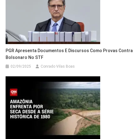
PGR Apresenta Documentos E Discursos Como Provas Contra
Bolsonaro No STF
02/09/2025
Conrado Vilas Boas