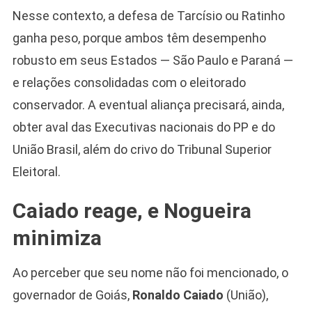
Nesse contexto, a defesa de Tarcísio ou Ratinho
ganha peso, porque ambos têm desempenho
robusto em seus Estados — São Paulo e Paraná —
e relações consolidadas com o eleitorado
conservador. A eventual aliança precisará, ainda,
obter aval das Executivas nacionais do PP e do
União Brasil, além do crivo do Tribunal Superior
Eleitoral.
Caiado reage, e Nogueira
minimiza
Ao perceber que seu nome não foi mencionado, o
governador de Goiás,
Ronaldo Caiado
(União),