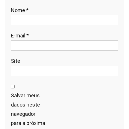
Nome
*
E-mail
*
Site
Salvar meus
dados neste
navegador
para a próxima