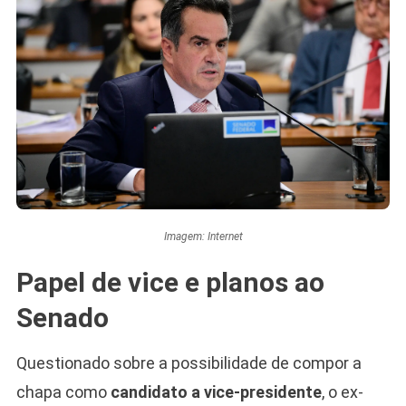
Imagem: Internet
Papel de vice e planos ao
Senado
Questionado sobre a possibilidade de compor a
chapa como
candidato a vice-presidente
, o ex-