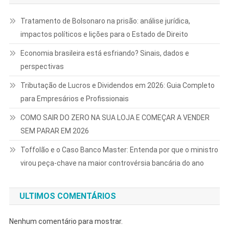
Tratamento de Bolsonaro na prisão: análise jurídica,
impactos políticos e lições para o Estado de Direito
Economia brasileira está esfriando? Sinais, dados e
perspectivas
Tributação de Lucros e Dividendos em 2026: Guia Completo
para Empresários e Profissionais
COMO SAIR DO ZERO NA SUA LOJA E COMEÇAR A VENDER
SEM PARAR EM 2026
Toffolão e o Caso Banco Master: Entenda por que o ministro
virou peça-chave na maior controvérsia bancária do ano
ULTIMOS COMENTÁRIOS
Nenhum comentário para mostrar.