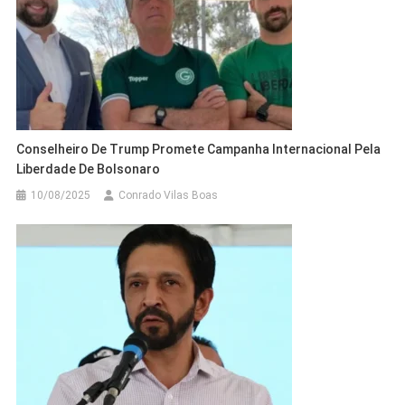
Conselheiro De Trump Promete Campanha Internacional Pela
Liberdade De Bolsonaro
10/08/2025
Conrado Vilas Boas