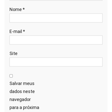
Nome
*
E-mail
*
Site
Salvar meus
dados neste
navegador
para a próxima