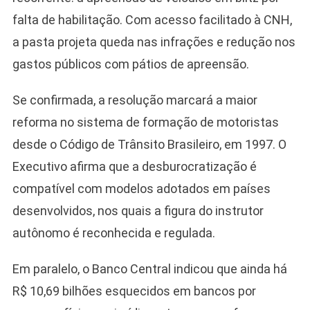
falta de habilitação. Com acesso facilitado à CNH,
a pasta projeta queda nas infrações e redução nos
gastos públicos com pátios de apreensão.
Se confirmada, a resolução marcará a maior
reforma no sistema de formação de motoristas
desde o Código de Trânsito Brasileiro, em 1997. O
Executivo afirma que a desburocratização é
compatível com modelos adotados em países
desenvolvidos, nos quais a figura do instrutor
autônomo é reconhecida e regulada.
Em paralelo, o Banco Central indicou que ainda há
R$ 10,69 bilhões esquecidos em bancos por