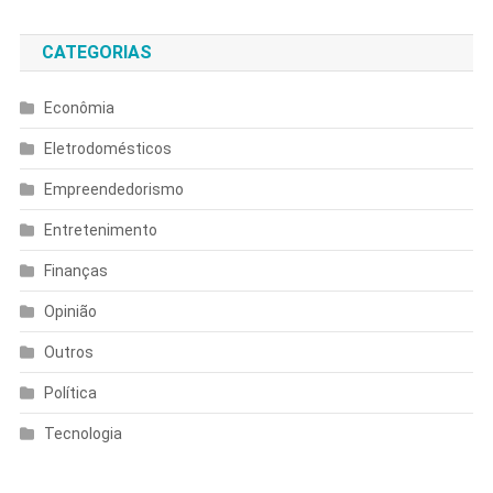
CATEGORIAS
Econômia
Eletrodomésticos
Empreendedorismo
Entretenimento
Finanças
Opinião
Outros
Política
Tecnologia