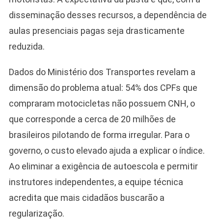
disseminação desses recursos, a dependência de
aulas presenciais pagas seja drasticamente
reduzida.
Dados do Ministério dos Transportes revelam a
dimensão do problema atual: 54% dos CPFs que
compraram motocicletas não possuem CNH, o
que corresponde a cerca de 20 milhões de
brasileiros pilotando de forma irregular. Para o
governo, o custo elevado ajuda a explicar o índice.
Ao eliminar a exigência de autoescola e permitir
instrutores independentes, a equipe técnica
acredita que mais cidadãos buscarão a
regularização.