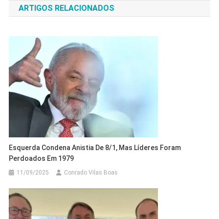
ARTIGOS RELACIONADOS
Post
Esquerda Condena Anistia De 8/1, Mas Líderes Foram
Perdoados Em 1979
11/09/2025
Conrado Vilas Boas