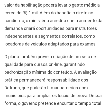
valor da habilitação poderá levar o gasto médio a
cerca de R$ 1 mil. Além do benefício direto ao
candidato, o ministério acredita que o aumento da
demanda criará oportunidades para instrutores
independentes e segmentos correlatos, como
locadoras de veículos adaptados para exames.
O plano também prevê a criação de um selo de
qualidade para cursos on-line, garantindo
padronização mínima do conteúdo. A avaliação
prática permanecerá responsabilidade dos
Detrans, que poderão firmar parcerias com
municípios para ampliar os locais de prova. Dessa
forma, o governo pretende encurtar o tempo total