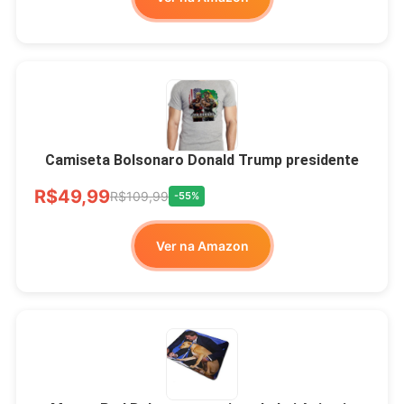
LIVRE
Camiseta Bolsonaro Donald Trump presidente
R$49,99
R$109,99
-55%
Ver na Amazon