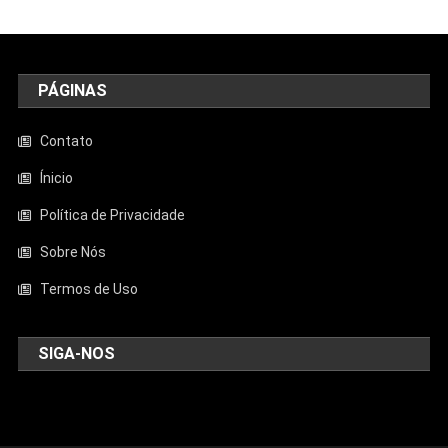
PÁGINAS
Contato
Ínicio
Política de Privacidade
Sobre Nós
Termos de Uso
SIGA-NOS