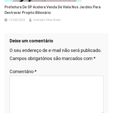
Prefeitura De SP Acelera Venda De Viela Nos Jardins Para
Destravar Projeto Bilionário
12/08/2025
Conrado Vilas Boas
Deixe um comentário
O seu endereço de e-mail não será publicado.
Campos obrigatórios são marcados com
*
Comentário
*