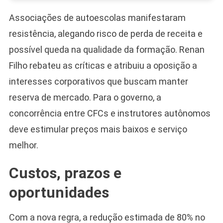
Associações de autoescolas manifestaram
resistência, alegando risco de perda de receita e
possível queda na qualidade da formação. Renan
Filho rebateu as críticas e atribuiu a oposição a
interesses corporativos que buscam manter
reserva de mercado. Para o governo, a
concorrência entre CFCs e instrutores autônomos
deve estimular preços mais baixos e serviço
melhor.
Custos, prazos e
oportunidades
Com a nova regra, a redução estimada de 80% no