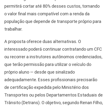
permitirá cortar até 80% desses custos, tornando
o valor final mais compatível com a renda da
população que depende de transporte próprio para
trabalhar.
A proposta oferece duas alternativas. O
interessado poderá continuar contratando um CFC
ou recorrer a instrutores autônomos credenciados,
que terão permissão para utilizar o veículo do
próprio aluno — desde que sinalizado
adequadamente. Esses profissionais precisarão
de certificação expedida pelo Ministério dos
Transportes ou pelos Departamentos Estaduais de
Trânsito (Detrans). O objetivo, segundo Renan Filho,