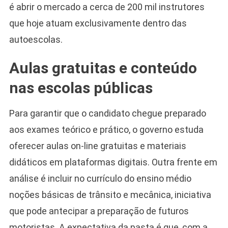
é abrir o mercado a cerca de 200 mil instrutores
que hoje atuam exclusivamente dentro das
autoescolas.
Aulas gratuitas e conteúdo
nas escolas públicas
Para garantir que o candidato chegue preparado
aos exames teórico e prático, o governo estuda
oferecer aulas on-line gratuitas e materiais
didáticos em plataformas digitais. Outra frente em
análise é incluir no currículo do ensino médio
noções básicas de trânsito e mecânica, iniciativa
que pode antecipar a preparação de futuros
motoristas. A expectativa da pasta é que, com a