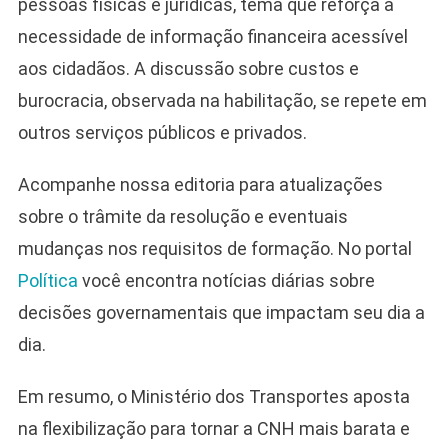
pessoas físicas e jurídicas, tema que reforça a
necessidade de informação financeira acessível
aos cidadãos. A discussão sobre custos e
burocracia, observada na habilitação, se repete em
outros serviços públicos e privados.
Acompanhe nossa editoria para atualizações
sobre o trâmite da resolução e eventuais
mudanças nos requisitos de formação. No portal
Política
você encontra notícias diárias sobre
decisões governamentais que impactam seu dia a
dia.
Em resumo, o Ministério dos Transportes aposta
na flexibilização para tornar a CNH mais barata e