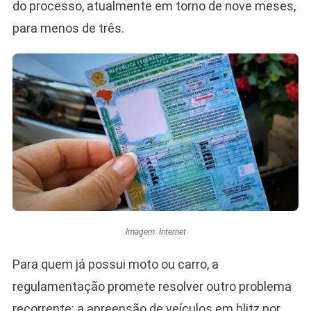
do processo, atualmente em torno de nove meses,
para menos de três.
Imagem: Internet
Para quem já possui moto ou carro, a
regulamentação promete resolver outro problema
recorrente: a apreensão de veículos em blitz por