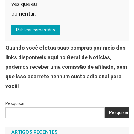
vez que eu
comentar.
Quando você efetua suas compras por meio dos
links disponíveis aqui no Geral de Notícias,
podemos receber uma comissão de afiliado, sem
que isso acarrete nenhum custo adicional para
você!
Pesquisar
Pesquisar
ARTIGOS RECENTES