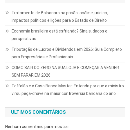
Tratamento de Bolsonaro na prisão: análise jurídica,
impactos políticos e lições para o Estado de Direito
Economia brasileira está esfriando? Sinais, dados e
perspectivas
Tributação de Lucros e Dividendos em 2026: Guia Completo
para Empresários e Profissionais
COMO SAIR DO ZERO NA SUA LOJA E COMEÇAR A VENDER
SEM PARAR EM 2026
Toffolão e o Caso Banco Master: Entenda por que o ministro
virou peça-chave na maior controvérsia bancária do ano
ULTIMOS COMENTÁRIOS
Nenhum comentário para mostrar.