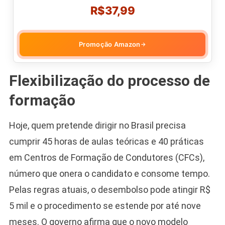
R$37,99
Promoção Amazon
→
Flexibilização do processo de
formação
Hoje, quem pretende dirigir no Brasil precisa
cumprir 45 horas de aulas teóricas e 40 práticas
em Centros de Formação de Condutores (CFCs),
número que onera o candidato e consome tempo.
Pelas regras atuais, o desembolso pode atingir R$
5 mil e o procedimento se estende por até nove
meses. O governo afirma que o novo modelo