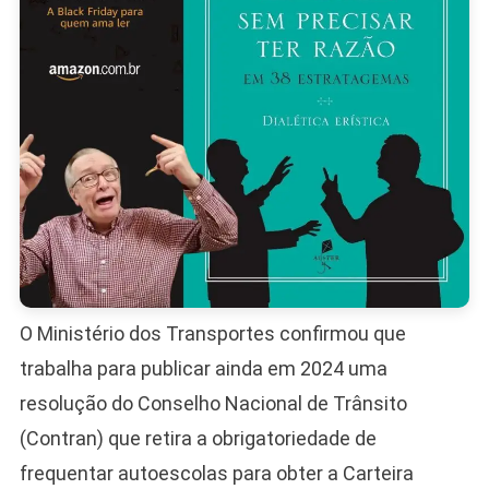
Custos
O Ministério dos Transportes confirmou que
trabalha para publicar ainda em 2024 uma
resolução do Conselho Nacional de Trânsito
(Contran) que retira a obrigatoriedade de
frequentar autoescolas para obter a Carteira