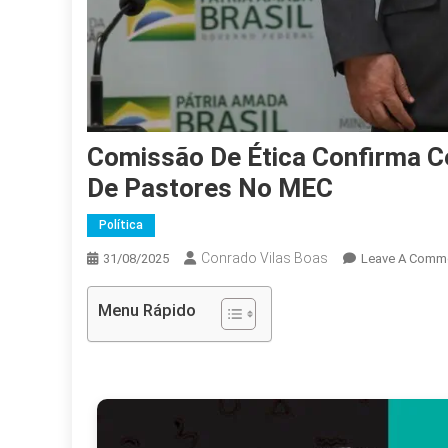
Comissão De Ética Confirma Ce
De Pastores No MEC
Política
Conrado Vilas Boas
31/08/2025
Leave A Comm
Menu Rápido