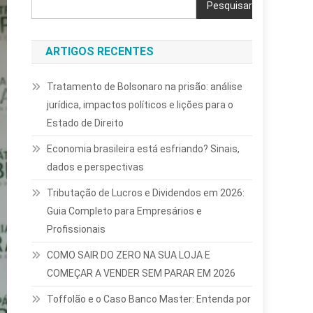
Pesquisar
ARTIGOS RECENTES
Tratamento de Bolsonaro na prisão: análise
jurídica, impactos políticos e lições para o
Estado de Direito
Economia brasileira está esfriando? Sinais,
dados e perspectivas
Tributação de Lucros e Dividendos em 2026:
Guia Completo para Empresários e
Profissionais
COMO SAIR DO ZERO NA SUA LOJA E
COMEÇAR A VENDER SEM PARAR EM 2026
Toffolão e o Caso Banco Master: Entenda por