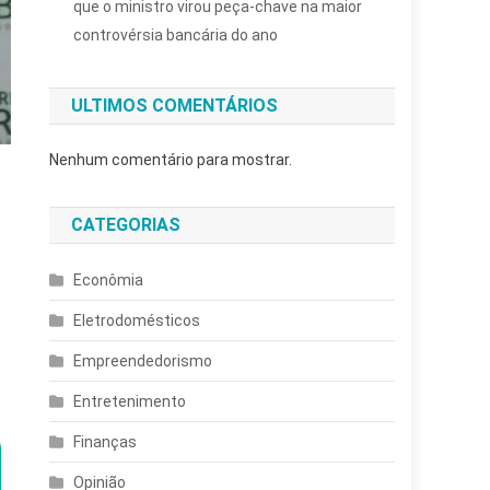
que o ministro virou peça-chave na maior
controvérsia bancária do ano
ULTIMOS COMENTÁRIOS
Nenhum comentário para mostrar.
CATEGORIAS
Econômia
Eletrodomésticos
Empreendedorismo
Entretenimento
Finanças
Opinião