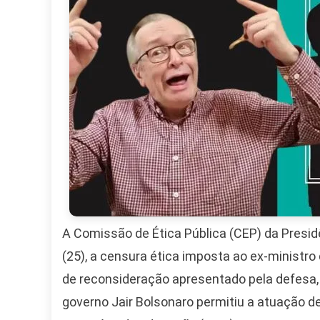
A Comissão de Ética Pública (CEP) da Presid
(25), a censura ética imposta ao ex-ministro 
de reconsideração apresentado pela defesa, 
governo Jair Bolsonaro permitiu a atuação 