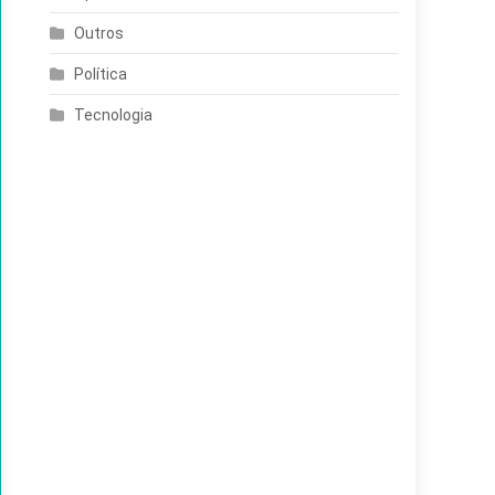
Outros
Política
Tecnologia