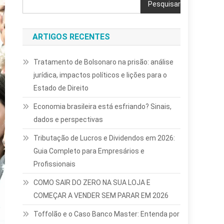
Pesquisar
ARTIGOS RECENTES
Tratamento de Bolsonaro na prisão: análise
jurídica, impactos políticos e lições para o
Estado de Direito
Economia brasileira está esfriando? Sinais,
dados e perspectivas
Tributação de Lucros e Dividendos em 2026:
Guia Completo para Empresários e
Profissionais
COMO SAIR DO ZERO NA SUA LOJA E
COMEÇAR A VENDER SEM PARAR EM 2026
Toffolão e o Caso Banco Master: Entenda por