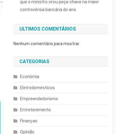
que o ministro virou peça-chave na maior
controvérsia bancária do ano
ULTIMOS COMENTÁRIOS
Nenhum comentário para mostrar.
CATEGORIAS
Econômia
Eletrodomésticos
Empreendedorismo
Entretenimento
Finanças
Opinião