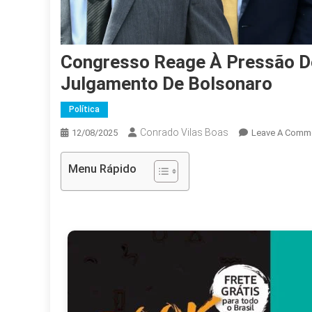
Congresso Reage À Pressão D
Julgamento De Bolsonaro
Política
Conrado Vilas Boas
12/08/2025
Leave A Comm
Menu Rápido