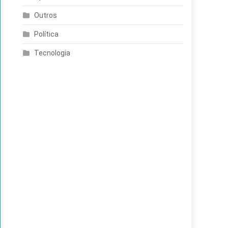
Outros
Política
Tecnologia