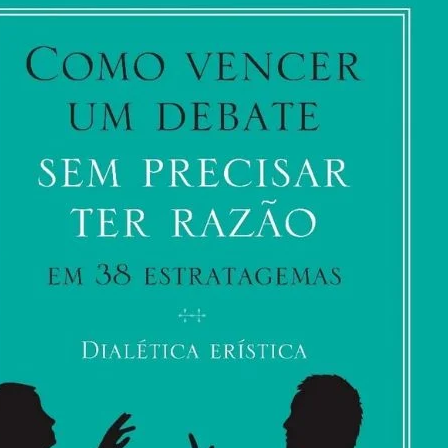
Bolsonaro