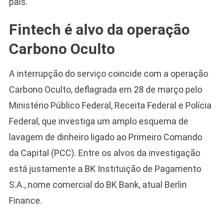
país.
Fintech é alvo da operação
Carbono Oculto
A interrupção do serviço coincide com a operação
Carbono Oculto, deflagrada em 28 de março pelo
Ministério Público Federal, Receita Federal e Polícia
Federal, que investiga um amplo esquema de
lavagem de dinheiro ligado ao Primeiro Comando
da Capital (PCC). Entre os alvos da investigação
está justamente a BK Instituição de Pagamento
S.A., nome comercial do BK Bank, atual Berlin
Finance.