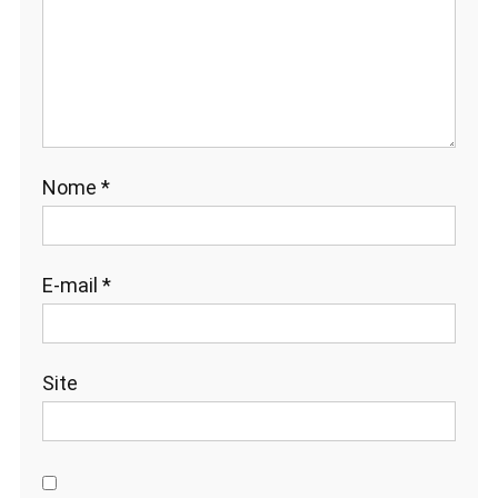
Nome
*
E-mail
*
Site