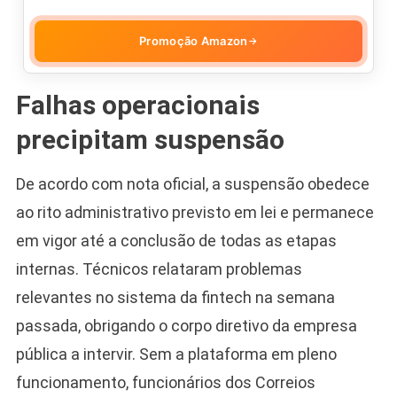
Promoção Amazon
→
Falhas operacionais
precipitam suspensão
De acordo com nota oficial, a suspensão obedece
ao rito administrativo previsto em lei e permanece
em vigor até a conclusão de todas as etapas
internas. Técnicos relataram problemas
relevantes no sistema da fintech na semana
passada, obrigando o corpo diretivo da empresa
pública a intervir. Sem a plataforma em pleno
funcionamento, funcionários dos Correios