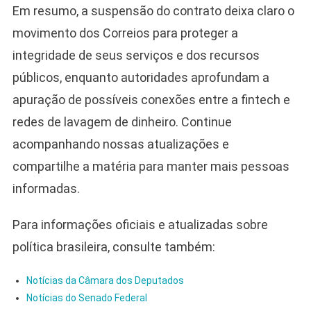
Em resumo, a suspensão do contrato deixa claro o
movimento dos Correios para proteger a
integridade de seus serviços e dos recursos
públicos, enquanto autoridades aprofundam a
apuração de possíveis conexões entre a fintech e
redes de lavagem de dinheiro. Continue
acompanhando nossas atualizações e
compartilhe a matéria para manter mais pessoas
informadas.
Para informações oficiais e atualizadas sobre
política brasileira, consulte também:
Notícias da Câmara dos Deputados
Notícias do Senado Federal