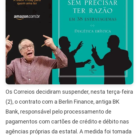
Investig
Os Correios decidiram suspender, nesta terça-feira
(2), o contrato com a Berlin Finance, antiga BK
Bank, responsável pelo processamento de
pagamentos com cartões de crédito e débito nas
agências próprias da estatal. A medida foi tomada