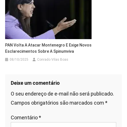
PAN Volta A Atacar Montenegro E Exige Novos
Esclarecimentos Sobre A Spinumviva
08/10/2025
Conrado Vilas Boas
Deixe um comentário
O seu endereço de e-mail não será publicado.
Campos obrigatórios são marcados com
*
Comentário
*