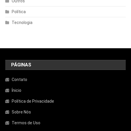
Outros
Política
Tecnologia
PÁGINAS
Contato
Ínicio
Política de Privacidade
Sobre Nós
Termos de Uso