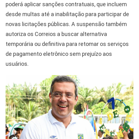
poderá aplicar sanções contratuais, que incluem
desde multas até a inabilitação para participar de
novas licitações públicas. A suspensão também
autoriza os Correios a buscar alternativa
temporária ou definitiva para retomar os serviços
de pagamento eletrônico sem prejuízo aos
usuários.