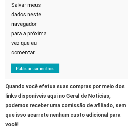
Salvar meus
dados neste
navegador
para a próxima
vez que eu
comentar.
Quando você efetua suas compras por meio dos
links disponíveis aqui no Geral de Notícias,
podemos receber uma comissão de afiliado, sem
que isso acarrete nenhum custo adicional para
você!