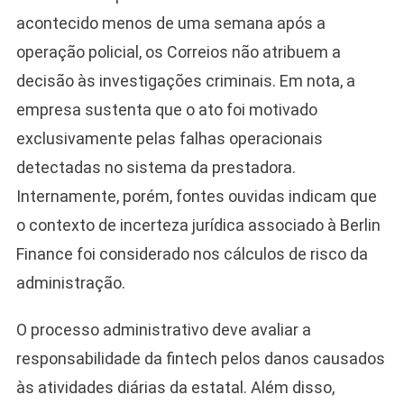
acontecido menos de uma semana após a
operação policial, os Correios não atribuem a
decisão às investigações criminais. Em nota, a
empresa sustenta que o ato foi motivado
exclusivamente pelas falhas operacionais
detectadas no sistema da prestadora.
Internamente, porém, fontes ouvidas indicam que
o contexto de incerteza jurídica associado à Berlin
Finance foi considerado nos cálculos de risco da
administração.
O processo administrativo deve avaliar a
responsabilidade da fintech pelos danos causados
às atividades diárias da estatal. Além disso,