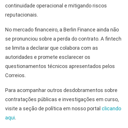
continuidade operacional e mitigando riscos
reputacionais.
No mercado financeiro, a Berlin Finance ainda não
se pronunciou sobre a perda do contrato. A fintech
se limita a declarar que colabora com as
autoridades e promete esclarecer os
questionamentos técnicos apresentados pelos
Correios.
Para acompanhar outros desdobramentos sobre
contratações públicas e investigações em curso,
visite a seção de política em nosso portal
clicando
aqui
.