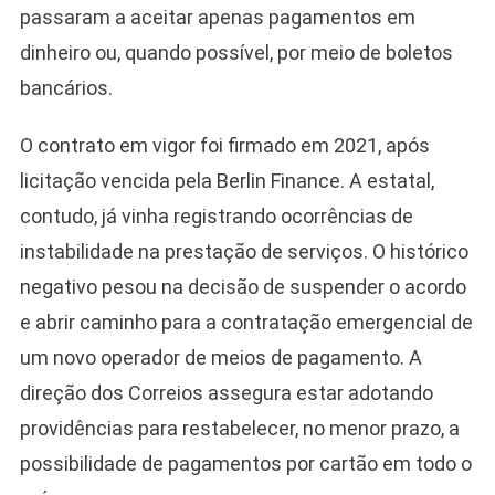
passaram a aceitar apenas pagamentos em
dinheiro ou, quando possível, por meio de boletos
bancários.
O contrato em vigor foi firmado em 2021, após
licitação vencida pela Berlin Finance. A estatal,
contudo, já vinha registrando ocorrências de
instabilidade na prestação de serviços. O histórico
negativo pesou na decisão de suspender o acordo
e abrir caminho para a contratação emergencial de
um novo operador de meios de pagamento. A
direção dos Correios assegura estar adotando
providências para restabelecer, no menor prazo, a
possibilidade de pagamentos por cartão em todo o