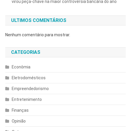
virou peça-chave na maior controvérsia bancária do ano
ULTIMOS COMENTÁRIOS
Nenhum comentário para mostrar.
CATEGORIAS
Econômia
Eletrodomésticos
Empreendedorismo
Entretenimento
Finanças
Opinião