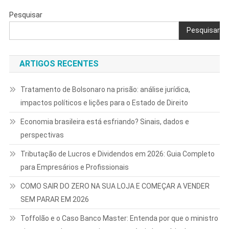
Pesquisar
Pesquisar
ARTIGOS RECENTES
Tratamento de Bolsonaro na prisão: análise jurídica,
impactos políticos e lições para o Estado de Direito
Economia brasileira está esfriando? Sinais, dados e
perspectivas
Tributação de Lucros e Dividendos em 2026: Guia Completo
para Empresários e Profissionais
COMO SAIR DO ZERO NA SUA LOJA E COMEÇAR A VENDER
SEM PARAR EM 2026
Toffolão e o Caso Banco Master: Entenda por que o ministro