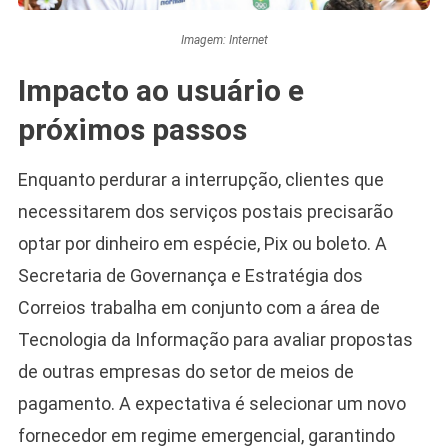
Imagem: Internet
Impacto ao usuário e
próximos passos
Enquanto perdurar a interrupção, clientes que
necessitarem dos serviços postais precisarão
optar por dinheiro em espécie, Pix ou boleto. A
Secretaria de Governança e Estratégia dos
Correios trabalha em conjunto com a área de
Tecnologia da Informação para avaliar propostas
de outras empresas do setor de meios de
pagamento. A expectativa é selecionar um novo
fornecedor em regime emergencial, garantindo