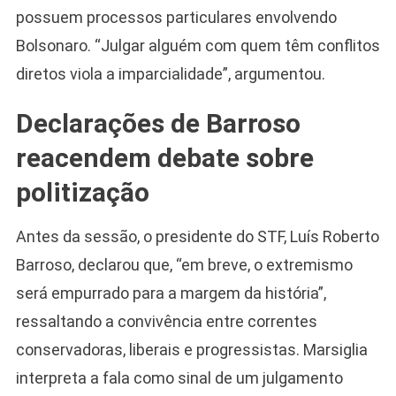
possuem processos particulares envolvendo
Bolsonaro. “Julgar alguém com quem têm conflitos
diretos viola a imparcialidade”, argumentou.
Declarações de Barroso
reacendem debate sobre
politização
Antes da sessão, o presidente do STF, Luís Roberto
Barroso, declarou que, “em breve, o extremismo
será empurrado para a margem da história”,
ressaltando a convivência entre correntes
conservadoras, liberais e progressistas. Marsiglia
interpreta a fala como sinal de um julgamento