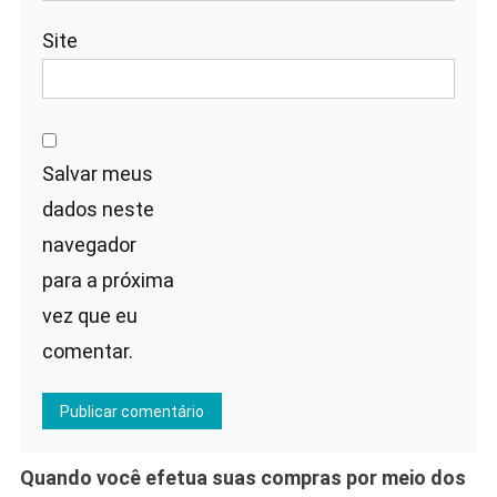
Site
Salvar meus
dados neste
navegador
para a próxima
vez que eu
comentar.
Quando você efetua suas compras por meio dos