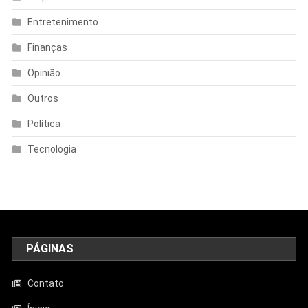
Entretenimento
Finanças
Opinião
Outros
Política
Tecnologia
PÁGINAS
Contato