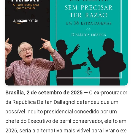
Julgame
No
STF
Brasília, 2 de setembro de 2025 —
O ex-procurador
da República Deltan Dallagnol defendeu que um
possível indulto presidencial concedido por um
chefe do Executivo de perfil conservador, eleito em
2026, seria a alternativa mais viável para livrar o ex-