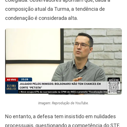
composição atual da Turma, a tendência de
condenação é considerada alta.
Imagem: Reprodução de YouTube.
No entanto, a defesa tem insistido em nulidades
processuais, questionando a competência do STF,