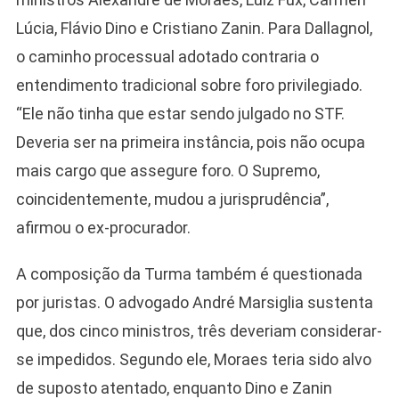
Lúcia, Flávio Dino e Cristiano Zanin. Para Dallagnol,
o caminho processual adotado contraria o
entendimento tradicional sobre foro privilegiado.
“Ele não tinha que estar sendo julgado no STF.
Deveria ser na primeira instância, pois não ocupa
mais cargo que assegure foro. O Supremo,
coincidentemente, mudou a jurisprudência”,
afirmou o ex-procurador.
A composição da Turma também é questionada
por juristas. O advogado André Marsiglia sustenta
que, dos cinco ministros, três deveriam considerar-
se impedidos. Segundo ele, Moraes teria sido alvo
de suposto atentado, enquanto Dino e Zanin