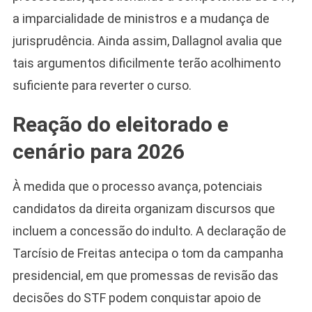
a imparcialidade de ministros e a mudança de
jurisprudência. Ainda assim, Dallagnol avalia que
tais argumentos dificilmente terão acolhimento
suficiente para reverter o curso.
Reação do eleitorado e
cenário para 2026
À medida que o processo avança, potenciais
candidatos da direita organizam discursos que
incluem a concessão do indulto. A declaração de
Tarcísio de Freitas antecipa o tom da campanha
presidencial, em que promessas de revisão das
decisões do STF podem conquistar apoio de