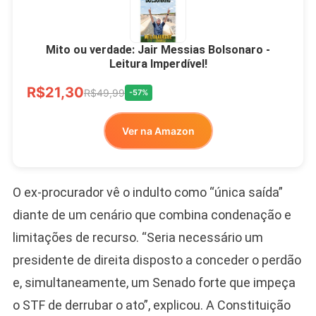
Mito ou verdade: Jair Messias Bolsonaro -
Leitura Imperdível!
R$21,30
R$49,99
-57%
Ver na Amazon
O ex-procurador vê o indulto como “única saída”
diante de um cenário que combina condenação e
limitações de recurso. “Seria necessário um
presidente de direita disposto a conceder o perdão
e, simultaneamente, um Senado forte que impeça
o STF de derrubar o ato”, explicou. A Constituição