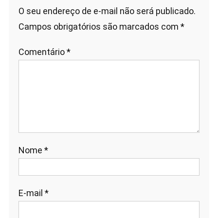
O seu endereço de e-mail não será publicado.
Campos obrigatórios são marcados com
*
Comentário
*
Nome
*
E-mail
*