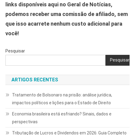
links disponíveis aqui no Geral de Notícias,
podemos receber uma comissão de afiliado, sem
que isso acarrete nenhum custo adicional para
você!
Pesquisar
Pesquisar
ARTIGOS RECENTES
Tratamento de Bolsonaro na prisão: análise jurídica,
impactos políticos e lições para o Estado de Direito
Economia brasileira está esfriando? Sinais, dados e
perspectivas
Tributação de Lucros e Dividendos em 2026: Guia Completo