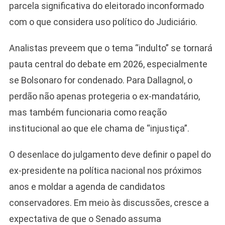
parcela significativa do eleitorado inconformado
com o que considera uso político do Judiciário.
Analistas preveem que o tema “indulto” se tornará
pauta central do debate em 2026, especialmente
se Bolsonaro for condenado. Para Dallagnol, o
perdão não apenas protegeria o ex-mandatário,
mas também funcionaria como reação
institucional ao que ele chama de “injustiça”.
O desenlace do julgamento deve definir o papel do
ex-presidente na política nacional nos próximos
anos e moldar a agenda de candidatos
conservadores. Em meio às discussões, cresce a
expectativa de que o Senado assuma