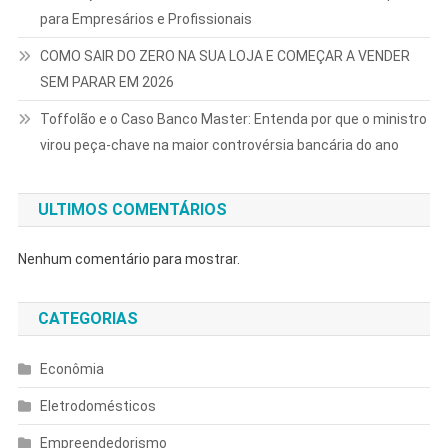
para Empresários e Profissionais
COMO SAIR DO ZERO NA SUA LOJA E COMEÇAR A VENDER
SEM PARAR EM 2026
Toffolão e o Caso Banco Master: Entenda por que o ministro
virou peça-chave na maior controvérsia bancária do ano
ULTIMOS COMENTÁRIOS
Nenhum comentário para mostrar.
CATEGORIAS
Econômia
Eletrodomésticos
Empreendedorismo