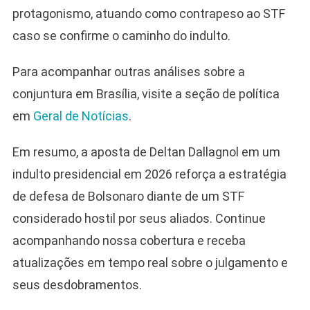
protagonismo, atuando como contrapeso ao STF
caso se confirme o caminho do indulto.
Para acompanhar outras análises sobre a
conjuntura em Brasília, visite a seção de política
em
Geral de Notícias
.
Em resumo, a aposta de Deltan Dallagnol em um
indulto presidencial em 2026 reforça a estratégia
de defesa de Bolsonaro diante de um STF
considerado hostil por seus aliados. Continue
acompanhando nossa cobertura e receba
atualizações em tempo real sobre o julgamento e
seus desdobramentos.