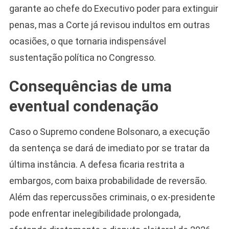
garante ao chefe do Executivo poder para extinguir
penas, mas a Corte já revisou indultos em outras
ocasiões, o que tornaria indispensável
sustentação política no Congresso.
Consequências de uma
eventual condenação
Caso o Supremo condene Bolsonaro, a execução
da sentença se dará de imediato por se tratar da
última instância. A defesa ficaria restrita a
embargos, com baixa probabilidade de reversão.
Além das repercussões criminais, o ex-presidente
pode enfrentar inelegibilidade prolongada,