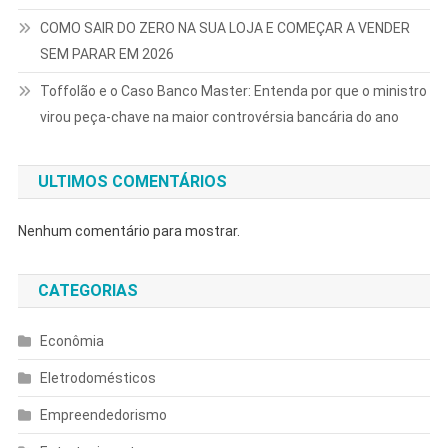
COMO SAIR DO ZERO NA SUA LOJA E COMEÇAR A VENDER
SEM PARAR EM 2026
Toffolão e o Caso Banco Master: Entenda por que o ministro
virou peça-chave na maior controvérsia bancária do ano
ULTIMOS COMENTÁRIOS
Nenhum comentário para mostrar.
CATEGORIAS
Econômia
Eletrodomésticos
Empreendedorismo