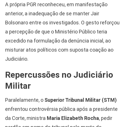
A própria PGR reconheceu, em manifestação
anterior, a inadequação de se manter Jair
Bolsonaro entre os investigados. O gesto reforçou
a percepção de que o Ministério Público teria
excedido na formulação da denúncia inicial, ao
misturar atos políticos com suposta coação ao
Judiciário.
Repercussões no Judiciário
Militar
Paralelamente, o
Superior Tribunal Militar (STM)
enfrentou controvérsia pública após a presidente
da Corte, ministra
Maria Elizabeth Rocha
, pedir