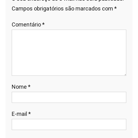
Campos obrigatórios são marcados com
*
Comentário
*
Nome
*
E-mail
*