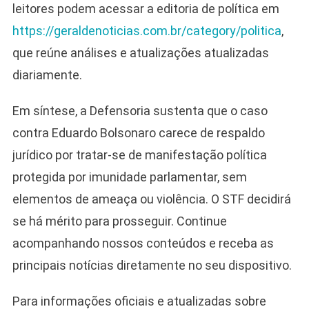
leitores podem acessar a editoria de política em
https://geraldenoticias.com.br/category/politica
,
que reúne análises e atualizações atualizadas
diariamente.
Em síntese, a Defensoria sustenta que o caso
contra Eduardo Bolsonaro carece de respaldo
jurídico por tratar-se de manifestação política
protegida por imunidade parlamentar, sem
elementos de ameaça ou violência. O STF decidirá
se há mérito para prosseguir. Continue
acompanhando nossos conteúdos e receba as
principais notícias diretamente no seu dispositivo.
Para informações oficiais e atualizadas sobre