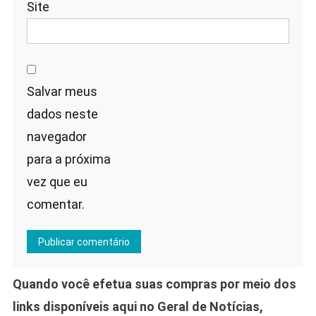
Site
Salvar meus
dados neste
navegador
para a próxima
vez que eu
comentar.
Quando você efetua suas compras por meio dos
links disponíveis aqui no Geral de Notícias,