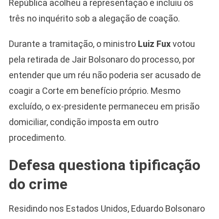
República acolheu a representação e incluiu os
três no inquérito sob a alegação de coação.
Durante a tramitação, o ministro
Luiz Fux
votou
pela retirada de Jair Bolsonaro do processo, por
entender que um réu não poderia ser acusado de
coagir a Corte em benefício próprio. Mesmo
excluído, o ex-presidente permaneceu em prisão
domiciliar, condição imposta em outro
procedimento.
Defesa questiona tipificação
do crime
Residindo nos Estados Unidos, Eduardo Bolsonaro