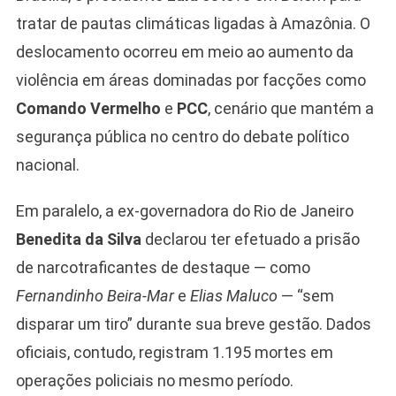
tratar de pautas climáticas ligadas à Amazônia. O
deslocamento ocorreu em meio ao aumento da
violência em áreas dominadas por facções como
Comando Vermelho
e
PCC
, cenário que mantém a
segurança pública no centro do debate político
nacional.
Em paralelo, a ex-governadora do Rio de Janeiro
Benedita da Silva
declarou ter efetuado a prisão
de narcotraficantes de destaque — como
Fernandinho Beira-Mar
e
Elias Maluco
— “sem
disparar um tiro” durante sua breve gestão. Dados
oficiais, contudo, registram 1.195 mortes em
operações policiais no mesmo período.