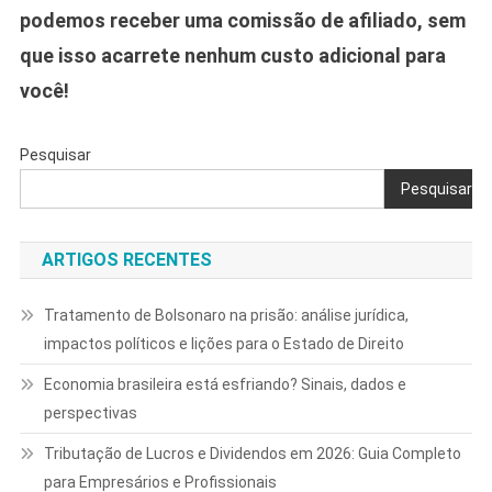
podemos receber uma comissão de afiliado, sem
que isso acarrete nenhum custo adicional para
você!
Pesquisar
Pesquisar
ARTIGOS RECENTES
Tratamento de Bolsonaro na prisão: análise jurídica,
impactos políticos e lições para o Estado de Direito
Economia brasileira está esfriando? Sinais, dados e
perspectivas
Tributação de Lucros e Dividendos em 2026: Guia Completo
para Empresários e Profissionais