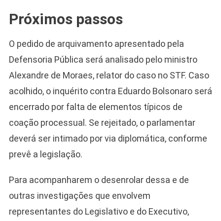
Próximos passos
O pedido de arquivamento apresentado pela
Defensoria Pública será analisado pelo ministro
Alexandre de Moraes, relator do caso no STF. Caso
acolhido, o inquérito contra Eduardo Bolsonaro será
encerrado por falta de elementos típicos de
coação processual. Se rejeitado, o parlamentar
deverá ser intimado por via diplomática, conforme
prevê a legislação.
Para acompanharem o desenrolar dessa e de
outras investigações que envolvem
representantes do Legislativo e do Executivo,