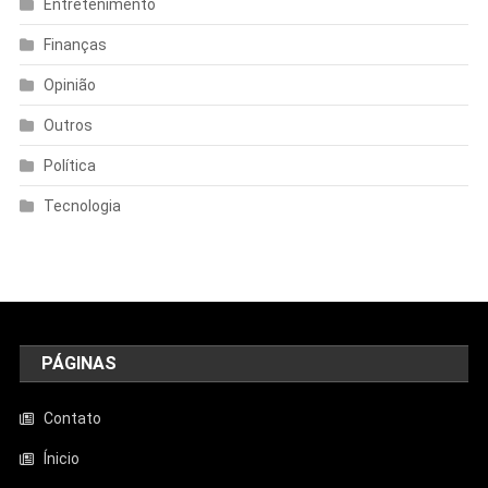
Entretenimento
Finanças
Opinião
Outros
Política
Tecnologia
PÁGINAS
Contato
Ínicio