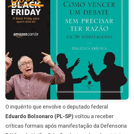
Contra
Eduardo
Bolsona
O inquérito que envolve o deputado federal
Eduardo Bolsonaro (PL-SP)
voltou a receber
críticas formais após manifestação da Defensoria