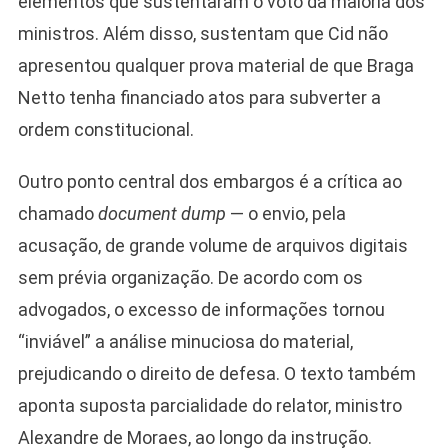
elementos que sustentaram o voto da maioria dos
ministros. Além disso, sustentam que Cid não
apresentou qualquer prova material de que Braga
Netto tenha financiado atos para subverter a
ordem constitucional.
Outro ponto central dos embargos é a crítica ao
chamado
document dump
— o envio, pela
acusação, de grande volume de arquivos digitais
sem prévia organização. De acordo com os
advogados, o excesso de informações tornou
“inviável” a análise minuciosa do material,
prejudicando o direito de defesa. O texto também
aponta suposta parcialidade do relator, ministro
Alexandre de Moraes, ao longo da instrução.