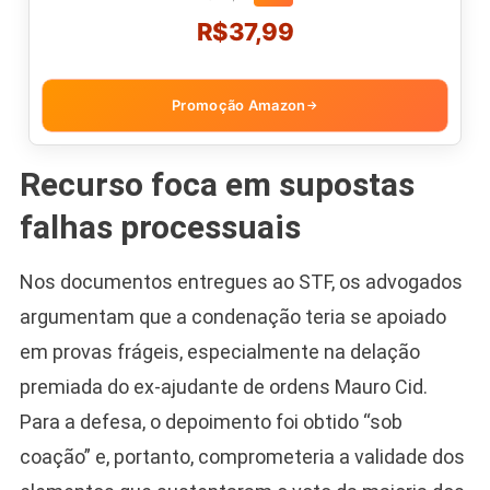
R$37,99
Promoção Amazon
→
Recurso foca em supostas
falhas processuais
Nos documentos entregues ao STF, os advogados
argumentam que a condenação teria se apoiado
em provas frágeis, especialmente na delação
premiada do ex-ajudante de ordens Mauro Cid.
Para a defesa, o depoimento foi obtido “sob
coação” e, portanto, comprometeria a validade dos