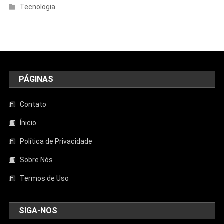
Tecnologia
PÁGINAS
Contato
Ínicio
Política de Privacidade
Sobre Nós
Termos de Uso
SIGA-NOS