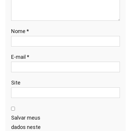
Nome
*
E-mail
*
Site
Salvar meus
dados neste