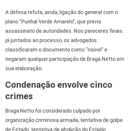
A defesa refuta, ainda, ligação do general com o
plano “Punhal Verde Amarelo”, que previa
assassinato de autoridades. Nos pareceres finais
já juntados ao processo, os advogados
classificaram o documento como “risível” e
negaram qualquer participação de Braga Netto em
sua elaboração.
Condenação envolve cinco
crimes
Braga Netto foi considerado culpado por
organização criminosa armada, tentativa de golpe
de Estado, tentativa de abolição do Estado