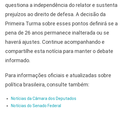
questiona a independência do relator e sustenta
prejuízos ao direito de defesa. A decisão da
Primeira Turma sobre esses pontos definirá se a
pena de 26 anos permanece inalterada ou se
haverá ajustes. Continue acompanhando e
compartilhe esta notícia para manter o debate
informado.
Para informações oficiais e atualizadas sobre
política brasileira, consulte também:
Notícias da Câmara dos Deputados
Notícias do Senado Federal