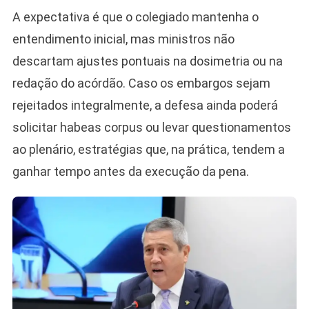
A expectativa é que o colegiado mantenha o
entendimento inicial, mas ministros não
descartam ajustes pontuais na dosimetria ou na
redação do acórdão. Caso os embargos sejam
rejeitados integralmente, a defesa ainda poderá
solicitar habeas corpus ou levar questionamentos
ao plenário, estratégias que, na prática, tendem a
ganhar tempo antes da execução da pena.