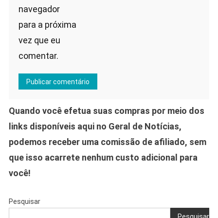
navegador
para a próxima
vez que eu
comentar.
Quando você efetua suas compras por meio dos
links disponíveis aqui no Geral de Notícias,
podemos receber uma comissão de afiliado, sem
que isso acarrete nenhum custo adicional para
você!
Pesquisar
Pesquisar