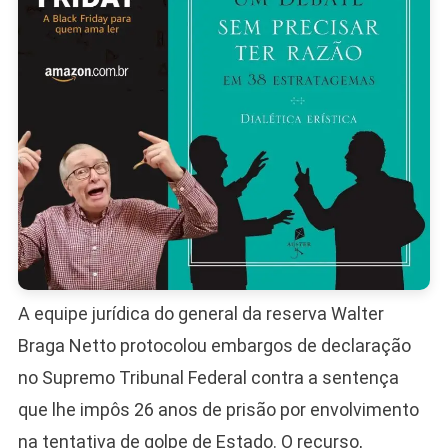
Ao
STF
A equipe jurídica do general da reserva Walter
Braga Netto protocolou embargos de declaração
no Supremo Tribunal Federal contra a sentença
que lhe impôs 26 anos de prisão por envolvimento
na tentativa de golpe de Estado. O recurso,