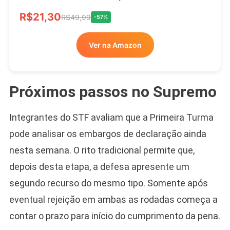
R$21,30
R$49,99
-57%
Ver na Amazon
Próximos passos no Supremo
Integrantes do STF avaliam que a Primeira Turma
pode analisar os embargos de declaração ainda
nesta semana. O rito tradicional permite que,
depois desta etapa, a defesa apresente um
segundo recurso do mesmo tipo. Somente após
eventual rejeição em ambas as rodadas começa a
contar o prazo para início do cumprimento da pena.