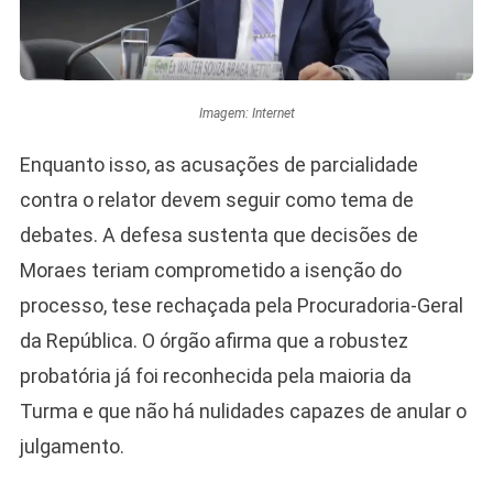
Imagem: Internet
Enquanto isso, as acusações de parcialidade
contra o relator devem seguir como tema de
debates. A defesa sustenta que decisões de
Moraes teriam comprometido a isenção do
processo, tese rechaçada pela Procuradoria-Geral
da República. O órgão afirma que a robustez
probatória já foi reconhecida pela maioria da
Turma e que não há nulidades capazes de anular o
julgamento.