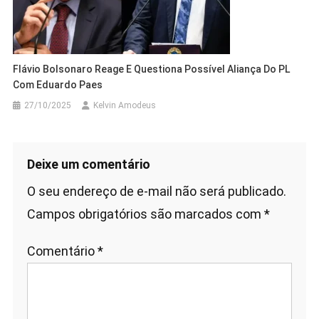
Flávio Bolsonaro Reage E Questiona Possível Aliança Do PL
Com Eduardo Paes
27/10/2025
Kelvin Amodeus
Deixe um comentário
O seu endereço de e-mail não será publicado.
Campos obrigatórios são marcados com
*
Comentário
*