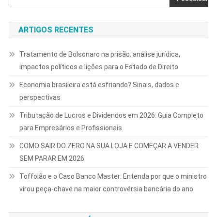
ARTIGOS RECENTES
Tratamento de Bolsonaro na prisão: análise jurídica,
impactos políticos e lições para o Estado de Direito
Economia brasileira está esfriando? Sinais, dados e
perspectivas
Tributação de Lucros e Dividendos em 2026: Guia Completo
para Empresários e Profissionais
COMO SAIR DO ZERO NA SUA LOJA E COMEÇAR A VENDER
SEM PARAR EM 2026
Toffolão e o Caso Banco Master: Entenda por que o ministro
virou peça-chave na maior controvérsia bancária do ano