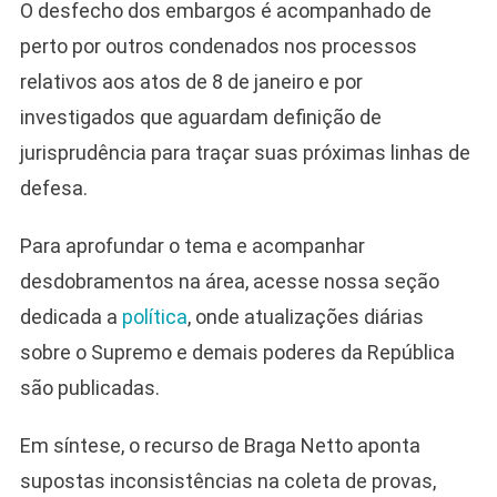
O desfecho dos embargos é acompanhado de
perto por outros condenados nos processos
relativos aos atos de 8 de janeiro e por
investigados que aguardam definição de
jurisprudência para traçar suas próximas linhas de
defesa.
Para aprofundar o tema e acompanhar
desdobramentos na área, acesse nossa seção
dedicada a
política
, onde atualizações diárias
sobre o Supremo e demais poderes da República
são publicadas.
Em síntese, o recurso de Braga Netto aponta
supostas inconsistências na coleta de provas,