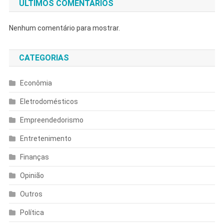
ULTIMOS COMENTÁRIOS
Nenhum comentário para mostrar.
CATEGORIAS
Econômia
Eletrodomésticos
Empreendedorismo
Entretenimento
Finanças
Opinião
Outros
Política