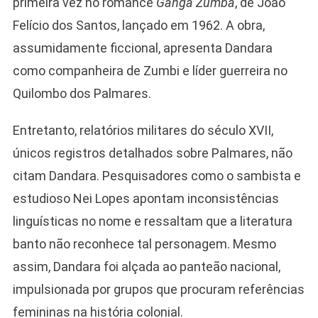
primeira vez no romance
Ganga Zumba
, de João
Felício dos Santos, lançado em 1962. A obra,
assumidamente ficcional, apresenta Dandara
como companheira de Zumbi e líder guerreira no
Quilombo dos Palmares.
Entretanto, relatórios militares do século XVII,
únicos registros detalhados sobre Palmares, não
citam Dandara. Pesquisadores como o sambista e
estudioso Nei Lopes apontam inconsistências
linguísticas no nome e ressaltam que a literatura
banto não reconhece tal personagem. Mesmo
assim, Dandara foi alçada ao panteão nacional,
impulsionada por grupos que procuram referências
femininas na história colonial.