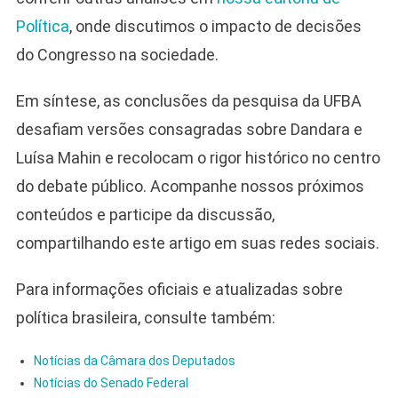
Política
, onde discutimos o impacto de decisões
do Congresso na sociedade.
Em síntese, as conclusões da pesquisa da UFBA
desafiam versões consagradas sobre Dandara e
Luísa Mahin e recolocam o rigor histórico no centro
do debate público. Acompanhe nossos próximos
conteúdos e participe da discussão,
compartilhando este artigo em suas redes sociais.
Para informações oficiais e atualizadas sobre
política brasileira, consulte também:
Notícias da Câmara dos Deputados
Notícias do Senado Federal