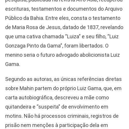
escrituras, testamentos e documentos do Arquivo
Público da Bahia. Entre eles, consta o testamento
de Maria Rosa de Jesus, datado de 1837, revelando
que uma cativa chamada “Luiza” e seu filho, “Luiz
Gonzaga Pinto da Gama”, foram libertados. O
menino seria o futuro advogado abolicionista Luiz
Gama.
Segundo as autoras, as únicas referências diretas
sobre Mahin partem do próprio Luiz Gama, que, em
carta autobiográfica, descreveu a mãe como
quitandeira e “suspeita” de envolvimento em
motins. Não há processos criminais, registros de
prisão nem menções à participação dela em