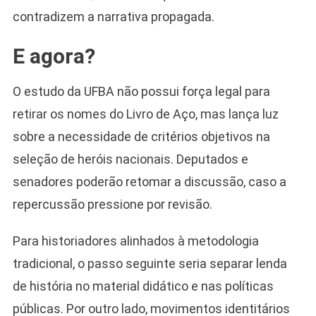
contradizem a narrativa propagada.
E agora?
O estudo da UFBA não possui força legal para
retirar os nomes do Livro de Aço, mas lança luz
sobre a necessidade de critérios objetivos na
seleção de heróis nacionais. Deputados e
senadores poderão retomar a discussão, caso a
repercussão pressione por revisão.
Para historiadores alinhados à metodologia
tradicional, o passo seguinte seria separar lenda
de história no material didático e nas políticas
públicas. Por outro lado, movimentos identitários