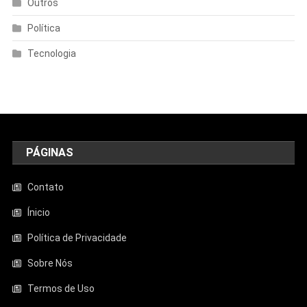
Outros
Política
Tecnologia
PÁGINAS
Contato
Ínicio
Política de Privacidade
Sobre Nós
Termos de Uso