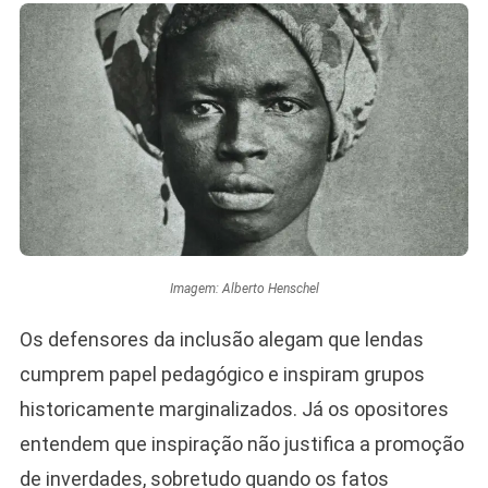
Imagem: Alberto Henschel
Os defensores da inclusão alegam que lendas
cumprem papel pedagógico e inspiram grupos
historicamente marginalizados. Já os opositores
entendem que inspiração não justifica a promoção
de inverdades, sobretudo quando os fatos