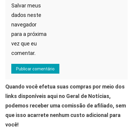
Salvar meus
dados neste
navegador
para a próxima
vez que eu
comentar.
Quando você efetua suas compras por meio dos
links disponíveis aqui no Geral de Notícias,
podemos receber uma comissão de afiliado, sem
que isso acarrete nenhum custo adicional para
você!