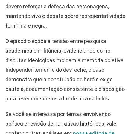
devem reforçar a defesa das personagens,
mantendo vivo o debate sobre representatividade
feminina e negra.
O episódio expõe a tensão entre pesquisa
acadêmica e militância, evidenciando como
disputas ideológicas moldam a memória coletiva.
Independentemente do desfecho, o caso
demonstra que a construção de heróis exige
cautela, documentação consistente e disposição
para rever consensos à luz de novos dados.
Se você se interessa por temas envolvendo
política e revisão de narrativas históricas, vale
conferir outras análises em
nossa editoria de