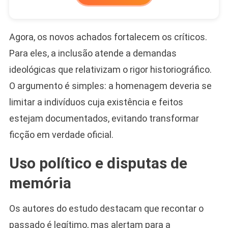
Agora, os novos achados fortalecem os críticos.
Para eles, a inclusão atende a demandas
ideológicas que relativizam o rigor historiográfico.
O argumento é simples: a homenagem deveria se
limitar a indivíduos cuja existência e feitos
estejam documentados, evitando transformar
ficção em verdade oficial.
Uso político e disputas de
memória
Os autores do estudo destacam que recontar o
passado é legítimo, mas alertam para a