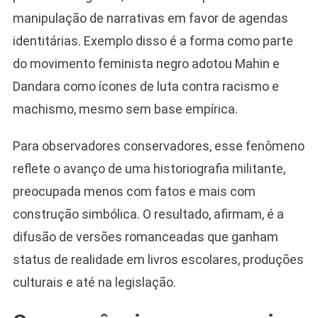
manipulação de narrativas em favor de agendas
identitárias. Exemplo disso é a forma como parte
do movimento feminista negro adotou Mahin e
Dandara como ícones de luta contra racismo e
machismo, mesmo sem base empírica.
Para observadores conservadores, esse fenômeno
reflete o avanço de uma historiografia militante,
preocupada menos com fatos e mais com
construção simbólica. O resultado, afirmam, é a
difusão de versões romanceadas que ganham
status de realidade em livros escolares, produções
culturais e até na legislação.