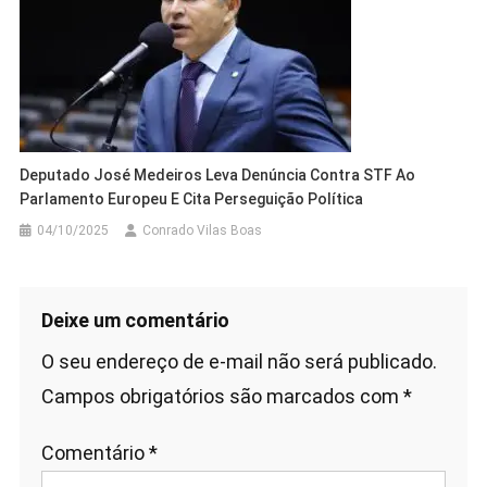
Deputado José Medeiros Leva Denúncia Contra STF Ao
Parlamento Europeu E Cita Perseguição Política
04/10/2025
Conrado Vilas Boas
Deixe um comentário
O seu endereço de e-mail não será publicado.
Campos obrigatórios são marcados com
*
Comentário
*