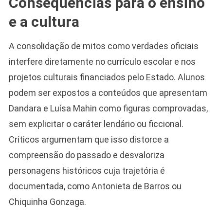
Consequências para o ensino
e a cultura
A consolidação de mitos como verdades oficiais
interfere diretamente no currículo escolar e nos
projetos culturais financiados pelo Estado. Alunos
podem ser expostos a conteúdos que apresentam
Dandara e Luísa Mahin como figuras comprovadas,
sem explicitar o caráter lendário ou ficcional.
Críticos argumentam que isso distorce a
compreensão do passado e desvaloriza
personagens históricos cuja trajetória é
documentada, como Antonieta de Barros ou
Chiquinha Gonzaga.