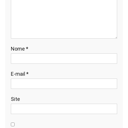
Nome
*
E-mail
*
Site