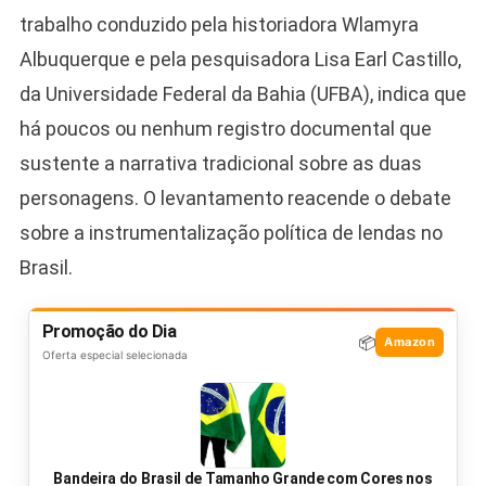
trabalho conduzido pela historiadora Wlamyra
Albuquerque e pela pesquisadora Lisa Earl Castillo,
da Universidade Federal da Bahia (UFBA), indica que
há poucos ou nenhum registro documental que
sustente a narrativa tradicional sobre as duas
personagens. O levantamento reacende o debate
sobre a instrumentalização política de lendas no
Brasil.
Promoção do Dia
📦
Amazon
Oferta especial selecionada
Bandeira do Brasil de Tamanho Grande com Cores nos