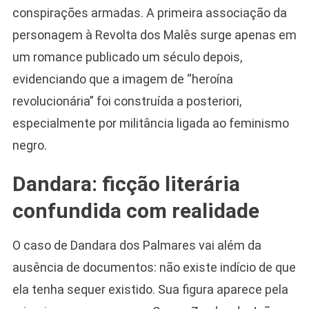
conspirações armadas. A primeira associação da
personagem à Revolta dos Malês surge apenas em
um romance publicado um século depois,
evidenciando que a imagem de “heroína
revolucionária” foi construída a posteriori,
especialmente por militância ligada ao feminismo
negro.
Dandara: ficção literária
confundida com realidade
O caso de Dandara dos Palmares vai além da
ausência de documentos: não existe indício de que
ela tenha sequer existido. Sua figura aparece pela