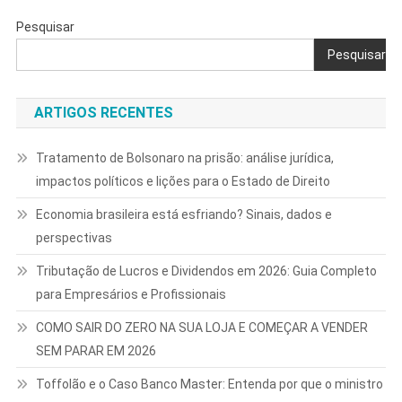
Pesquisar
Pesquisar
ARTIGOS RECENTES
Tratamento de Bolsonaro na prisão: análise jurídica,
impactos políticos e lições para o Estado de Direito
Economia brasileira está esfriando? Sinais, dados e
perspectivas
Tributação de Lucros e Dividendos em 2026: Guia Completo
para Empresários e Profissionais
COMO SAIR DO ZERO NA SUA LOJA E COMEÇAR A VENDER
SEM PARAR EM 2026
Toffolão e o Caso Banco Master: Entenda por que o ministro