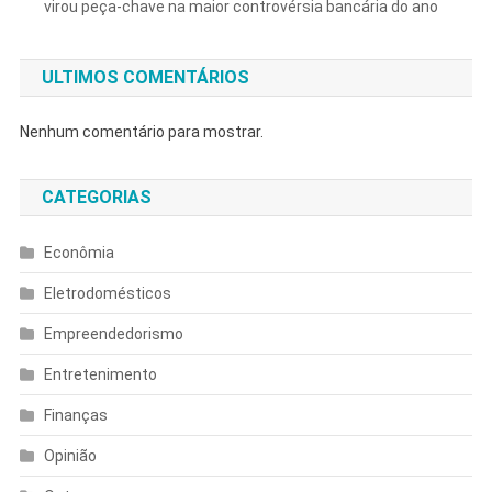
virou peça-chave na maior controvérsia bancária do ano
ULTIMOS COMENTÁRIOS
Nenhum comentário para mostrar.
CATEGORIAS
Econômia
Eletrodomésticos
Empreendedorismo
Entretenimento
Finanças
Opinião