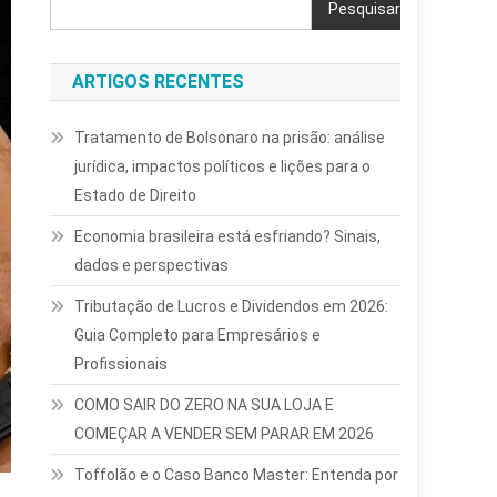
Pesquisar
ARTIGOS RECENTES
Tratamento de Bolsonaro na prisão: análise
jurídica, impactos políticos e lições para o
Estado de Direito
Economia brasileira está esfriando? Sinais,
dados e perspectivas
Tributação de Lucros e Dividendos em 2026:
Guia Completo para Empresários e
Profissionais
COMO SAIR DO ZERO NA SUA LOJA E
COMEÇAR A VENDER SEM PARAR EM 2026
Toffolão e o Caso Banco Master: Entenda por