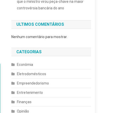
que o ministro virou peça-chave na maior
controvérsia bancária do ano
ULTIMOS COMENTÁRIOS
Nenhum comentário para mostrar.
CATEGORIAS
Econômia
Eletrodomésticos
Empreendedorismo
Entretenimento
Finanças
Opinião