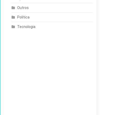
Outros
Política
Tecnologia