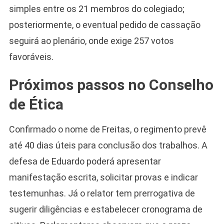
simples entre os 21 membros do colegiado;
posteriormente, o eventual pedido de cassação
seguirá ao plenário, onde exige 257 votos
favoráveis.
Próximos passos no Conselho
de Ética
Confirmado o nome de Freitas, o regimento prevê
até 40 dias úteis para conclusão dos trabalhos. A
defesa de Eduardo poderá apresentar
manifestação escrita, solicitar provas e indicar
testemunhas. Já o relator tem prerrogativa de
sugerir diligências e estabelecer cronograma de