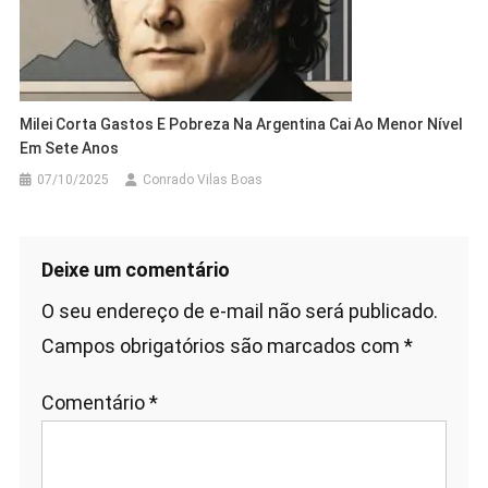
Milei Corta Gastos E Pobreza Na Argentina Cai Ao Menor Nível
Em Sete Anos
07/10/2025
Conrado Vilas Boas
Deixe um comentário
O seu endereço de e-mail não será publicado.
Campos obrigatórios são marcados com
*
Comentário
*