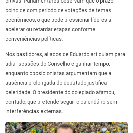
oitivas. Parlamentares observam que o prazo
coincide com período de votações de temas
econômicos, o que pode pressionar líderes a
acelerar ou retardar etapas conforme
conveniências políticas.
Nos bastidores, aliados de Eduardo articulam para
adiar sessões do Conselho e ganhar tempo,
enquanto oposicionistas argumentam que a
ausência prolongada do deputado justifica
celeridade. O presidente do colegiado afirmou,
contudo, que pretende seguir o calendário sem
interferências externas.