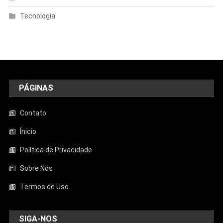
Tecnologia
PÁGINAS
Contato
Ínicio
Política de Privacidade
Sobre Nós
Termos de Uso
SIGA-NOS