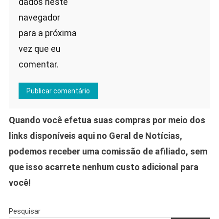
dados neste
navegador
para a próxima
vez que eu
comentar.
Quando você efetua suas compras por meio dos
links disponíveis aqui no Geral de Notícias,
podemos receber uma comissão de afiliado, sem
que isso acarrete nenhum custo adicional para
você!
Pesquisar