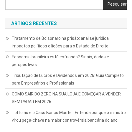
Pesquisar
ARTIGOS RECENTES
Tratamento de Bolsonaro na prisão: análise jurídica,
impactos políticos e lições para o Estado de Direito
Economia brasileira está esfriando? Sinais, dados e
perspectivas
Tributação de Lucros e Dividendos em 2026: Guia Completo
para Empresários e Profissionais
COMO SAIR DO ZERO NA SUA LOJA E COMEÇAR A VENDER
SEM PARAR EM 2026
Toffolão e o Caso Banco Master: Entenda por que o ministro
virou peça-chave na maior controvérsia bancária do ano