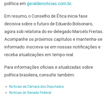
política em
geraldenoticias.com.br
.
Em resumo, o Conselho de Ética inicia fase
decisiva sobre o futuro de Eduardo Bolsonaro,
agora sob relatoria do ex-delegado Marcelo Freitas.
Acompanhe os próximos capítulos e mantenha-se
informado: inscreva-se em nossas notificações e
receba atualizações em tempo real.
Para informações oficiais e atualizadas sobre
política brasileira, consulte também:
Notícias da Câmara dos Deputados
Notícias do Senado Federal