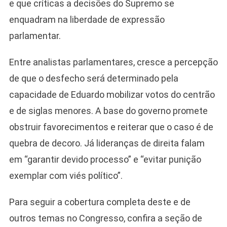
e que críticas a decisões do Supremo se
enquadram na liberdade de expressão
parlamentar.
Entre analistas parlamentares, cresce a percepção
de que o desfecho será determinado pela
capacidade de Eduardo mobilizar votos do centrão
e de siglas menores. A base do governo promete
obstruir favorecimentos e reiterar que o caso é de
quebra de decoro. Já lideranças de direita falam
em “garantir devido processo” e “evitar punição
exemplar com viés político”.
Para seguir a cobertura completa deste e de
outros temas no Congresso, confira a seção de