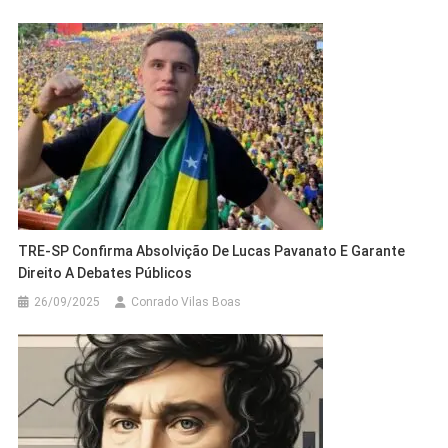
TRE-SP Confirma Absolvição De Lucas Pavanato E Garante
Direito A Debates Públicos
26/09/2025
Conrado Vilas Boas