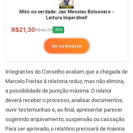
Mito ou verdade: Jair Messias Bolsonaro -
Leitura Imperdível!
R$21,30
R$49,99
-57%
Ver na Amazon
Integrantes do Conselho avaliam que a chegada de
Marcelo Freitas à relatoria reduz, mas não elimina,
a possibilidade de punição máxima. O relator
deverá receber o processo, analisar documentos,
ouvir testemunhas e, ao final, apresentar parecer
sugerindo arquivamento, suspensão ou cassação.
Para ser aprovado, o relatório precisará de maioria