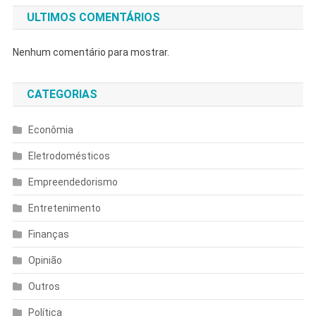
ULTIMOS COMENTÁRIOS
Nenhum comentário para mostrar.
CATEGORIAS
Econômia
Eletrodomésticos
Empreendedorismo
Entretenimento
Finanças
Opinião
Outros
Política