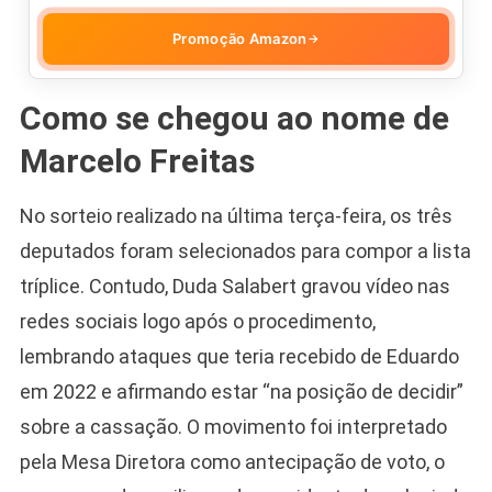
Promoção Amazon
→
Como se chegou ao nome de
Marcelo Freitas
No sorteio realizado na última terça-feira, os três
deputados foram selecionados para compor a lista
tríplice. Contudo, Duda Salabert gravou vídeo nas
redes sociais logo após o procedimento,
lembrando ataques que teria recebido de Eduardo
em 2022 e afirmando estar “na posição de decidir”
sobre a cassação. O movimento foi interpretado
pela Mesa Diretora como antecipação de voto, o