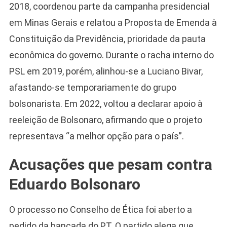
2018, coordenou parte da campanha presidencial
em Minas Gerais e relatou a Proposta de Emenda à
Constituição da Previdência, prioridade da pauta
econômica do governo. Durante o racha interno do
PSL em 2019, porém, alinhou-se a Luciano Bivar,
afastando-se temporariamente do grupo
bolsonarista. Em 2022, voltou a declarar apoio à
reeleição de Bolsonaro, afirmando que o projeto
representava “a melhor opção para o país”.
Acusações que pesam contra
Eduardo Bolsonaro
O processo no Conselho de Ética foi aberto a
pedido da bancada do PT. O partido alega que