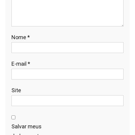
Nome
*
E-mail
*
Site
Salvar meus