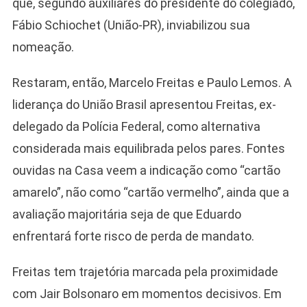
que, segundo auxiliares do presidente do colegiado,
Fábio Schiochet (União-PR), inviabilizou sua
nomeação.
Restaram, então, Marcelo Freitas e Paulo Lemos. A
liderança do União Brasil apresentou Freitas, ex-
delegado da Polícia Federal, como alternativa
considerada mais equilibrada pelos pares. Fontes
ouvidas na Casa veem a indicação como “cartão
amarelo”, não como “cartão vermelho”, ainda que a
avaliação majoritária seja de que Eduardo
enfrentará forte risco de perda de mandato.
Freitas tem trajetória marcada pela proximidade
com Jair Bolsonaro em momentos decisivos. Em