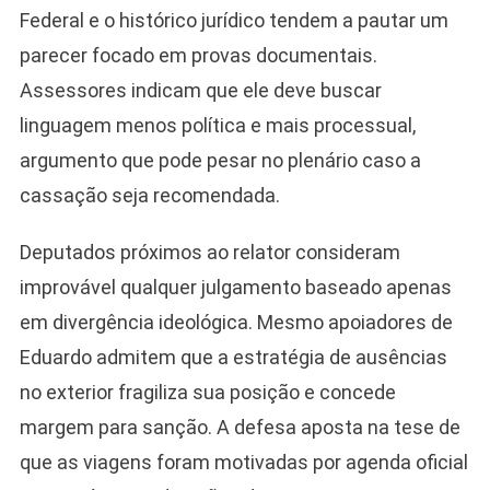
Federal e o histórico jurídico tendem a pautar um
parecer focado em provas documentais.
Assessores indicam que ele deve buscar
linguagem menos política e mais processual,
argumento que pode pesar no plenário caso a
cassação seja recomendada.
Deputados próximos ao relator consideram
improvável qualquer julgamento baseado apenas
em divergência ideológica. Mesmo apoiadores de
Eduardo admitem que a estratégia de ausências
no exterior fragiliza sua posição e concede
margem para sanção. A defesa aposta na tese de
que as viagens foram motivadas por agenda oficial