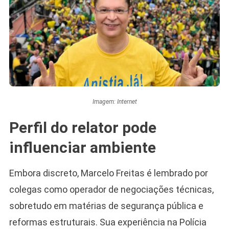
Imagem: Internet
Perfil do relator pode
influenciar ambiente
Embora discreto, Marcelo Freitas é lembrado por
colegas como operador de negociações técnicas,
sobretudo em matérias de segurança pública e
reformas estruturais. Sua experiência na Polícia