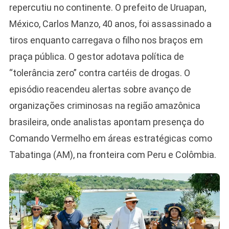
repercutiu no continente. O prefeito de Uruapan,
México, Carlos Manzo, 40 anos, foi assassinado a
tiros enquanto carregava o filho nos braços em
praça pública. O gestor adotava política de
“tolerância zero” contra cartéis de drogas. O
episódio reacendeu alertas sobre avanço de
organizações criminosas na região amazônica
brasileira, onde analistas apontam presença do
Comando Vermelho em áreas estratégicas como
Tabatinga (AM), na fronteira com Peru e Colômbia.