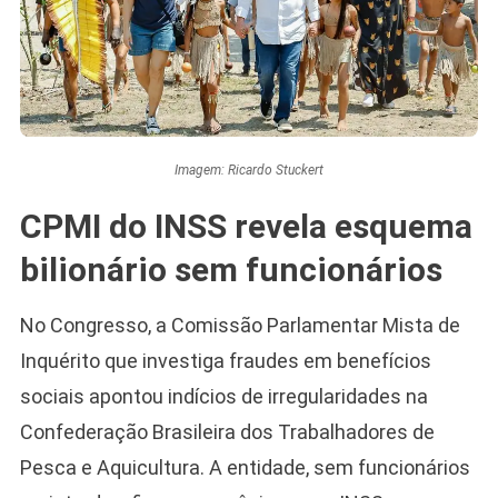
Imagem: Ricardo Stuckert
CPMI do INSS revela esquema
bilionário sem funcionários
No Congresso, a Comissão Parlamentar Mista de
Inquérito que investiga fraudes em benefícios
sociais apontou indícios de irregularidades na
Confederação Brasileira dos Trabalhadores de
Pesca e Aquicultura. A entidade, sem funcionários