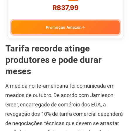
R$37,99
Promoção Amazon
→
Tarifa recorde atinge
produtores e pode durar
meses
A medida norte-americana foi comunicada em
meados de outubro. De acordo com Jamieson
Greer, encarregado de comércio dos EUA, a
revogação dos 10% de tarifa comercial dependerá
de negociações técnicas que devem se arrastar