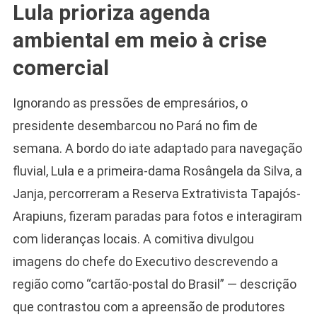
Lula prioriza agenda
ambiental em meio à crise
comercial
Ignorando as pressões de empresários, o
presidente desembarcou no Pará no fim de
semana. A bordo do iate adaptado para navegação
fluvial, Lula e a primeira-dama Rosângela da Silva, a
Janja, percorreram a Reserva Extrativista Tapajós-
Arapiuns, fizeram paradas para fotos e interagiram
com lideranças locais. A comitiva divulgou
imagens do chefe do Executivo descrevendo a
região como “cartão-postal do Brasil” — descrição
que contrastou com a apreensão de produtores