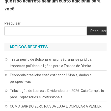
que isso acarrete nenhum custo adicional para
você!
Pesquisar
Pesquisar
ARTIGOS RECENTES
Tratamento de Bolsonaro na prisão: análise jurídica,
impactos políticos e lições para o Estado de Direito
Economia brasileira está esfriando? Sinais, dados e
perspectivas
Tributação de Lucros e Dividendos em 2026: Guia Completo
para Empresários e Profissionais
COMO SAIR DO ZERO NA SUA LOJA E COMEÇAR A VENDER