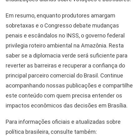
Em resumo, enquanto produtores amargam
sobretaxas e o Congresso debate mudanças
penais e escândalos no INSS, o governo federal
privilegia roteiro ambiental na Amazônia. Resta
saber se a diplomacia verde será suficiente para
reverter as barreiras e recuperar a confiança do
principal parceiro comercial do Brasil. Continue
acompanhando nossas publicações e compartilhe
este conteúdo com quem precisa entender os
impactos econômicos das decisões em Brasília.
Para informações oficiais e atualizadas sobre
política brasileira, consulte também: