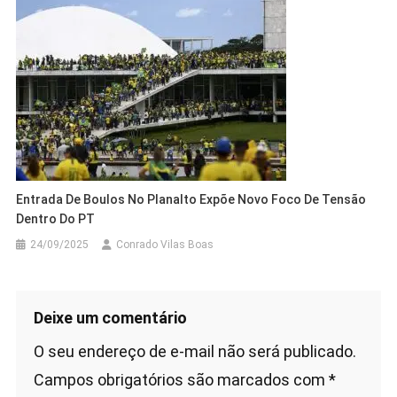
Entrada De Boulos No Planalto Expõe Novo Foco De Tensão
Dentro Do PT
24/09/2025
Conrado Vilas Boas
Deixe um comentário
O seu endereço de e-mail não será publicado.
Campos obrigatórios são marcados com
*