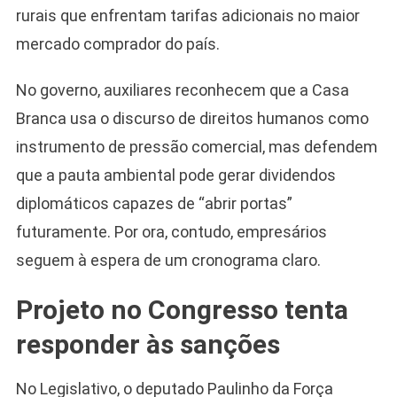
rurais que enfrentam tarifas adicionais no maior
mercado comprador do país.
No governo, auxiliares reconhecem que a Casa
Branca usa o discurso de direitos humanos como
instrumento de pressão comercial, mas defendem
que a pauta ambiental pode gerar dividendos
diplomáticos capazes de “abrir portas”
futuramente. Por ora, contudo, empresários
seguem à espera de um cronograma claro.
Projeto no Congresso tenta
responder às sanções
No Legislativo, o deputado Paulinho da Força