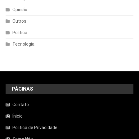
Opinião
Outros
Política
Tecnologia
PÁGINAS
Contato
Ínicio
Política de Privacidade