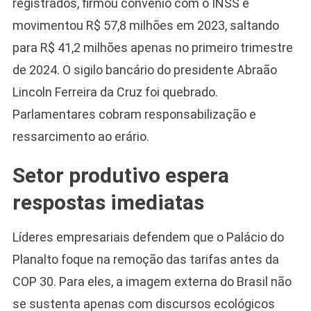
registrados, firmou convênio com o INSS e
movimentou R$ 57,8 milhões em 2023, saltando
para R$ 41,2 milhões apenas no primeiro trimestre
de 2024. O sigilo bancário do presidente Abraão
Lincoln Ferreira da Cruz foi quebrado.
Parlamentares cobram responsabilização e
ressarcimento ao erário.
Setor produtivo espera
respostas imediatas
Líderes empresariais defendem que o Palácio do
Planalto foque na remoção das tarifas antes da
COP 30. Para eles, a imagem externa do Brasil não
se sustenta apenas com discursos ecológicos