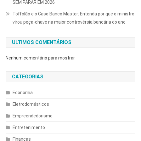
SEM PARAR EM 2026
Toffolão e o Caso Banco Master: Entenda por que o ministro
virou peça-chave na maior controvérsia bancária do ano
ULTIMOS COMENTÁRIOS
Nenhum comentário para mostrar.
CATEGORIAS
Econômia
Eletrodomésticos
Empreendedorismo
Entretenimento
Finanças