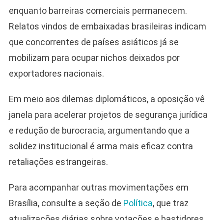
enquanto barreiras comerciais permanecem.
Relatos vindos de embaixadas brasileiras indicam
que concorrentes de países asiáticos já se
mobilizam para ocupar nichos deixados por
exportadores nacionais.
Em meio aos dilemas diplomáticos, a oposição vê
janela para acelerar projetos de segurança jurídica
e redução de burocracia, argumentando que a
solidez institucional é arma mais eficaz contra
retaliações estrangeiras.
Para acompanhar outras movimentações em
Brasília, consulte a seção de
Política
, que traz
atualizações diárias sobre votações e bastidores.