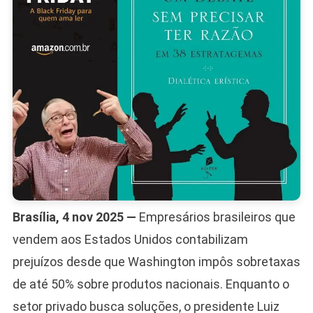
Da
COP
30
Brasília, 4 nov 2025 —
Empresários brasileiros que
vendem aos Estados Unidos contabilizam
prejuízos desde que Washington impôs sobretaxas
de até 50% sobre produtos nacionais. Enquanto o
setor privado busca soluções, o presidente Luiz