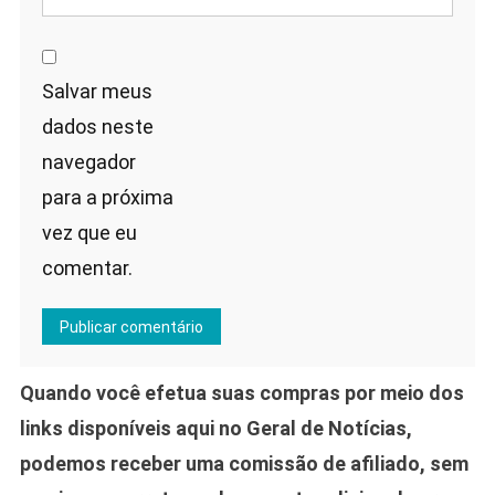
Salvar meus
dados neste
navegador
para a próxima
vez que eu
comentar.
Quando você efetua suas compras por meio dos
links disponíveis aqui no Geral de Notícias,
podemos receber uma comissão de afiliado, sem