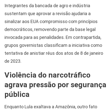
Integrantes da bancada de agro e indústria
sustentam que aprovar a revisão ajudaria a
sinalizar aos EUA compromisso com princípios
democráticos, removendo parte da base legal
invocada para as penalidades. Em contrapartida,
grupos governistas classificam a iniciativa como
tentativa de anistiar réus dos atos de 8 de janeiro
de 2023.
Violência do narcotráfico
agrava pressão por segurança
pública
Enquanto Lula exaltava a Amazônia, outro fato