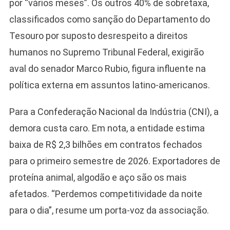
por “vários meses”. Os outros 40% de sobretaxa,
classificados como sanção do Departamento do
Tesouro por suposto desrespeito a direitos
humanos no Supremo Tribunal Federal, exigirão
aval do senador Marco Rubio, figura influente na
política externa em assuntos latino-americanos.
Para a Confederação Nacional da Indústria (CNI), a
demora custa caro. Em nota, a entidade estima
baixa de R$ 2,3 bilhões em contratos fechados
para o primeiro semestre de 2026. Exportadores de
proteína animal, algodão e aço são os mais
afetados. “Perdemos competitividade da noite
para o dia”, resume um porta-voz da associação.