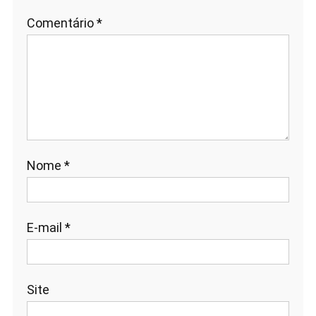
Comentário
*
Nome
*
E-mail
*
Site