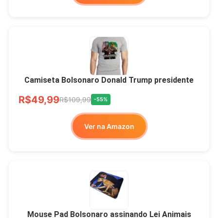
Camiseta Bolsonaro Donald Trump presidente
R$49,99
R$109,99
-55%
Ver na Amazon
Mouse Pad Bolsonaro assinando Lei Animais