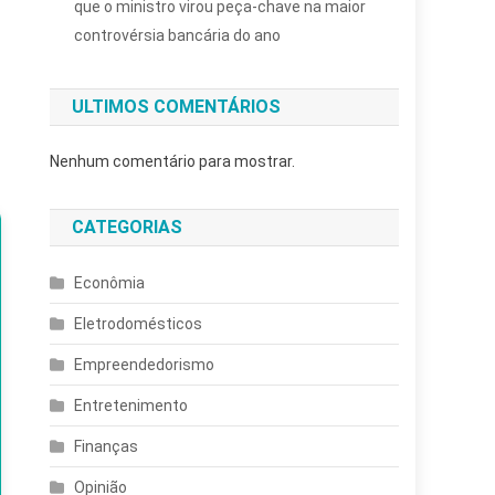
que o ministro virou peça-chave na maior
controvérsia bancária do ano
ULTIMOS COMENTÁRIOS
Nenhum comentário para mostrar.
CATEGORIAS
Econômia
Eletrodomésticos
Empreendedorismo
Entretenimento
Finanças
Opinião