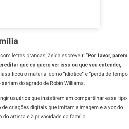
mília
 com letras brancas, Zelda escreveu:
“Por favor, parem
creditar que eu quero ver isso ou que vou entender,
 classificou o material como “idiotice” e “perda de tempo
 seriam do agrado de Robin Williams.
ngir usuários que insistirem em compartilhar esse tipo
o de criações digitais que imitam a imagem e a voz do
 do artista e à privacidade da família.