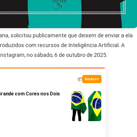
cana, solicitou publicamente que deixem de enviar a ela
roduzidos com recursos de Inteligência Artificial. A
Instagram, no sábado, 6 de outubro de 2025.
📦
Amazon
 Grande com Cores nos Dois