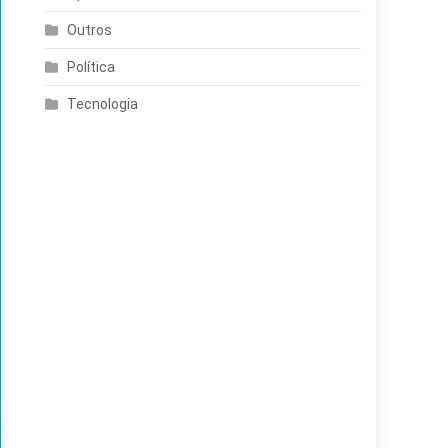
Outros
Política
Tecnologia