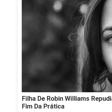
Filha De Robin Williams Repud
Fim Da Prática