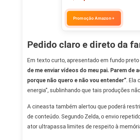
Promoção Amazon
→
Pedido claro e direto da fa
Em texto curto, apresentado em fundo preto
de me enviar vídeos do meu pai. Parem de a
porque não quero e não vou entender”
. Ela
energia”, sublinhando que tais produções não
A cineasta também alertou que poderá restri
de conteúdo. Segundo Zelda, o envio repetid
ator ultrapassa limites de respeito à memória