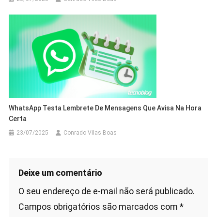
WhatsApp Testa Lembrete De Mensagens Que Avisa Na Hora
Certa
23/07/2025
Conrado Vilas Boas
Deixe um comentário
O seu endereço de e-mail não será publicado.
Campos obrigatórios são marcados com
*