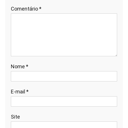
Comentário
*
Nome
*
E-mail
*
Site