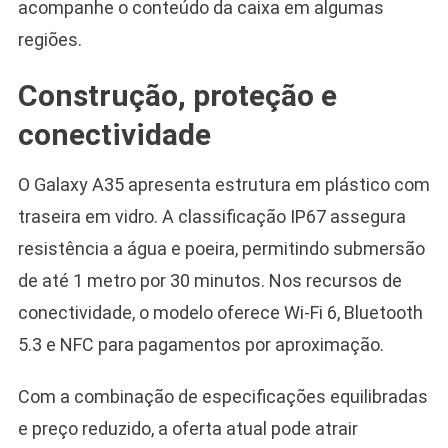
acompanhe o conteúdo da caixa em algumas
regiões.
Construção, proteção e
conectividade
O Galaxy A35 apresenta estrutura em plástico com
traseira em vidro. A classificação IP67 assegura
resistência a água e poeira, permitindo submersão
de até 1 metro por 30 minutos. Nos recursos de
conectividade, o modelo oferece Wi-Fi 6, Bluetooth
5.3 e NFC para pagamentos por aproximação.
Com a combinação de especificações equilibradas
e preço reduzido, a oferta atual pode atrair