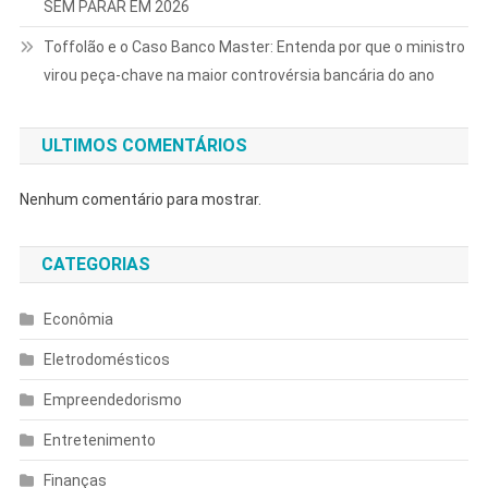
SEM PARAR EM 2026
Toffolão e o Caso Banco Master: Entenda por que o ministro
virou peça-chave na maior controvérsia bancária do ano
ULTIMOS COMENTÁRIOS
Nenhum comentário para mostrar.
CATEGORIAS
Econômia
Eletrodomésticos
Empreendedorismo
Entretenimento
Finanças