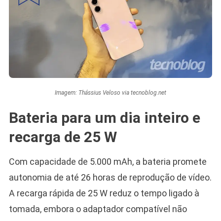
Imagem: Thássius Veloso via tecnoblog.net
Bateria para um dia inteiro e
recarga de 25 W
Com capacidade de 5.000 mAh, a bateria promete
autonomia de até 26 horas de reprodução de vídeo.
A recarga rápida de 25 W reduz o tempo ligado à
tomada, embora o adaptador compatível não