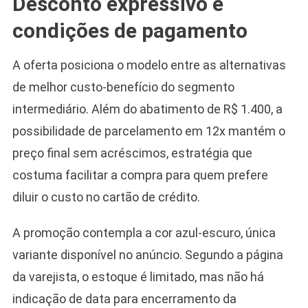
Desconto expressivo e
condições de pagamento
A oferta posiciona o modelo entre as alternativas
de melhor custo-benefício do segmento
intermediário. Além do abatimento de R$ 1.400, a
possibilidade de parcelamento em 12x mantém o
preço final sem acréscimos, estratégia que
costuma facilitar a compra para quem prefere
diluir o custo no cartão de crédito.
A promoção contempla a cor azul-escuro, única
variante disponível no anúncio. Segundo a página
da varejista, o estoque é limitado, mas não há
indicação de data para encerramento da