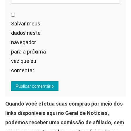
Salvar meus
dados neste
navegador
para a próxima
vez que eu
comentar.
Quando você efetua suas compras por meio dos
links disponíveis aqui no Geral de Notícias,
podemos receber uma comissão de afiliado, sem