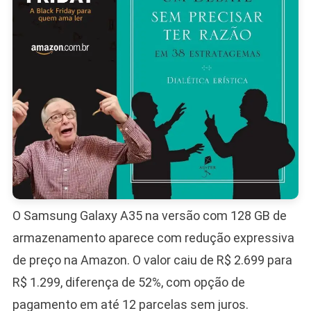
Ser
Parcelad
Sem
Juros
O Samsung Galaxy A35 na versão com 128 GB de
armazenamento aparece com redução expressiva
de preço na Amazon. O valor caiu de R$ 2.699 para
R$ 1.299, diferença de 52%, com opção de
pagamento em até 12 parcelas sem juros.