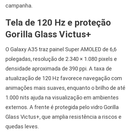
campanha.
Tela de 120 Hz e proteção
Gorilla Glass Victus+
O Galaxy A35 traz painel Super AMOLED de 6,6
polegadas, resolução de 2.340 × 1.080 pixels e
densidade aproximada de 390 ppi. A taxa de
atualização de 120 Hz favorece navegação com
animações mais suaves, enquanto o brilho de até
1.000 nits ajuda na visualização em ambientes
externos. A frente é protegida pelo vidro Gorilla
Glass Victus+, que amplia resistência a riscos e
quedas leves.