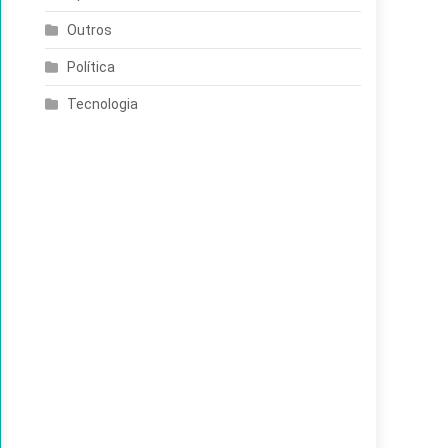
Outros
Política
Tecnologia