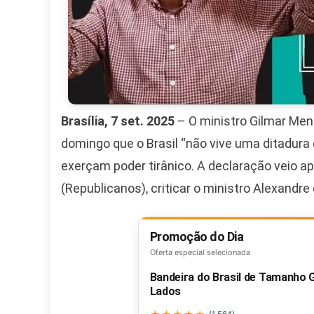
Brasília, 7 set. 2025
– O ministro Gilmar Men
domingo que o Brasil “não vive uma ditadura d
exerçam poder tirânico. A declaração veio ap
(Republicanos), criticar o ministro Alexandr
Promoção do Dia
Oferta especial selecionada
Bandeira do Brasil de Tamanho
Lados