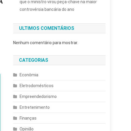
A
que o ministro virou peça-chave na maior
controvérsia bancária do ano
ULTIMOS COMENTÁRIOS
Nenhum comentário para mostrar.
CATEGORIAS
Econômia
Eletrodomésticos
Empreendedorismo
Entretenimento
Finanças
Opinião