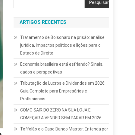
Pesquisar
ARTIGOS RECENTES
Tratamento de Bolsonaro na prisão: análise
jurídica, impactos políticos e lições para o
Estado de Direito
Economia brasileira está esfriando? Sinais,
dados e perspectivas
Tributação de Lucros e Dividendos em 2026:
Guia Completo para Empresários e
Profissionais
COMO SAIR DO ZERO NA SUA LOJA E
COMEÇAR A VENDER SEM PARAR EM 2026
Toffolão e o Caso Banco Master: Entenda por