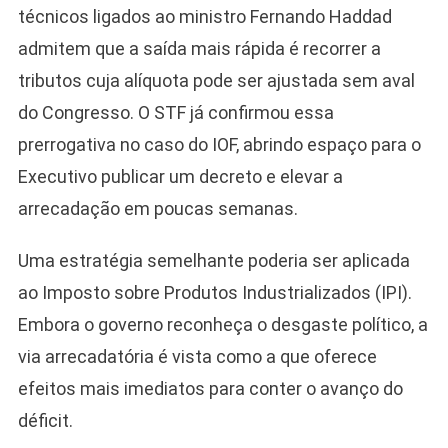
técnicos ligados ao ministro Fernando Haddad
admitem que a saída mais rápida é recorrer a
tributos cuja alíquota pode ser ajustada sem aval
do Congresso. O STF já confirmou essa
prerrogativa no caso do IOF, abrindo espaço para o
Executivo publicar um decreto e elevar a
arrecadação em poucas semanas.
Uma estratégia semelhante poderia ser aplicada
ao Imposto sobre Produtos Industrializados (IPI).
Embora o governo reconheça o desgaste político, a
via arrecadatória é vista como a que oferece
efeitos mais imediatos para conter o avanço do
déficit.