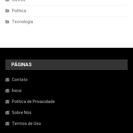
Política
Tecnologia
PÁGINAS
Contato
Ínicio
Política de Privacidade
Sobre Nós
Termos de Uso