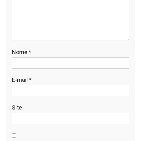
Nome
*
E-mail
*
Site