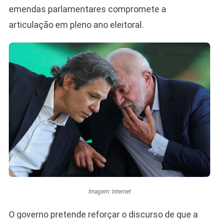
emendas parlamentares compromete a
articulação em pleno ano eleitoral.
Imagem: Internet
O governo pretende reforçar o discurso de que a