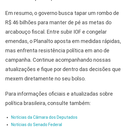
Em resumo, o governo busca tapar um rombo de
R$ 46 bilhões para manter de pé as metas do
arcabouço fiscal. Entre subir IOF e congelar
emendas, o Planalto aposta em medidas rápidas,
mas enfrenta resistência política em ano de
campanha. Continue acompanhando nossas
atualizações e fique por dentro das decisões que
mexem diretamente no seu bolso.
Para informações oficiais e atualizadas sobre
política brasileira, consulte também:
Notícias da Câmara dos Deputados
Notícias do Senado Federal