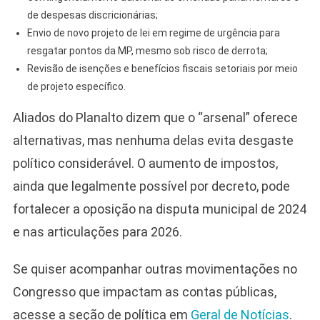
de despesas discricionárias;
Envio de novo projeto de lei em regime de urgência para
resgatar pontos da MP, mesmo sob risco de derrota;
Revisão de isenções e benefícios fiscais setoriais por meio
de projeto específico.
Aliados do Planalto dizem que o “arsenal” oferece
alternativas, mas nenhuma delas evita desgaste
político considerável. O aumento de impostos,
ainda que legalmente possível por decreto, pode
fortalecer a oposição na disputa municipal de 2024
e nas articulações para 2026.
Se quiser acompanhar outras movimentações no
Congresso que impactam as contas públicas,
acesse a seção de política em
Geral de Notícias
.