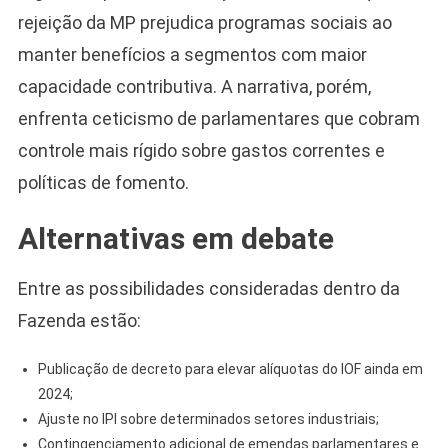
rejeição da MP prejudica programas sociais ao
manter benefícios a segmentos com maior
capacidade contributiva. A narrativa, porém,
enfrenta ceticismo de parlamentares que cobram
controle mais rígido sobre gastos correntes e
políticas de fomento.
Alternativas em debate
Entre as possibilidades consideradas dentro da
Fazenda estão:
Publicação de decreto para elevar alíquotas do IOF ainda em
2024;
Ajuste no IPI sobre determinados setores industriais;
Contingenciamento adicional de emendas parlamentares e