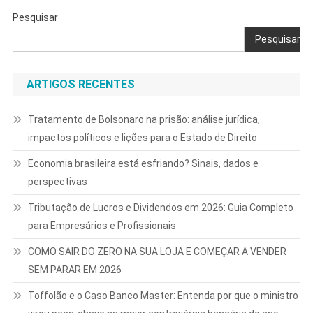
Pesquisar
Pesquisar
ARTIGOS RECENTES
Tratamento de Bolsonaro na prisão: análise jurídica,
impactos políticos e lições para o Estado de Direito
Economia brasileira está esfriando? Sinais, dados e
perspectivas
Tributação de Lucros e Dividendos em 2026: Guia Completo
para Empresários e Profissionais
COMO SAIR DO ZERO NA SUA LOJA E COMEÇAR A VENDER
SEM PARAR EM 2026
Toffolão e o Caso Banco Master: Entenda por que o ministro