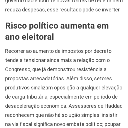
governo não encontre novas fontes de receita nem
reduza despesas, esse resultado pode se inverter.
Risco político aumenta em
ano eleitoral
Recorrer ao aumento de impostos por decreto
tende a tensionar ainda mais a relação com o
Congresso, que já demonstrou resistência a
propostas arrecadatórias. Além disso, setores
produtivos sinalizam oposição a qualquer elevação
de carga tributária, especialmente em período de
desaceleração econômica. Assessores de Haddad
reconhecem que não há solução simples: insistir
na via fiscal significa novo embate político; poupar