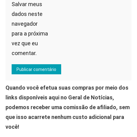
Salvar meus
dados neste
navegador
para a próxima
vez que eu
comentar.
Quando você efetua suas compras por meio dos
links disponíveis aqui no Geral de Notícias,
podemos receber uma comissão de afiliado, sem
que isso acarrete nenhum custo adicional para
você!