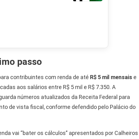
ximo passo
para contribuintes com renda de até
R$ 5 mil mensais
e
cadas aos salários entre R$ 5 mil e R$ 7.350. A
arda números atualizados da Receita Federal para
nto de vista fiscal, conforme defendido pelo Palácio do
nda vai “bater os cálculos” apresentados por Calheiros