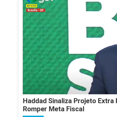
Haddad Sinaliza Projeto Extra
Romper Meta Fiscal