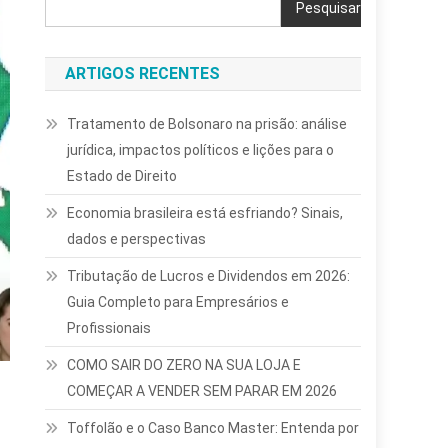
Pesquisar
ARTIGOS RECENTES
Tratamento de Bolsonaro na prisão: análise
jurídica, impactos políticos e lições para o
Estado de Direito
Economia brasileira está esfriando? Sinais,
dados e perspectivas
Tributação de Lucros e Dividendos em 2026:
Guia Completo para Empresários e
Profissionais
COMO SAIR DO ZERO NA SUA LOJA E
COMEÇAR A VENDER SEM PARAR EM 2026
Toffolão e o Caso Banco Master: Entenda por