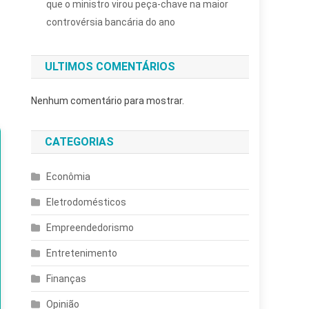
que o ministro virou peça-chave na maior
controvérsia bancária do ano
ULTIMOS COMENTÁRIOS
Nenhum comentário para mostrar.
CATEGORIAS
Econômia
Eletrodomésticos
Empreendedorismo
Entretenimento
Finanças
Opinião