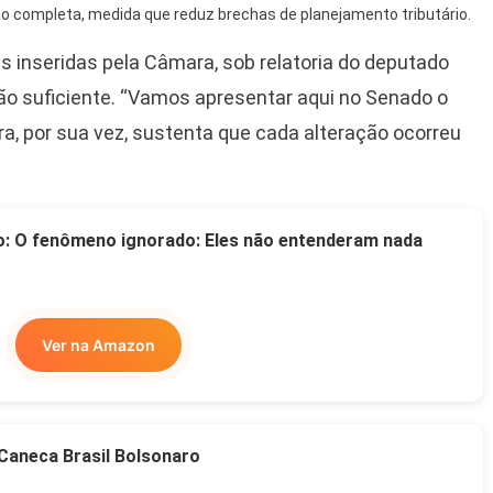
 completa, medida que reduz brechas de planejamento tributário.
inseridas pela Câmara, sob relatoria do deputado
 suficiente. “Vamos apresentar aqui no Senado o
Lira, por sua vez, sustenta que cada alteração ocorreu
o: O fenômeno ignorado: Eles não entenderam nada
Ver na Amazon
Caneca Brasil Bolsonaro