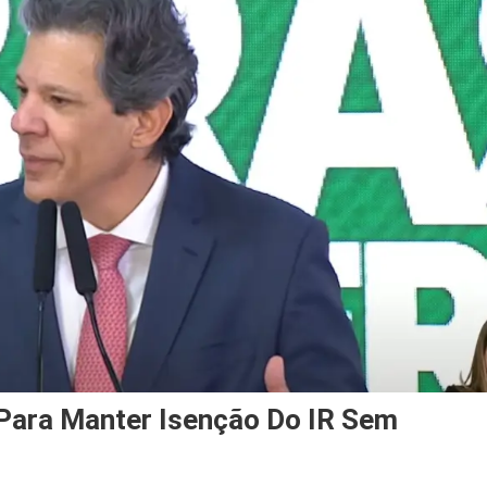
 Para Manter Isenção Do IR Sem