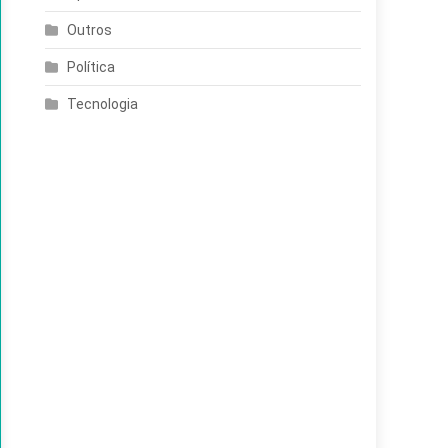
Outros
Política
Tecnologia