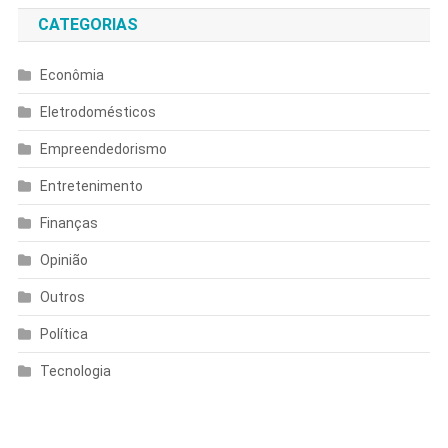
CATEGORIAS
Econômia
Eletrodomésticos
Empreendedorismo
Entretenimento
Finanças
Opinião
Outros
Política
Tecnologia