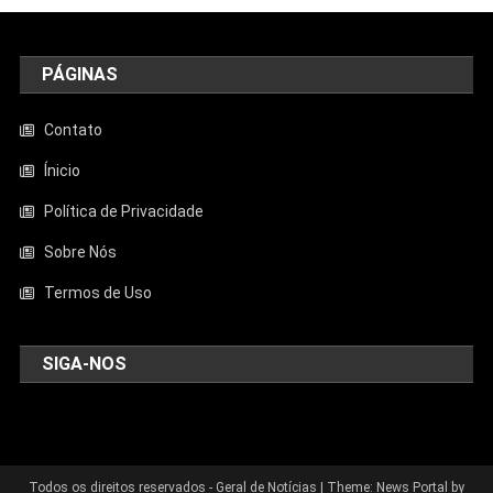
PÁGINAS
Contato
Ínicio
Política de Privacidade
Sobre Nós
Termos de Uso
SIGA-NOS
Todos os direitos reservados - Geral de Notícias
|
Theme: News Portal by