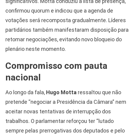
significativos. Motta conduziu a lista de presença,
confirmou quorum e indicou que a agenda de
votações será recomposta gradualmente. Líderes
partidários também manifestaram disposição para
retomar negociações, evitando novo bloqueio do
plenário neste momento.
Compromisso com pauta
nacional
Ao longo da fala,
Hugo Motta
ressaltou que não
pretende “negociar a Presidência da Câmara” nem
aceitar novas tentativas de interrupção dos
trabalhos. O parlamentar reforçou ter “lutado
sempre pelas prerrogativas dos deputados e pelo