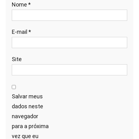
Nome
*
E-mail
*
Site
Salvar meus
dados neste
navegador
para a próxima
vez que eu