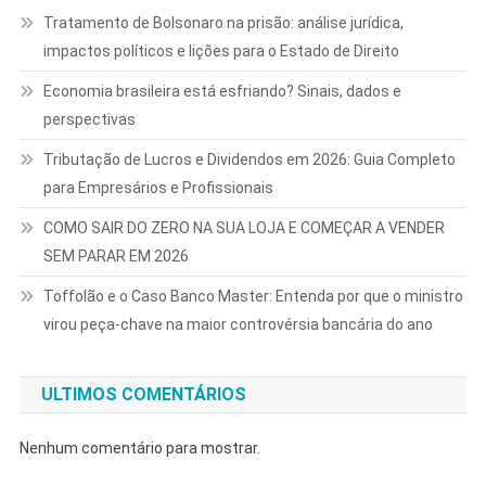
Tratamento de Bolsonaro na prisão: análise jurídica,
impactos políticos e lições para o Estado de Direito
Economia brasileira está esfriando? Sinais, dados e
perspectivas
Tributação de Lucros e Dividendos em 2026: Guia Completo
para Empresários e Profissionais
COMO SAIR DO ZERO NA SUA LOJA E COMEÇAR A VENDER
SEM PARAR EM 2026
Toffolão e o Caso Banco Master: Entenda por que o ministro
virou peça-chave na maior controvérsia bancária do ano
ULTIMOS COMENTÁRIOS
Nenhum comentário para mostrar.