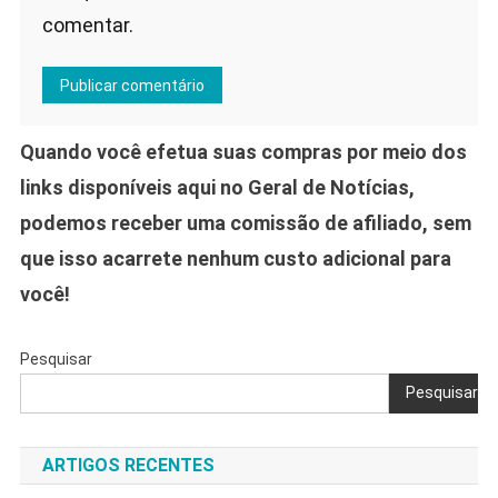
comentar.
Quando você efetua suas compras por meio dos
links disponíveis aqui no Geral de Notícias,
podemos receber uma comissão de afiliado, sem
que isso acarrete nenhum custo adicional para
você!
Pesquisar
Pesquisar
ARTIGOS RECENTES