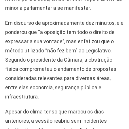
minoria parlamentar a se manifestar.
Em discurso de aproximadamente dez minutos, ele
ponderou que “a oposição tem todo o direito de
expressar a sua vontade”, mas enfatizou que o
método utilizado “não fez bem” ao Legislativo.
Segundo o presidente da Câmara, a obstrução
física comprometeu o andamento de propostas
consideradas relevantes para diversas áreas,
entre elas economia, segurança pública e
infraestrutura.
Apesar do clima tenso que marcou os dias
anteriores, a sessão reabriu sem incidentes