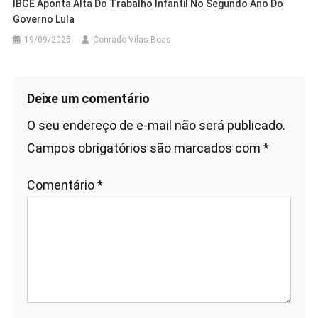
IBGE Aponta Alta Do Trabalho Infantil No Segundo Ano Do
Governo Lula
19/09/2025
Conrado Vilas Boas
Deixe um comentário
O seu endereço de e-mail não será publicado.
Campos obrigatórios são marcados com
*
Comentário
*