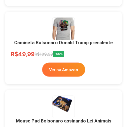
Camiseta Bolsonaro Donald Trump presidente
R$49,99
R$109,99
-55%
Ver na Amazon
Mouse Pad Bolsonaro assinando Lei Animais