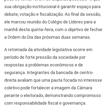
sua obrigação institucional é garantir espaço para
debate, votação e fiscalização. Ao final da sessão,
ele marcou reunião do Colégio de Líderes para a
manhã desta quinta-feira, com o objetivo de fechar
a Ordem do Dia das próximas duas semanas.
A retomada da atividade legislativa ocorre em
período de forte pressão da sociedade por
respostas a problemas econômicos e de
segurança. Integrantes da bancada de centro-
direita avaliam que uma pauta focada no interesse
coletivo pode fortalecer a imagem da Câmara
perante o eleitorado, demonstrando compromisso
com responsabilidade fiscal e governança.