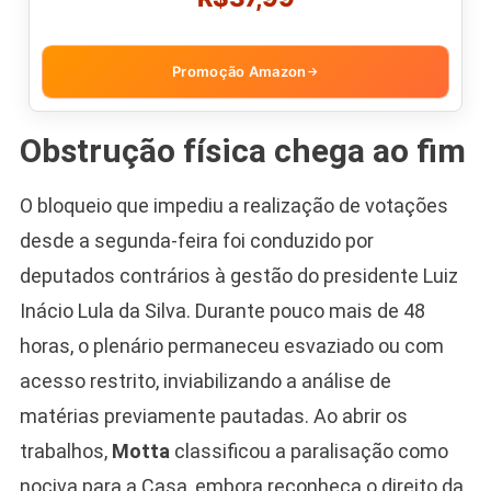
Promoção Amazon
→
Obstrução física chega ao fim
O bloqueio que impediu a realização de votações
desde a segunda-feira foi conduzido por
deputados contrários à gestão do presidente Luiz
Inácio Lula da Silva. Durante pouco mais de 48
horas, o plenário permaneceu esvaziado ou com
acesso restrito, inviabilizando a análise de
matérias previamente pautadas. Ao abrir os
trabalhos,
Motta
classificou a paralisação como
nociva para a Casa, embora reconheça o direito da