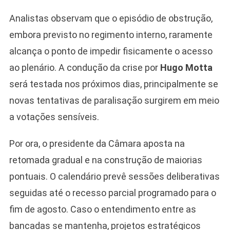
Analistas observam que o episódio de obstrução,
embora previsto no regimento interno, raramente
alcança o ponto de impedir fisicamente o acesso
ao plenário. A condução da crise por
Hugo Motta
será testada nos próximos dias, principalmente se
novas tentativas de paralisação surgirem em meio
a votações sensíveis.
Por ora, o presidente da Câmara aposta na
retomada gradual e na construção de maiorias
pontuais. O calendário prevê sessões deliberativas
seguidas até o recesso parcial programado para o
fim de agosto. Caso o entendimento entre as
bancadas se mantenha, projetos estratégicos