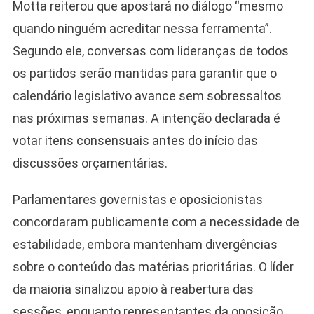
Motta reiterou que apostará no diálogo “mesmo
quando ninguém acreditar nessa ferramenta”.
Segundo ele, conversas com lideranças de todos
os partidos serão mantidas para garantir que o
calendário legislativo avance sem sobressaltos
nas próximas semanas. A intenção declarada é
votar itens consensuais antes do início das
discussões orçamentárias.
Parlamentares governistas e oposicionistas
concordaram publicamente com a necessidade de
estabilidade, embora mantenham divergências
sobre o conteúdo das matérias prioritárias. O líder
da maioria sinalizou apoio à reabertura das
sessões, enquanto representantes da oposição