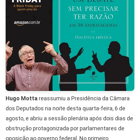
Hugo Motta
reassumiu a Presidência da Câmara
dos Deputados na noite desta quarta-feira, 6 de
agosto, e abriu a sessão plenária após dois dias de
obstrução protagonizada por parlamentares de
oposição ao governo federal. No primeiro