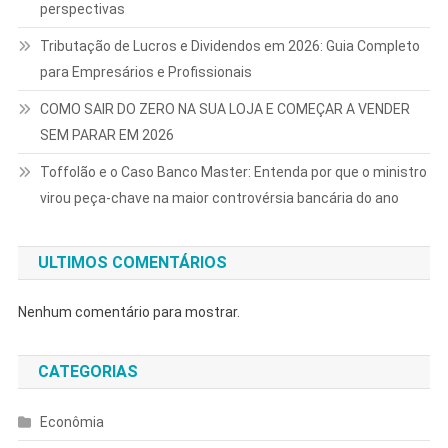
perspectivas
Tributação de Lucros e Dividendos em 2026: Guia Completo
para Empresários e Profissionais
COMO SAIR DO ZERO NA SUA LOJA E COMEÇAR A VENDER
SEM PARAR EM 2026
Toffolão e o Caso Banco Master: Entenda por que o ministro
virou peça-chave na maior controvérsia bancária do ano
ULTIMOS COMENTÁRIOS
Nenhum comentário para mostrar.
CATEGORIAS
Econômia