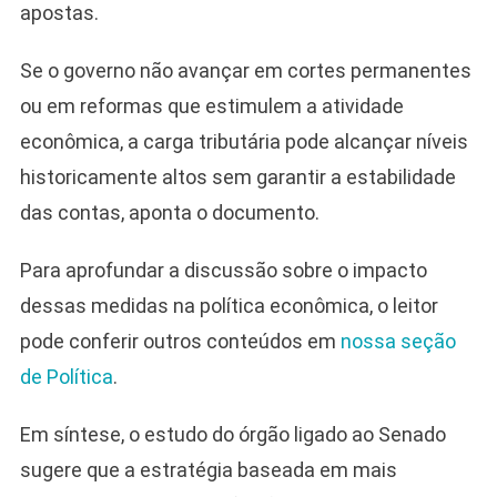
apostas.
Se o governo não avançar em cortes permanentes
ou em reformas que estimulem a atividade
econômica, a carga tributária pode alcançar níveis
historicamente altos sem garantir a estabilidade
das contas, aponta o documento.
Para aprofundar a discussão sobre o impacto
dessas medidas na política econômica, o leitor
pode conferir outros conteúdos em
nossa seção
de Política
.
Em síntese, o estudo do órgão ligado ao Senado
sugere que a estratégia baseada em mais