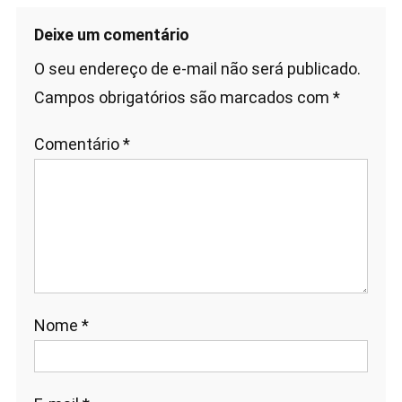
Deixe um comentário
O seu endereço de e-mail não será publicado.
Campos obrigatórios são marcados com
*
Comentário
*
Nome
*