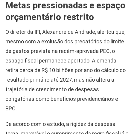
Metas pressionadas e espaço
orçamentário restrito
O diretor da IFI, Alexandre de Andrade, alertou que,
mesmo com a exclusão dos precatórios do limite
de gastos prevista na recém-aprovada PEC, o
espaço fiscal permanece apertado. A emenda
retira cerca de R$ 10 bilhões por ano do cálculo do
resultado primário até 2027, mas não altera a
trajetória de crescimento de despesas
obrigatórias como benefícios previdenciários e
BPC.
De acordo com o estudo, a rigidez da despesa
torna improvável o cumprimento da regra fiscal já a