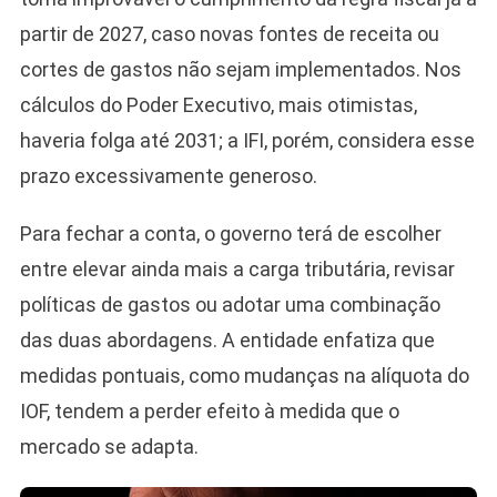
partir de 2027, caso novas fontes de receita ou
cortes de gastos não sejam implementados. Nos
cálculos do Poder Executivo, mais otimistas,
haveria folga até 2031; a IFI, porém, considera esse
prazo excessivamente generoso.
Para fechar a conta, o governo terá de escolher
entre elevar ainda mais a carga tributária, revisar
políticas de gastos ou adotar uma combinação
das duas abordagens. A entidade enfatiza que
medidas pontuais, como mudanças na alíquota do
IOF, tendem a perder efeito à medida que o
mercado se adapta.