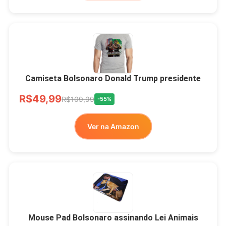
Camiseta Bolsonaro Donald Trump presidente
R$49,99
R$109,99
-55%
Ver na Amazon
Mouse Pad Bolsonaro assinando Lei Animais