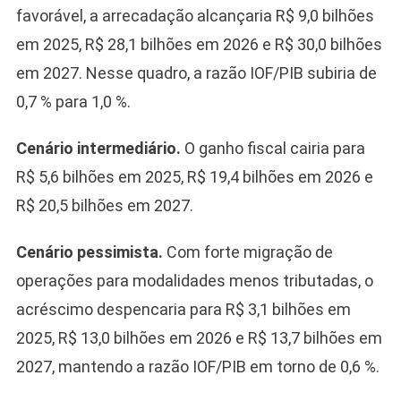
favorável, a arrecadação alcançaria R$ 9,0 bilhões
em 2025, R$ 28,1 bilhões em 2026 e R$ 30,0 bilhões
em 2027. Nesse quadro, a razão IOF/PIB subiria de
0,7 % para 1,0 %.
Cenário intermediário.
O ganho fiscal cairia para
R$ 5,6 bilhões em 2025, R$ 19,4 bilhões em 2026 e
R$ 20,5 bilhões em 2027.
Cenário pessimista.
Com forte migração de
operações para modalidades menos tributadas, o
acréscimo despencaria para R$ 3,1 bilhões em
2025, R$ 13,0 bilhões em 2026 e R$ 13,7 bilhões em
2027, mantendo a razão IOF/PIB em torno de 0,6 %.