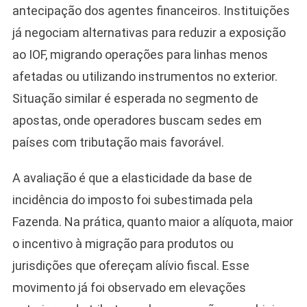
antecipação dos agentes financeiros. Instituições
já negociam alternativas para reduzir a exposição
ao IOF, migrando operações para linhas menos
afetadas ou utilizando instrumentos no exterior.
Situação similar é esperada no segmento de
apostas, onde operadores buscam sedes em
países com tributação mais favorável.
A avaliação é que a elasticidade da base de
incidência do imposto foi subestimada pela
Fazenda. Na prática, quanto maior a alíquota, maior
o incentivo à migração para produtos ou
jurisdições que ofereçam alívio fiscal. Esse
movimento já foi observado em elevações