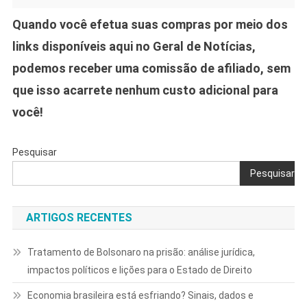
Quando você efetua suas compras por meio dos
links disponíveis aqui no Geral de Notícias,
podemos receber uma comissão de afiliado, sem
que isso acarrete nenhum custo adicional para
você!
Pesquisar
Pesquisar
ARTIGOS RECENTES
Tratamento de Bolsonaro na prisão: análise jurídica,
impactos políticos e lições para o Estado de Direito
Economia brasileira está esfriando? Sinais, dados e