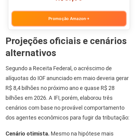
Promoção Amazon
→
Projeções oficiais e cenários
alternativos
Segundo a Receita Federal, o acréscimo de
alíquotas do IOF anunciado em maio deveria gerar
R$ 8,4 bilhões no próximo ano e quase R$ 28
bilhões em 2026. A IFI, porém, elaborou três
cenários com base no provável comportamento
dos agentes econômicos para fugir da tributação:
Cenário otimista.
Mesmo na hipótese mais