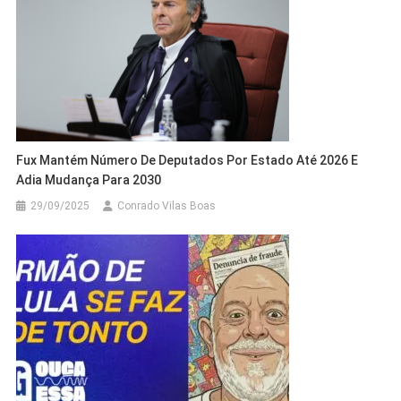
Fux Mantém Número De Deputados Por Estado Até 2026 E
Adia Mudança Para 2030
29/09/2025
Conrado Vilas Boas