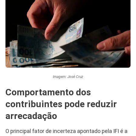
Imagem: José Cruz
Comportamento dos
contribuintes pode reduzir
arrecadação
O principal fator de incerteza apontado pela IFI é a