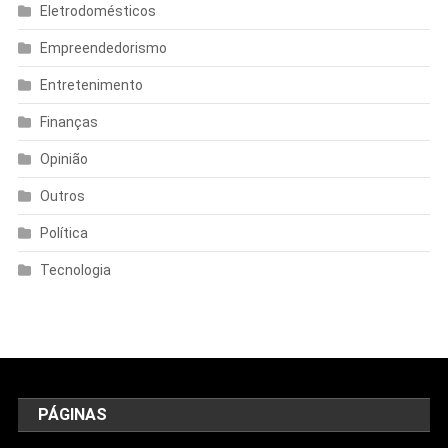
Eletrodomésticos
Empreendedorismo
Entretenimento
Finanças
Opinião
Outros
Política
Tecnologia
PÁGINAS