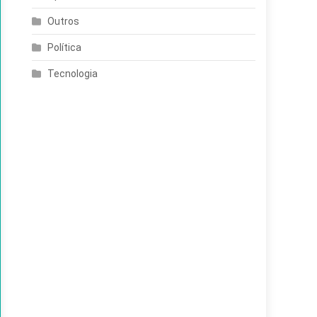
Outros
Política
Tecnologia