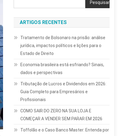
Pesquisar
ARTIGOS RECENTES
Tratamento de Bolsonaro na prisão: análise
jurídica, impactos políticos e lições para o
Estado de Direito
Economia brasileira está esfriando? Sinais,
dados e perspectivas
Tributação de Lucros e Dividendos em 2026:
Guia Completo para Empresários e
Profissionais
COMO SAIR DO ZERO NA SUA LOJA E
COMEÇAR A VENDER SEM PARAR EM 2026
Toffolão e o Caso Banco Master: Entenda por