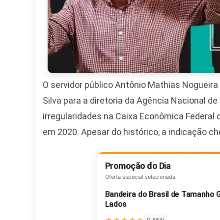
O servidor público Antônio Mathias Nogueira M
Silva para a diretoria da Agência Nacional d
irregularidades na Caixa Econômica Federal 
em 2020. Apesar do histórico, a indicação ch
Promoção do Dia
Oferta especial selecionada
Bandeira do Brasil de Tamanho
Lados