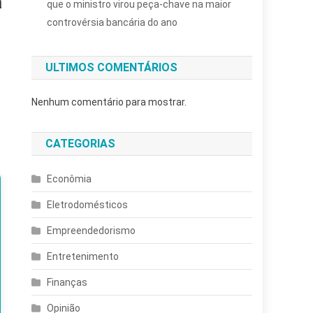
a
que o ministro virou peça-chave na maior
controvérsia bancária do ano
ULTIMOS COMENTÁRIOS
Nenhum comentário para mostrar.
CATEGORIAS
Econômia
Eletrodomésticos
Empreendedorismo
Entretenimento
Finanças
Opinião