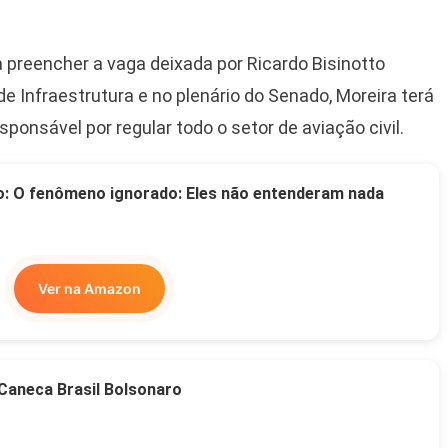
sa preencher a vaga deixada por Ricardo Bisinotto
 Infraestrutura e no plenário do Senado, Moreira terá
onsável por regular todo o setor de aviação civil.
o: O fenômeno ignorado: Eles não entenderam nada
Ver na Amazon
Caneca Brasil Bolsonaro