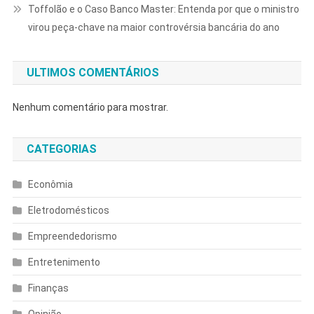
Toffolão e o Caso Banco Master: Entenda por que o ministro
virou peça-chave na maior controvérsia bancária do ano
ULTIMOS COMENTÁRIOS
Nenhum comentário para mostrar.
CATEGORIAS
Econômia
Eletrodomésticos
Empreendedorismo
Entretenimento
Finanças