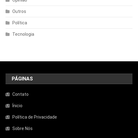
Opinião
Outros
Política
Tecnologia
PÁGINAS
Contato
Ínicio
Política de Privacidade
Sobre Nós