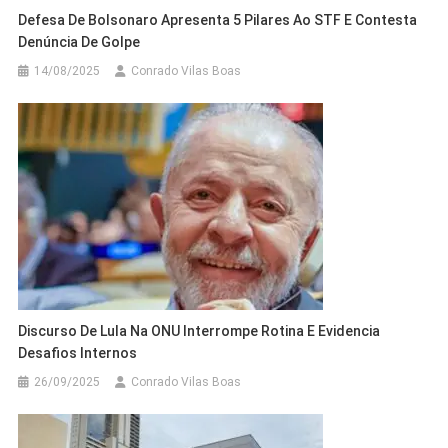
Defesa De Bolsonaro Apresenta 5 Pilares Ao STF E Contesta
Denúncia De Golpe
14/08/2025
Conrado Vilas Boas
Discurso De Lula Na ONU Interrompe Rotina E Evidencia
Desafios Internos
26/09/2025
Conrado Vilas Boas