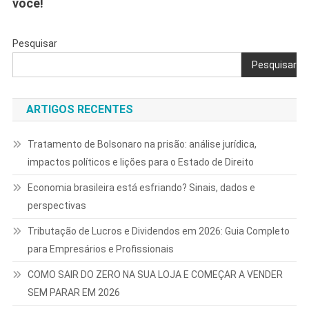
você!
Pesquisar
Pesquisar
ARTIGOS RECENTES
Tratamento de Bolsonaro na prisão: análise jurídica,
impactos políticos e lições para o Estado de Direito
Economia brasileira está esfriando? Sinais, dados e
perspectivas
Tributação de Lucros e Dividendos em 2026: Guia Completo
para Empresários e Profissionais
COMO SAIR DO ZERO NA SUA LOJA E COMEÇAR A VENDER
SEM PARAR EM 2026