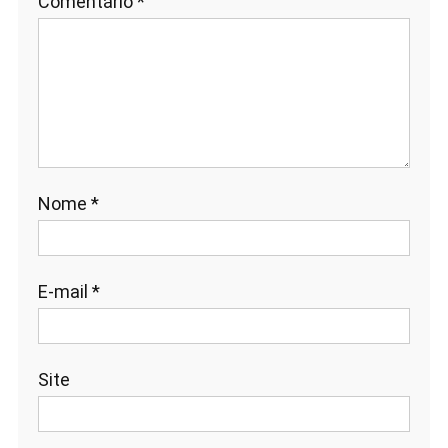
Comentário
*
Nome
*
E-mail
*
Site