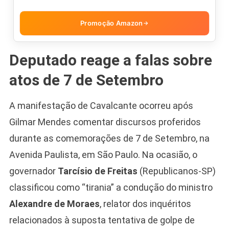
Promoção Amazon
→
Deputado reage a falas sobre
atos de 7 de Setembro
A manifestação de Cavalcante ocorreu após
Gilmar Mendes comentar discursos proferidos
durante as comemorações de 7 de Setembro, na
Avenida Paulista, em São Paulo. Na ocasião, o
governador
Tarcísio de Freitas
(Republicanos-SP)
classificou como “tirania” a condução do ministro
Alexandre de Moraes
, relator dos inquéritos
relacionados à suposta tentativa de golpe de