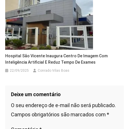
Hospital São Vicente Inaugura Centro De Imagem Com
Inteligência Artificial E Reduz Tempo De Exames
22/09/2025
Conrado Vilas Boas
Deixe um comentário
O seu endereço de e-mail não será publicado.
Campos obrigatórios são marcados com
*