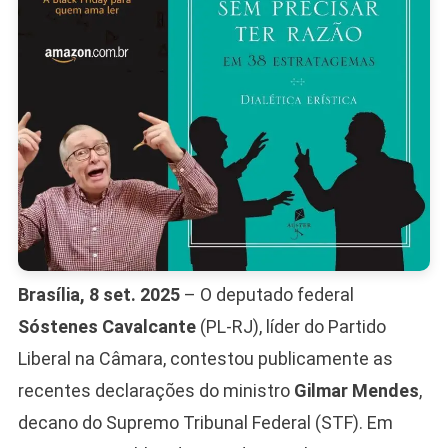
Brasília, 8 set. 2025
– O deputado federal
Sóstenes Cavalcante
(PL-RJ), líder do Partido
Liberal na Câmara, contestou publicamente as
recentes declarações do ministro
Gilmar Mendes
,
decano do Supremo Tribunal Federal (STF). Em