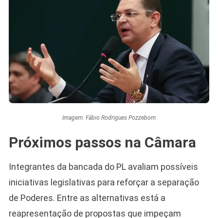
Imagem: Fábio Rodrigues Pozzebom
Próximos passos na Câmara
Integrantes da bancada do PL avaliam possíveis
iniciativas legislativas para reforçar a separação
de Poderes. Entre as alternativas está a
reapresentação de propostas que impeçam