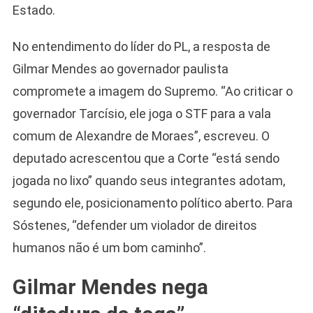
Estado.
No entendimento do líder do PL, a resposta de
Gilmar Mendes ao governador paulista
compromete a imagem do Supremo. “Ao criticar o
governador Tarcísio, ele joga o STF para a vala
comum de Alexandre de Moraes”, escreveu. O
deputado acrescentou que a Corte “está sendo
jogada no lixo” quando seus integrantes adotam,
segundo ele, posicionamento político aberto. Para
Sóstenes, “defender um violador de direitos
humanos não é um bom caminho”.
Gilmar Mendes nega