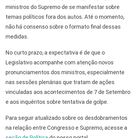
ministros do Supremo de se manifestar sobre
temas políticos fora dos autos. Até o momento,
não há consenso sobre o formato final dessas
medidas.
No curto prazo, a expectativa é de que o
Legislativo acompanhe com atenção novos
pronunciamentos dos ministros, especialmente
nas sessões plenárias que tratam de ações
vinculadas aos acontecimentos de 7 de Setembro
e aos inquéritos sobre tentativa de golpe.
Para seguir atualizado sobre os desdobramentos
na relação entre Congresso e Supremo, acesse a
seção de Política
do nosso portal.