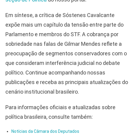
Em síntese, a crítica de Sóstenes Cavalcante
expõe mais um capítulo da tensão entre parte do
Parlamento e membros do STF. A cobrança por
sobriedade nas falas de Gilmar Mendes reflete a
preocupação de segmentos conservadores com o
que consideram interferência judicial no debate
político. Continue acompanhando nossas
publicações e receba as principais atualizações do
cenário institucional brasileiro.
Para informações oficiais e atualizadas sobre
política brasileira, consulte também:
Notícias da Câmara dos Deputados