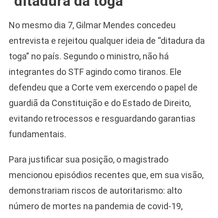
“ditadura da toga”
No mesmo dia 7, Gilmar Mendes concedeu
entrevista e rejeitou qualquer ideia de “ditadura da
toga” no país. Segundo o ministro, não há
integrantes do STF agindo como tiranos. Ele
defendeu que a Corte vem exercendo o papel de
guardiã da Constituição e do Estado de Direito,
evitando retrocessos e resguardando garantias
fundamentais.
Para justificar sua posição, o magistrado
mencionou episódios recentes que, em sua visão,
demonstrariam riscos de autoritarismo: alto
número de mortes na pandemia de covid-19,