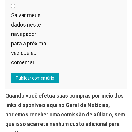
Salvar meus
dados neste
navegador
para a próxima
vez que eu
comentar.
Quando você efetua suas compras por meio dos
links disponíveis aqui no Geral de Notícias,
podemos receber uma comissão de afiliado, sem
que isso acarrete nenhum custo adicional para