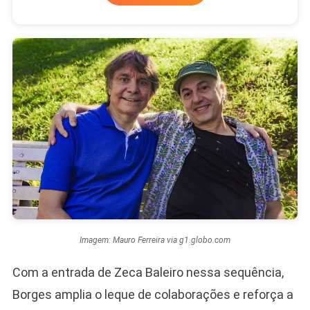
Imagem: Mauro Ferreira via g1.globo.com
Com a entrada de Zeca Baleiro nessa sequência,
Borges amplia o leque de colaborações e reforça a