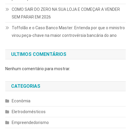
COMO SAIR DO ZERO NA SUA LOJA E COMEÇAR A VENDER
SEM PARAR EM 2026
Toffolão e o Caso Banco Master: Entenda por que o ministro
virou peça-chave na maior controvérsia bancária do ano
ULTIMOS COMENTÁRIOS
Nenhum comentário para mostrar.
CATEGORIAS
Econômia
Eletrodomésticos
Empreendedorismo