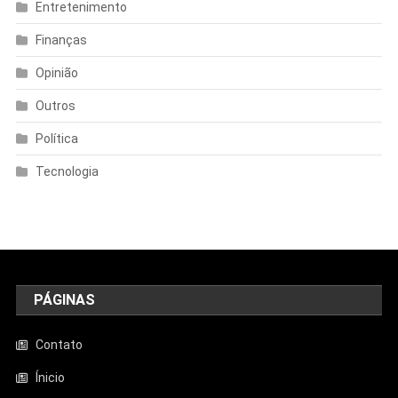
Entretenimento
Finanças
Opinião
Outros
Política
Tecnologia
PÁGINAS
Contato
Ínicio