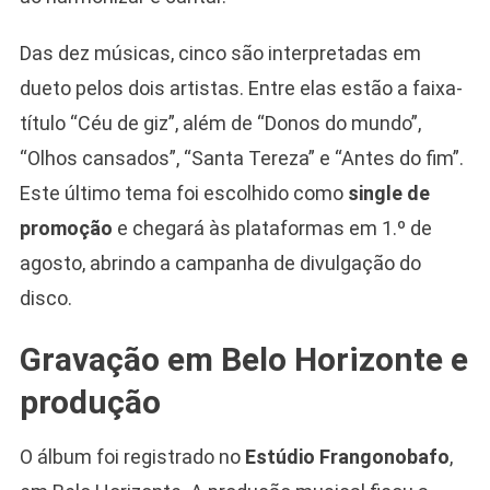
Das dez músicas, cinco são interpretadas em
dueto pelos dois artistas. Entre elas estão a faixa-
título “Céu de giz”, além de “Donos do mundo”,
“Olhos cansados”, “Santa Tereza” e “Antes do fim”.
Este último tema foi escolhido como
single de
promoção
e chegará às plataformas em 1.º de
agosto, abrindo a campanha de divulgação do
disco.
Gravação em Belo Horizonte e
produção
O álbum foi registrado no
Estúdio Frangonobafo
,