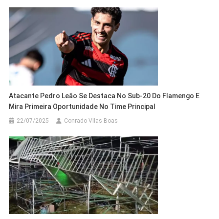
Atacante Pedro Leão Se Destaca No Sub-20 Do Flamengo E
Mira Primeira Oportunidade No Time Principal
22/07/2025
Conrado Vilas Boas