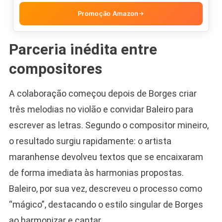
Promoção Amazon
→
Parceria inédita entre
compositores
A colaboração começou depois de Borges criar
três melodias no violão e convidar Baleiro para
escrever as letras. Segundo o compositor mineiro,
o resultado surgiu rapidamente: o artista
maranhense devolveu textos que se encaixaram
de forma imediata às harmonias propostas.
Baleiro, por sua vez, descreveu o processo como
“mágico”, destacando o estilo singular de Borges
ao harmonizar e cantar.