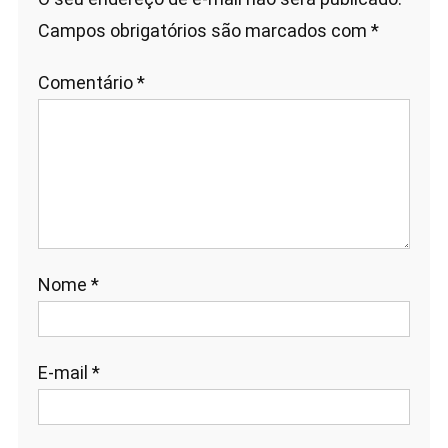
Campos obrigatórios são marcados com
*
Comentário
*
Nome
*
E-mail
*