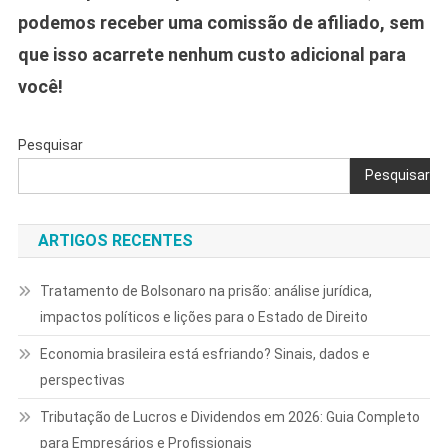
podemos receber uma comissão de afiliado, sem
que isso acarrete nenhum custo adicional para
você!
Pesquisar
Pesquisar
ARTIGOS RECENTES
Tratamento de Bolsonaro na prisão: análise jurídica,
impactos políticos e lições para o Estado de Direito
Economia brasileira está esfriando? Sinais, dados e
perspectivas
Tributação de Lucros e Dividendos em 2026: Guia Completo
para Empresários e Profissionais