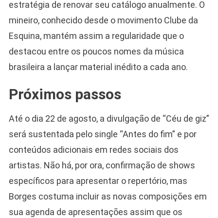
estratégia de renovar seu catálogo anualmente. O
mineiro, conhecido desde o movimento Clube da
Esquina, mantém assim a regularidade que o
destacou entre os poucos nomes da música
brasileira a lançar material inédito a cada ano.
Próximos passos
Até o dia 22 de agosto, a divulgação de “Céu de giz”
será sustentada pelo single “Antes do fim” e por
conteúdos adicionais em redes sociais dos
artistas. Não há, por ora, confirmação de shows
específicos para apresentar o repertório, mas
Borges costuma incluir as novas composições em
sua agenda de apresentações assim que os