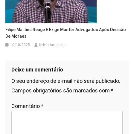
Filipe Martins Reage E Exige Manter Advogados Após Decisão
De Moraes
10/10/2025
Kelvin Amodeus
Deixe um comentário
O seu endereço de e-mail não será publicado.
Campos obrigatórios são marcados com
*
Comentário
*