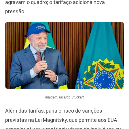
agravam o quadro; o tarifaço adiciona nova
pressão.
Imagem: Ricardo Stuckert
Além das tarifas, paira o risco de sanções
previstas na Lei Magnitsky, que permite aos EUA