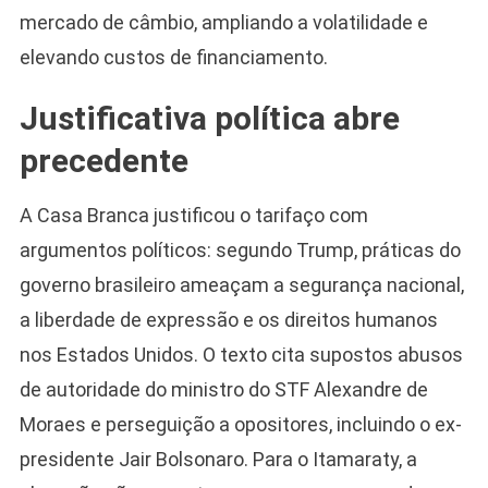
mercado de câmbio, ampliando a volatilidade e
elevando custos de financiamento.
Justificativa política abre
precedente
A Casa Branca justificou o tarifaço com
argumentos políticos: segundo Trump, práticas do
governo brasileiro ameaçam a segurança nacional,
a liberdade de expressão e os direitos humanos
nos Estados Unidos. O texto cita supostos abusos
de autoridade do ministro do STF Alexandre de
Moraes e perseguição a opositores, incluindo o ex-
presidente Jair Bolsonaro. Para o Itamaraty, a