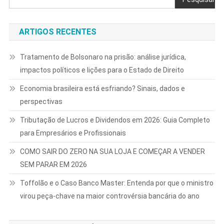
ARTIGOS RECENTES
Tratamento de Bolsonaro na prisão: análise jurídica,
impactos políticos e lições para o Estado de Direito
Economia brasileira está esfriando? Sinais, dados e
perspectivas
Tributação de Lucros e Dividendos em 2026: Guia Completo
para Empresários e Profissionais
COMO SAIR DO ZERO NA SUA LOJA E COMEÇAR A VENDER
SEM PARAR EM 2026
Toffolão e o Caso Banco Master: Entenda por que o ministro
virou peça-chave na maior controvérsia bancária do ano