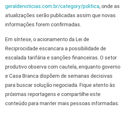
geraldenoticias.com.br/category/politica
, onde as
atualizações serão publicadas assim que novas
informações forem confirmadas.
Em síntese, o acionamento da Lei de
Reciprocidade escancara a possibilidade de
escalada tarifária e sanções financeiras. O setor
produtivo observa com cautela, enquanto governo
e Casa Branca dispõem de semanas decisivas
para buscar solução negociada. Fique atento às
próximas reportagens e compartilhe este
conteúdo para manter mais pessoas informadas.