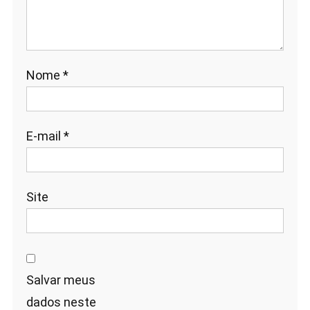
Nome
*
E-mail
*
Site
Salvar meus
dados neste