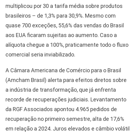
multiplicou por 30 a tarifa média sobre produtos
brasileiros – de 1,3% para 30,9%. Mesmo com
quase 700 exceções, 55,6% das vendas do Brasil
aos EUA ficaram sujeitas ao aumento. Caso a
alíquota chegue a 100%, praticamente todo o fluxo
comercial seria inviabilizado.
A Câmara Americana de Comércio para o Brasil
(Amcham Brasil) alerta para efeitos diretos sobre
a indústria de transformação, que já enfrenta
recorde de recuperações judiciais. Levantamento
da RGF Associados apontou 4.965 pedidos de
recuperação no primeiro semestre, alta de 17,6%
em relação a 2024. Juros elevados e câmbio volátil