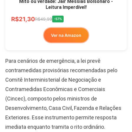
Mito ou verdade: Jair Messias Bolsonaro -
Leitura Imperdível!
R$21,30
R$49,99
-57%
Ver na Amazon
Para cenários de emergência, a lei prevê
contramedidas provisórias recomendadas pelo
Comitê Interministerial de Negociação e
Contramedidas Econômicas e Comerciais
(Cincec), composto pelos ministros de
Desenvolvimento, Casa Civil, Fazenda e Relações
Exteriores. Esse instrumento permite resposta
imediata enquanto tramita o rito ordinário.