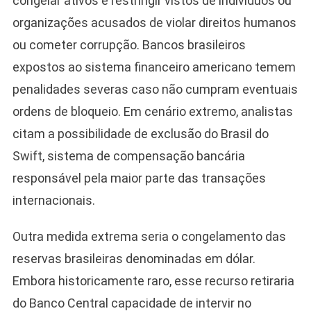
congelar ativos e restringir vistos de indivíduos ou
organizações acusados de violar direitos humanos
ou cometer corrupção. Bancos brasileiros
expostos ao sistema financeiro americano temem
penalidades severas caso não cumpram eventuais
ordens de bloqueio. Em cenário extremo, analistas
citam a possibilidade de exclusão do Brasil do
Swift, sistema de compensação bancária
responsável pela maior parte das transações
internacionais.
Outra medida extrema seria o congelamento das
reservas brasileiras denominadas em dólar.
Embora historicamente raro, esse recurso retiraria
do Banco Central capacidade de intervir no