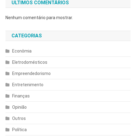
ULTIMOS COMENTÁRIOS
Nenhum comentário para mostrar.
CATEGORIAS
Econômia
Eletrodomésticos
Empreendedorismo
Entretenimento
Finanças
Opinião
Outros
Política