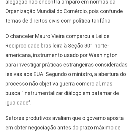
alegação não encontra amparo em normas da
Organização Mundial do Comércio, pois confunde
temas de direitos civis com política tarifária.
O chanceler Mauro Vieira comparou a Lei de
Reciprocidade brasileira à Seção 301 norte-
americana, instrumento usado por Washington
para investigar práticas estrangeiras consideradas
lesivas aos EUA. Segundo o ministro, a abertura do
processo não objetiva guerra comercial, mas
busca “instrumentalizar diálogo em patamar de
igualdade”.
Setores produtivos avaliam que o governo aposta
em obter negociação antes do prazo máximo de