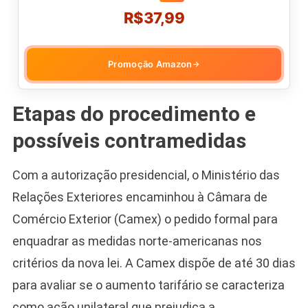
R$37,99
Promoção Amazon
→
Etapas do procedimento e
possíveis contramedidas
Com a autorização presidencial, o Ministério das
Relações Exteriores encaminhou à Câmara de
Comércio Exterior (Camex) o pedido formal para
enquadrar as medidas norte-americanas nos
critérios da nova lei. A Camex dispõe de até 30 dias
para avaliar se o aumento tarifário se caracteriza
como ação unilateral que prejudica a