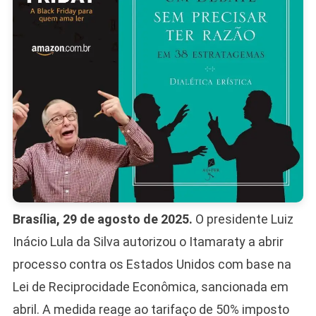
Brasília, 29 de agosto de 2025.
O presidente Luiz
Inácio Lula da Silva autorizou o Itamaraty a abrir
processo contra os Estados Unidos com base na
Lei de Reciprocidade Econômica, sancionada em
abril. A medida reage ao tarifaço de 50% imposto