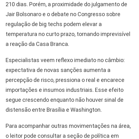
210 dias. Porém, a proximidade do julgamento de
Jair Bolsonaro e o debate no Congresso sobre
regulação de big techs podem elevar a
temperatura no curto prazo, tornando imprevisível
a reação da Casa Branca.
Especialistas veem reflexo imediato no câmbio:
expectativa de novas sanções aumenta a
percepção de risco, pressiona o real e encarece
importações e insumos industriais. Esse efeito
segue crescendo enquanto não houver sinal de
distensão entre Brasília e Washington.
Para acompanhar outras movimentações na área,
o leitor pode consultar a seção de política em