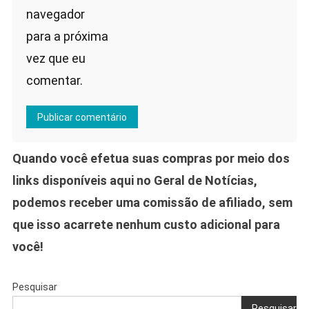
navegador
para a próxima
vez que eu
comentar.
Quando você efetua suas compras por meio dos
links disponíveis aqui no Geral de Notícias,
podemos receber uma comissão de afiliado, sem
que isso acarrete nenhum custo adicional para
você!
Pesquisar
Pesquisar