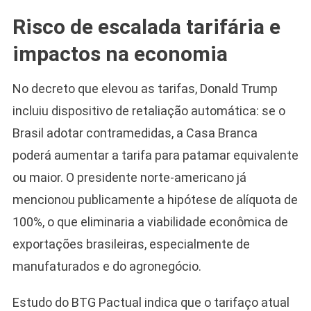
Risco de escalada tarifária e
impactos na economia
No decreto que elevou as tarifas, Donald Trump
incluiu dispositivo de retaliação automática: se o
Brasil adotar contramedidas, a Casa Branca
poderá aumentar a tarifa para patamar equivalente
ou maior. O presidente norte-americano já
mencionou publicamente a hipótese de alíquota de
100%, o que eliminaria a viabilidade econômica de
exportações brasileiras, especialmente de
manufaturados e do agronegócio.
Estudo do BTG Pactual indica que o tarifaço atual