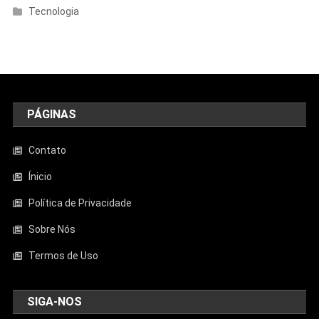
Tecnologia
PÁGINAS
Contato
Ínicio
Política de Privacidade
Sobre Nós
Termos de Uso
SIGA-NOS