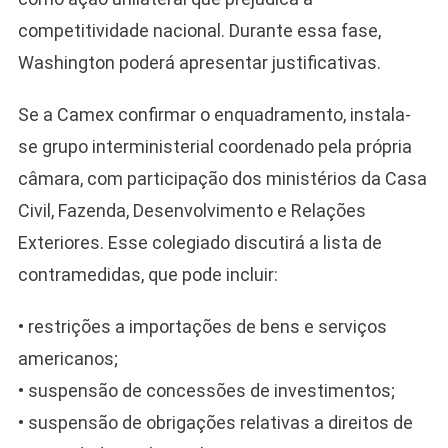
competitividade nacional. Durante essa fase,
Washington poderá apresentar justificativas.
Se a Camex confirmar o enquadramento, instala-
se grupo interministerial coordenado pela própria
câmara, com participação dos ministérios da Casa
Civil, Fazenda, Desenvolvimento e Relações
Exteriores. Esse colegiado discutirá a lista de
contramedidas, que pode incluir:
• restrições a importações de bens e serviços
americanos;
• suspensão de concessões de investimentos;
• suspensão de obrigações relativas a direitos de