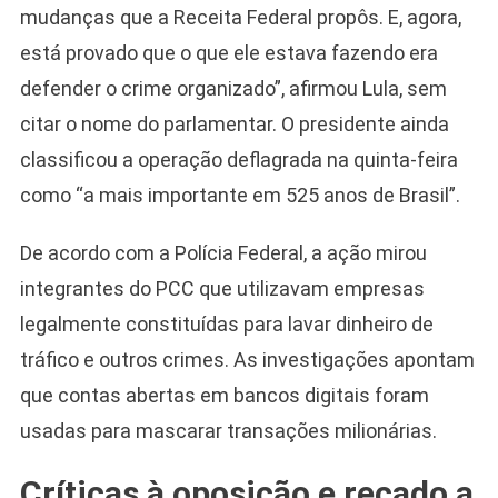
mudanças que a Receita Federal propôs. E, agora,
está provado que o que ele estava fazendo era
defender o crime organizado”, afirmou Lula, sem
citar o nome do parlamentar. O presidente ainda
classificou a operação deflagrada na quinta-feira
como “a mais importante em 525 anos de Brasil”.
De acordo com a Polícia Federal, a ação mirou
integrantes do PCC que utilizavam empresas
legalmente constituídas para lavar dinheiro de
tráfico e outros crimes. As investigações apontam
que contas abertas em bancos digitais foram
usadas para mascarar transações milionárias.
Críticas à oposição e recado a