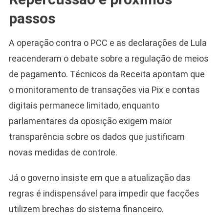
passos
A operação contra o PCC e as declarações de Lula
reacenderam o debate sobre a regulação de meios
de pagamento. Técnicos da Receita apontam que
o monitoramento de transações via Pix e contas
digitais permanece limitado, enquanto
parlamentares da oposição exigem maior
transparência sobre os dados que justificam
novas medidas de controle.
Já o governo insiste em que a atualização das
regras é indispensável para impedir que facções
utilizem brechas do sistema financeiro.