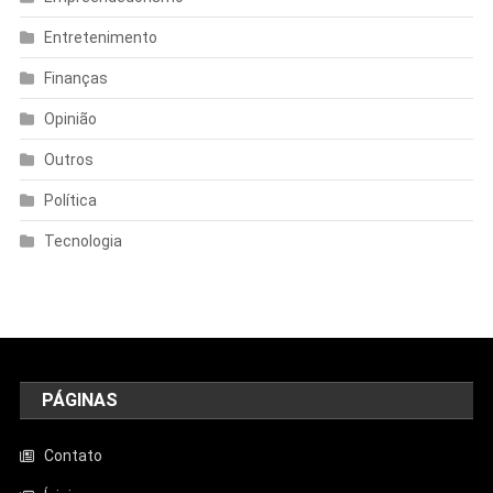
Entretenimento
Finanças
Opinião
Outros
Política
Tecnologia
PÁGINAS
Contato