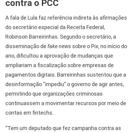
contra o PCC
A fala de Lula faz referência indireta às afirmações
do secretário especial da Receita Federal,
Robinson Barreirinhas. Segundo o secretário, a
disseminação de
fake news
sobre o Pix, no início do
ano, dificultou a aprovação de mudanças que
ampliariam a fiscalização sobre empresas de
pagamentos digitais. Barreirinhas sustentou que a
desinformação “impediu” o governo de agir antes,
permitindo que organizações criminosas
continuassem a movimentar recursos por meio de
contas em fintechs.
“Tem um deputado que fez campanha contra as