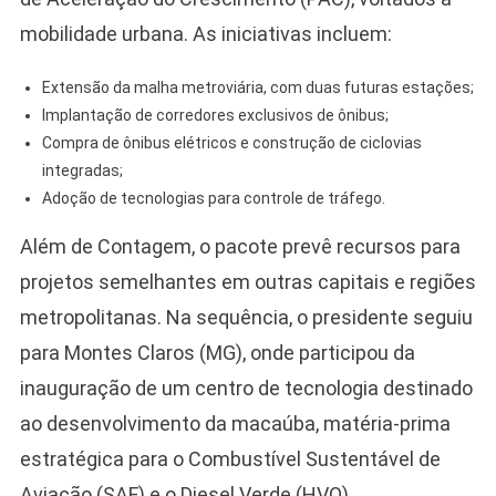
mobilidade urbana. As iniciativas incluem:
Extensão da malha metroviária, com duas futuras estações;
Implantação de corredores exclusivos de ônibus;
Compra de ônibus elétricos e construção de ciclovias
integradas;
Adoção de tecnologias para controle de tráfego.
Além de Contagem, o pacote prevê recursos para
projetos semelhantes em outras capitais e regiões
metropolitanas. Na sequência, o presidente seguiu
para Montes Claros (MG), onde participou da
inauguração de um centro de tecnologia destinado
ao desenvolvimento da macaúba, matéria-prima
estratégica para o Combustível Sustentável de
Aviação (SAF) e o Diesel Verde (HVO).