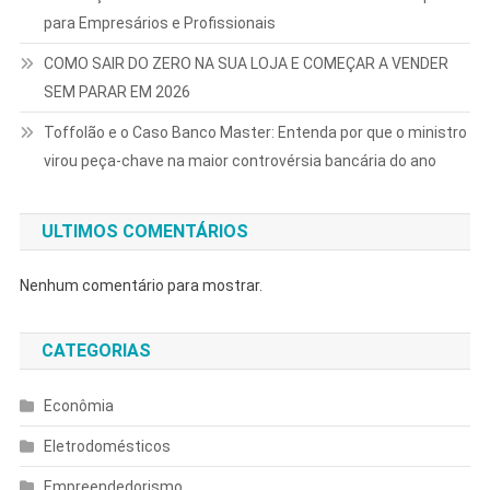
para Empresários e Profissionais
COMO SAIR DO ZERO NA SUA LOJA E COMEÇAR A VENDER
SEM PARAR EM 2026
Toffolão e o Caso Banco Master: Entenda por que o ministro
virou peça-chave na maior controvérsia bancária do ano
ULTIMOS COMENTÁRIOS
Nenhum comentário para mostrar.
CATEGORIAS
Econômia
Eletrodomésticos
Empreendedorismo