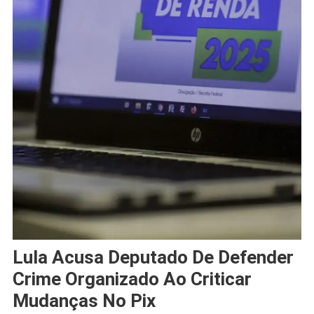
Lula Acusa Deputado De Defender
Crime Organizado Ao Criticar
Mudanças No Pix