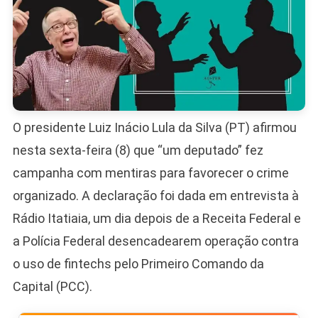
O presidente Luiz Inácio Lula da Silva (PT) afirmou
nesta sexta-feira (8) que “um deputado” fez
campanha com mentiras para favorecer o crime
organizado. A declaração foi dada em entrevista à
Rádio Itatiaia, um dia depois de a Receita Federal e
a Polícia Federal desencadearem operação contra
o uso de fintechs pelo Primeiro Comando da
Capital (PCC).