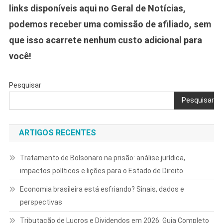
links disponíveis aqui no Geral de Notícias,
podemos receber uma comissão de afiliado, sem
que isso acarrete nenhum custo adicional para
você!
Pesquisar
Pesquisar
ARTIGOS RECENTES
Tratamento de Bolsonaro na prisão: análise jurídica,
impactos políticos e lições para o Estado de Direito
Economia brasileira está esfriando? Sinais, dados e
perspectivas
Tributação de Lucros e Dividendos em 2026: Guia Completo