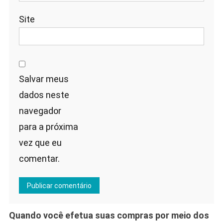
Site
Salvar meus
dados neste
navegador
para a próxima
vez que eu
comentar.
Quando você efetua suas compras por meio dos