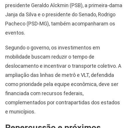
presidente Geraldo Alckmin (PSB), a primeira-dama
Janja da Silva e o presidente do Senado, Rodrigo
Pacheco (PSD-MG), também acompanharam os
eventos.
Segundo o governo, os investimentos em
mobilidade buscam reduzir o tempo de
deslocamento e incentivar o transporte coletivo. A
ampliação das linhas de metrô e VLT, defendida
como prioridade pela equipe econômica, deve ser
financiada com recursos federais,
complementados por contrapartidas dos estados
e municípios.
Repercussão e próximos