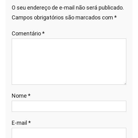
O seu endereço de e-mail não será publicado.
Campos obrigatórios são marcados com
*
Comentário
*
Nome
*
E-mail
*