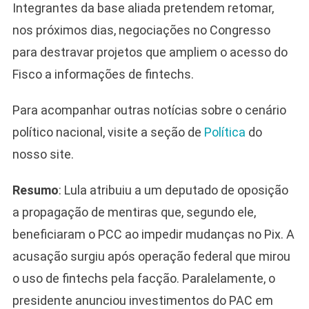
Integrantes da base aliada pretendem retomar,
nos próximos dias, negociações no Congresso
para destravar projetos que ampliem o acesso do
Fisco a informações de fintechs.
Para acompanhar outras notícias sobre o cenário
político nacional, visite a seção de
Política
do
nosso site.
Resumo
: Lula atribuiu a um deputado de oposição
a propagação de mentiras que, segundo ele,
beneficiaram o PCC ao impedir mudanças no Pix. A
acusação surgiu após operação federal que mirou
o uso de fintechs pela facção. Paralelamente, o
presidente anunciou investimentos do PAC em