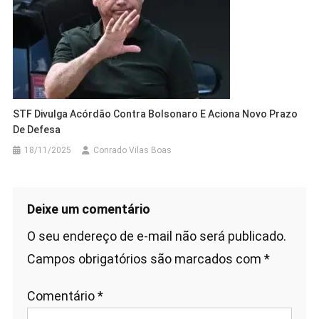
STF Divulga Acórdão Contra Bolsonaro E Aciona Novo Prazo
De Defesa
18/11/2025
Conrado Vilas Boas
Deixe um comentário
O seu endereço de e-mail não será publicado.
Campos obrigatórios são marcados com
*
Comentário
*