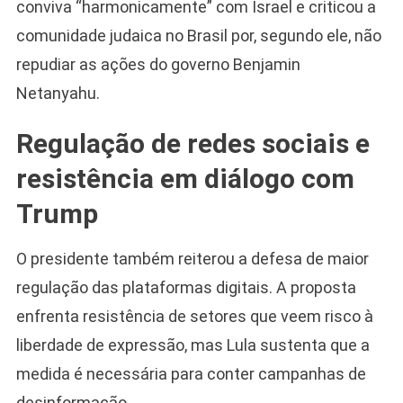
conviva “harmonicamente” com Israel e criticou a
comunidade judaica no Brasil por, segundo ele, não
repudiar as ações do governo Benjamin
Netanyahu.
Regulação de redes sociais e
resistência em diálogo com
Trump
O presidente também reiterou a defesa de maior
regulação das plataformas digitais. A proposta
enfrenta resistência de setores que veem risco à
liberdade de expressão, mas Lula sustenta que a
medida é necessária para conter campanhas de
desinformação.