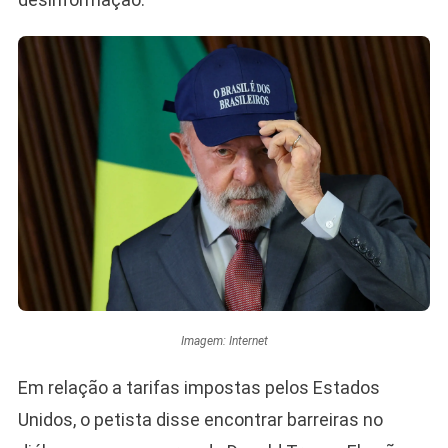
Imagem: Internet
Em relação a tarifas impostas pelos Estados
Unidos, o petista disse encontrar barreiras no