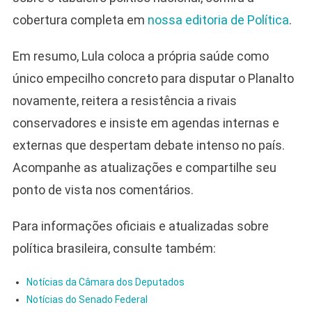
cobertura completa em
nossa editoria de Política
.
Em resumo, Lula coloca a própria saúde como
único empecilho concreto para disputar o Planalto
novamente, reitera a resistência a rivais
conservadores e insiste em agendas internas e
externas que despertam debate intenso no país.
Acompanhe as atualizações e compartilhe seu
ponto de vista nos comentários.
Para informações oficiais e atualizadas sobre
política brasileira, consulte também:
Notícias da Câmara dos Deputados
Notícias do Senado Federal