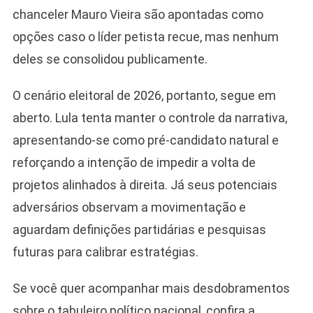
chanceler Mauro Vieira são apontadas como
opções caso o líder petista recue, mas nenhum
deles se consolidou publicamente.
O cenário eleitoral de 2026, portanto, segue em
aberto. Lula tenta manter o controle da narrativa,
apresentando-se como pré-candidato natural e
reforçando a intenção de impedir a volta de
projetos alinhados à direita. Já seus potenciais
adversários observam a movimentação e
aguardam definições partidárias e pesquisas
futuras para calibrar estratégias.
Se você quer acompanhar mais desdobramentos
sobre o tabuleiro político nacional, confira a