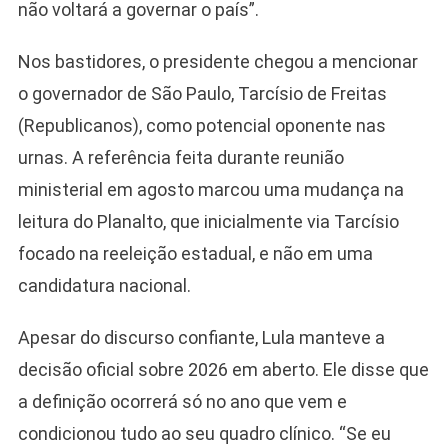
não voltará a governar o país”.
Nos bastidores, o presidente chegou a mencionar
o governador de São Paulo, Tarcísio de Freitas
(Republicanos), como potencial oponente nas
urnas. A referência feita durante reunião
ministerial em agosto marcou uma mudança na
leitura do Planalto, que inicialmente via Tarcísio
focado na reeleição estadual, e não em uma
candidatura nacional.
Apesar do discurso confiante, Lula manteve a
decisão oficial sobre 2026 em aberto. Ele disse que
a definição ocorrerá só no ano que vem e
condicionou tudo ao seu quadro clínico. “Se eu