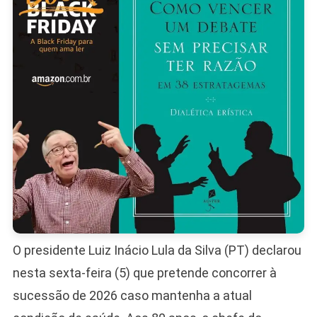
Se
Saúde
Permitir
O presidente Luiz Inácio Lula da Silva (PT) declarou
nesta sexta-feira (5) que pretende concorrer à
sucessão de 2026 caso mantenha a atual