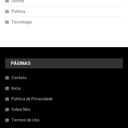
Outros
Política
Tecnologia
PÁGINAS
Contato
Ínicio
Política de Privacidade
Sobre Nós
Termos de Uso