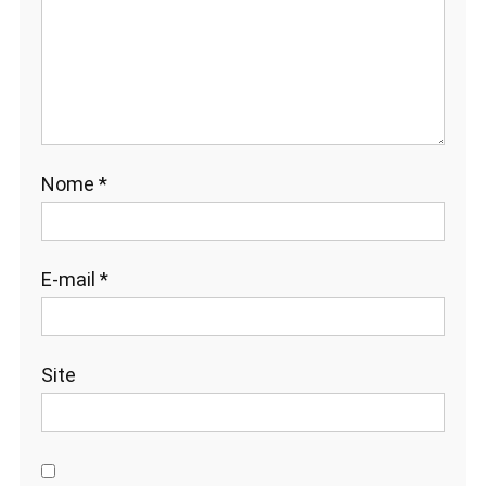
Nome
*
E-mail
*
Site