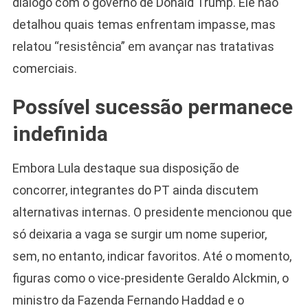
diálogo com o governo de Donald Trump. Ele não
detalhou quais temas enfrentam impasse, mas
relatou “resistência” em avançar nas tratativas
comerciais.
Possível sucessão permanece
indefinida
Embora Lula destaque sua disposição de
concorrer, integrantes do PT ainda discutem
alternativas internas. O presidente mencionou que
só deixaria a vaga se surgir um nome superior,
sem, no entanto, indicar favoritos. Até o momento,
figuras como o vice-presidente Geraldo Alckmin, o
ministro da Fazenda Fernando Haddad e o