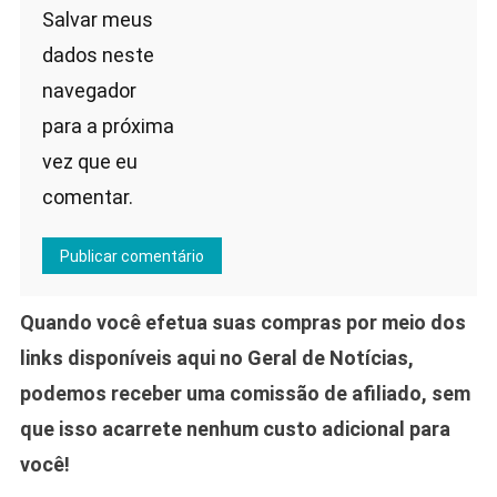
Salvar meus
dados neste
navegador
para a próxima
vez que eu
comentar.
Quando você efetua suas compras por meio dos
links disponíveis aqui no Geral de Notícias,
podemos receber uma comissão de afiliado, sem
que isso acarrete nenhum custo adicional para
você!