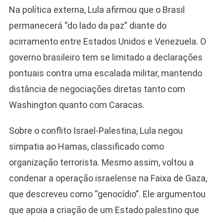
Na política externa, Lula afirmou que o Brasil
permanecerá “do lado da paz” diante do
acirramento entre Estados Unidos e Venezuela. O
governo brasileiro tem se limitado a declarações
pontuais contra uma escalada militar, mantendo
distância de negociações diretas tanto com
Washington quanto com Caracas.
Sobre o conflito Israel-Palestina, Lula negou
simpatia ao Hamas, classificado como
organização terrorista. Mesmo assim, voltou a
condenar a operação israelense na Faixa de Gaza,
que descreveu como “genocídio”. Ele argumentou
que apoia a criação de um Estado palestino que