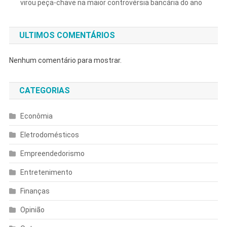
virou peça-chave na maior controvérsia bancária do ano
ULTIMOS COMENTÁRIOS
Nenhum comentário para mostrar.
CATEGORIAS
Econômia
Eletrodomésticos
Empreendedorismo
Entretenimento
Finanças
Opinião