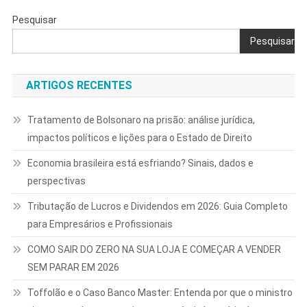
Pesquisar
Pesquisar
ARTIGOS RECENTES
Tratamento de Bolsonaro na prisão: análise jurídica,
impactos políticos e lições para o Estado de Direito
Economia brasileira está esfriando? Sinais, dados e
perspectivas
Tributação de Lucros e Dividendos em 2026: Guia Completo
para Empresários e Profissionais
COMO SAIR DO ZERO NA SUA LOJA E COMEÇAR A VENDER
SEM PARAR EM 2026
Toffolão e o Caso Banco Master: Entenda por que o ministro