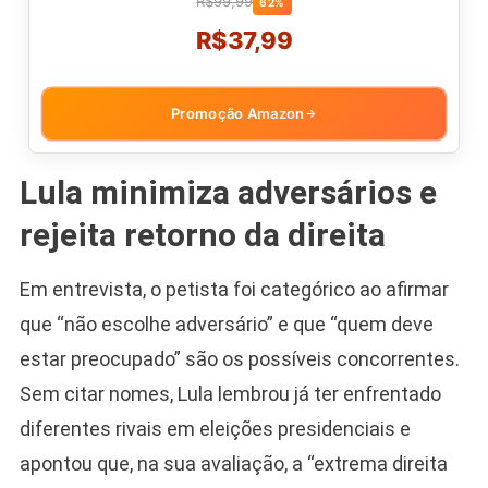
R$99,99
62%
R$37,99
Promoção Amazon
→
Lula minimiza adversários e
rejeita retorno da direita
Em entrevista, o petista foi categórico ao afirmar
que “não escolhe adversário” e que “quem deve
estar preocupado” são os possíveis concorrentes.
Sem citar nomes, Lula lembrou já ter enfrentado
diferentes rivais em eleições presidenciais e
apontou que, na sua avaliação, a “extrema direita