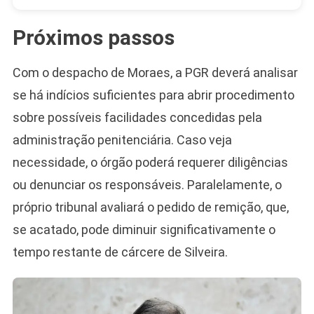
Próximos passos
Com o despacho de Moraes, a PGR deverá analisar
se há indícios suficientes para abrir procedimento
sobre possíveis facilidades concedidas pela
administração penitenciária. Caso veja
necessidade, o órgão poderá requerer diligências
ou denunciar os responsáveis. Paralelamente, o
próprio tribunal avaliará o pedido de remição, que,
se acatado, pode diminuir significativamente o
tempo restante de cárcere de Silveira.