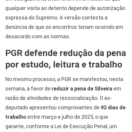
qualquer
visita ao detento depende de autorização
expressa do Supremo. A versão contesta a
denúncia de que os encontros teriam ocorrido em
desacordo com as normas.
PGR defende redução da pena
por estudo, leitura e trabalho
No mesmo processo, a PGR se manifestou, nesta
semana, a favor de
reduzir a pena de Silveira
em
razão de atividades de ressocialização. O ex-
deputado apresentou comprovantes de
92 dias de
trabalho
entre março e julho de 2025, o que
garante, conforme a Lei de Execução Penal, um