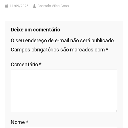
11/09/2025
Conrado Vilas Boas
Deixe um comentário
O seu endereço de e-mail não será publicado.
Campos obrigatórios são marcados com
*
Comentário
*
Nome
*