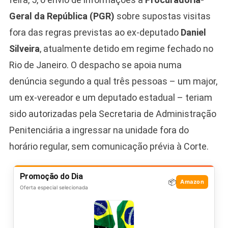
Geral da República (PGR)
sobre supostas visitas
fora das regras previstas ao ex-deputado
Daniel
Silveira
, atualmente detido em regime fechado no
Rio de Janeiro. O despacho se apoia numa
denúncia segundo a qual três pessoas – um major,
um ex-vereador e um deputado estadual – teriam
sido autorizadas pela Secretaria de Administração
Penitenciária a ingressar na unidade fora do
horário regular, sem comunicação prévia à Corte.
Promoção do Dia
📦
Amazon
Oferta especial selecionada