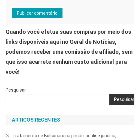
Quando você efetua suas compras por meio dos
links disponíveis aqui no Geral de Notícias,
podemos receber uma comissão de afiliado, sem
que isso acarrete nenhum custo adicional para
você!
Pesquisar
Pesquisar
ARTIGOS RECENTES
Tratamento de Bolsonaro na prisão: análise jurídica,