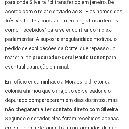
para onde Silveira foi transferido em janeiro. De
acordo com o relato enviado ao STF, os nomes dos
três visitantes constariam em registros internos
como “recebidos” para se encontrar com o ex-
parlamentar. A suposta irregularidade motivou o
pedido de explicações da Corte, que repassou o
material ao
procurador-geral Paulo Gonet
para
eventual apuração criminal.
Em ofício encaminhado a Moraes, o diretor da
colônia afirmou que o major, o ex-vereador e o
deputado compareceram em dias distintos, mas
não chegaram a ter contato direto com Silveira
.
Segundo o servidor, eles foram recebidos apenas
em seu gabinete, onde foram informados de que