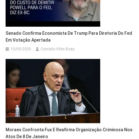
Senado Confirma Economista De Trump Para Diretoria Do Fed
Em Votação Apertada
15/09/2025
Conrado Vilas Boas
Moraes Confronta Fux E Reafirma Organização Criminosa Nos
Atos De 8 De Janeiro