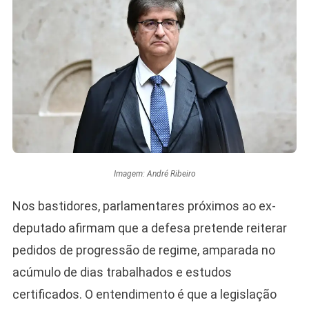
Imagem: André Ribeiro
Nos bastidores, parlamentares próximos ao ex-
deputado afirmam que a defesa pretende reiterar
pedidos de progressão de regime, amparada no
acúmulo de dias trabalhados e estudos
certificados. O entendimento é que a legislação