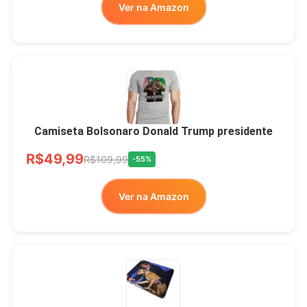
Ver na Amazon
LIVRE
Camiseta Bolsonaro Donald Trump presidente
R$49,99
R$109,99
-55%
Ver na Amazon