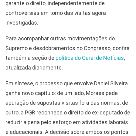
garante o direito, independentemente de
controvérsias em torno das visitas agora
investigadas.
Para acompanhar outras movimentações do
Supremo e desdobramentos no Congresso, confira
também a seção de
política do Geral de Notícias
,
atualizada diariamente.
Em síntese, o processo que envolve Daniel Silveira
ganha novo capítulo: de um lado, Moraes pede
apuração de supostas visitas fora das normas; de
outro, a PGR reconhece o direito do ex-deputado de
reduzir a pena pelo esforço em atividades laborais
e educacionais. A decisão sobre ambos os pontos