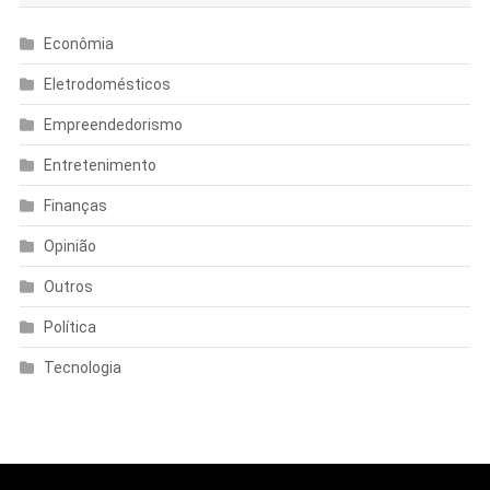
Econômia
Eletrodomésticos
Empreendedorismo
Entretenimento
Finanças
Opinião
Outros
Política
Tecnologia