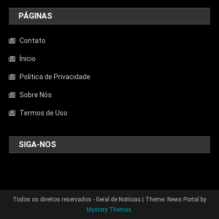
PÁGINAS
Contato
Ínicio
Política de Privacidade
Sobre Nós
Termos de Uso
SIGA-NOS
Todos os direitos reservados - Geral de Notícias
|
Theme: News Portal by
Mystery Themes
.