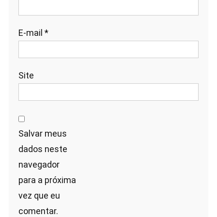
E-mail
*
Site
Salvar meus
dados neste
navegador
para a próxima
vez que eu
comentar.