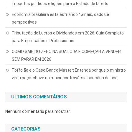
impactos políticos e lições para o Estado de Direito
Economia brasileira está esfriando? Sinais, dados e
perspectivas
Tributação de Lucros e Dividendos em 2026: Guia Completo
para Empresários e Profissionais
COMO SAIR DO ZERO NA SUA LOJA E COMEÇAR A VENDER
SEM PARAR EM 2026
Toffolão e o Caso Banco Master: Entenda por que o ministro
virou peça-chave na maior controvérsia bancária do ano
ULTIMOS COMENTÁRIOS
Nenhum comentário para mostrar.
CATEGORIAS