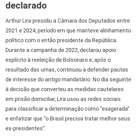
declarado
Arthur Lira presidiu a Câmara dos Deputados entre
2021 e 2024, período em que manteve alinhamento
político com o então presidente da República.
Durante a campanha de 2022, declarou apoio
explícito à reeleição de Bolsonaro e, após o
resultado das urnas, continuou a defender pautas
de interesse do antigo mandatário. No dia seguinte
à decisão que converteu as medidas cautelares
em prisão domiciliar, Lira usou as redes sociais
para classificar a determinação como “exagerada”
e enfatizar que “o Brasil precisa tratar melhor seus
ex-presidentes”.