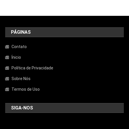
PÁGINAS
Contato
Ínicio
Política de Privacidade
Sobre Nós
Termos de Uso
SIGA-NOS