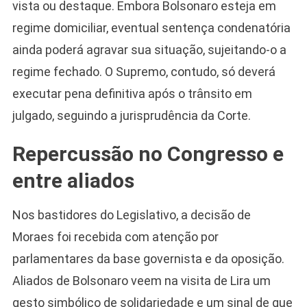
vista ou destaque. Embora Bolsonaro esteja em
regime domiciliar, eventual sentença condenatória
ainda poderá agravar sua situação, sujeitando-o a
regime fechado. O Supremo, contudo, só deverá
executar pena definitiva após o trânsito em
julgado, seguindo a jurisprudência da Corte.
Repercussão no Congresso e
entre aliados
Nos bastidores do Legislativo, a decisão de
Moraes foi recebida com atenção por
parlamentares da base governista e da oposição.
Aliados de Bolsonaro veem na visita de Lira um
gesto simbólico de solidariedade e um sinal de que