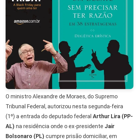
O ministro Alexandre de Moraes, do Supremo
Tribunal Federal, autorizou nesta segunda-feira
(1º) a entrada do deputado federal
Arthur Lira (PP-
AL)
na residência onde o ex-presidente
Jair
Bolsonaro (PL)
cumpre prisão domiciliar, em