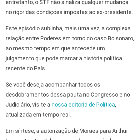
entretanto, o STF não sinaliza qualquer mudança
no rigor das condições impostas ao ex-presidente.
Este episódio sublinha, mais uma vez, a complexa
relação entre Poderes em torno do caso Bolsonaro,
ao mesmo tempo em que antecede um
julgamento que pode marcar a história política
recente do País.
Se você deseja acompanhar todos os
desdobramentos dessa pauta no Congresso e no
Judiciário, visite a
nossa editoria de Política
,
atualizada em tempo real.
Em síntese, a autorização de Moraes para Arthur