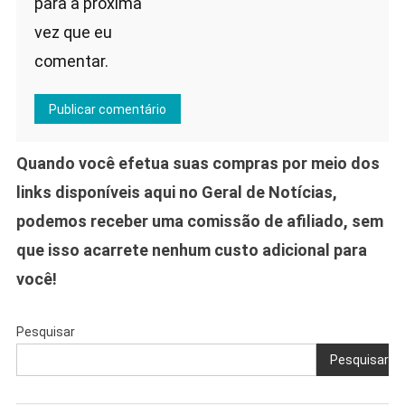
para a próxima
vez que eu
comentar.
Quando você efetua suas compras por meio dos
links disponíveis aqui no Geral de Notícias,
podemos receber uma comissão de afiliado, sem
que isso acarrete nenhum custo adicional para
você!
Pesquisar
Pesquisar