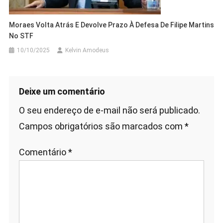
Moraes Volta Atrás E Devolve Prazo À Defesa De Filipe Martins
No STF
10/10/2025
Kelvin Amodeus
Deixe um comentário
O seu endereço de e-mail não será publicado.
Campos obrigatórios são marcados com
*
Comentário
*