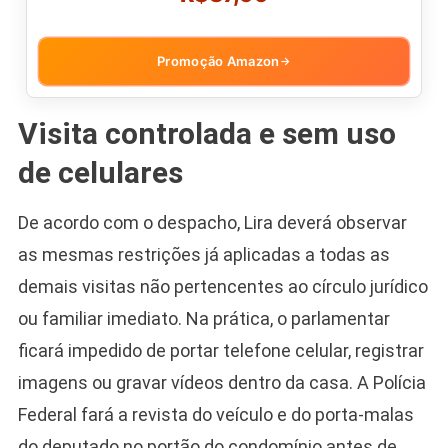
Promoção Amazon
→
Visita controlada e sem uso
de celulares
De acordo com o despacho, Lira deverá observar
as mesmas restrições já aplicadas a todas as
demais visitas não pertencentes ao círculo jurídico
ou familiar imediato. Na prática, o parlamentar
ficará impedido de portar telefone celular, registrar
imagens ou gravar vídeos dentro da casa. A Polícia
Federal fará a revista do veículo e do porta-malas
do deputado no portão do condomínio antes de