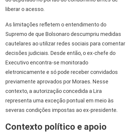
liberar o acesso.
As limitações refletem o entendimento do
Supremo de que Bolsonaro descumpriu medidas
cautelares ao utilizar redes sociais para comentar
decisões judiciais. Desde então, o ex-chefe do
Executivo encontra-se monitorado
eletronicamente e só pode receber convidados
previamente aprovados por Moraes. Nesse
contexto, a autorização concedida a Lira
representa uma exceção pontual em meio às
severas condições impostas ao ex-presidente.
Contexto político e apoio