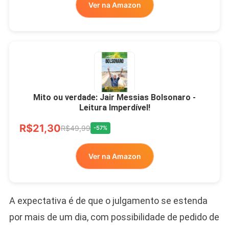
Ver na Amazon
Mito ou verdade: Jair Messias Bolsonaro -
Leitura Imperdível!
R$21,30
R$49,99
-57%
Ver na Amazon
A expectativa é de que o julgamento se estenda
por mais de um dia, com possibilidade de pedido de