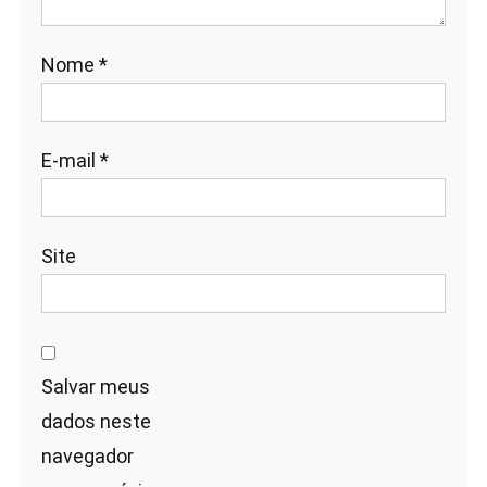
Nome
*
E-mail
*
Site
Salvar meus
dados neste
navegador