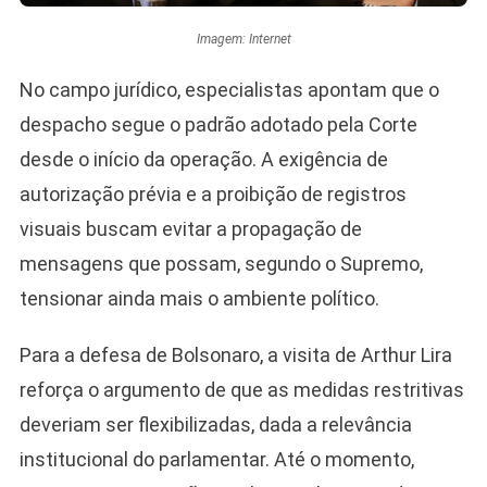
Imagem: Internet
No campo jurídico, especialistas apontam que o
despacho segue o padrão adotado pela Corte
desde o início da operação. A exigência de
autorização prévia e a proibição de registros
visuais buscam evitar a propagação de
mensagens que possam, segundo o Supremo,
tensionar ainda mais o ambiente político.
Para a defesa de Bolsonaro, a visita de Arthur Lira
reforça o argumento de que as medidas restritivas
deveriam ser flexibilizadas, dada a relevância
institucional do parlamentar. Até o momento,