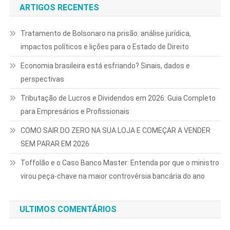
ARTIGOS RECENTES
Tratamento de Bolsonaro na prisão: análise jurídica,
impactos políticos e lições para o Estado de Direito
Economia brasileira está esfriando? Sinais, dados e
perspectivas
Tributação de Lucros e Dividendos em 2026: Guia Completo
para Empresários e Profissionais
COMO SAIR DO ZERO NA SUA LOJA E COMEÇAR A VENDER
SEM PARAR EM 2026
Toffolão e o Caso Banco Master: Entenda por que o ministro
virou peça-chave na maior controvérsia bancária do ano
ULTIMOS COMENTÁRIOS