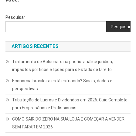
Pesquisar
Pesquisar
ARTIGOS RECENTES
Tratamento de Bolsonaro na prisão: análise jurídica,
impactos políticos e lições para o Estado de Direito
Economia brasileira está esfriando? Sinais, dados e
perspectivas
Tributação de Lucros e Dividendos em 2026: Guia Completo
para Empresários e Profissionais
COMO SAIR DO ZERO NA SUA LOJA E COMEÇAR A VENDER
SEM PARAR EM 2026