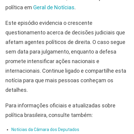
política em
Geral de Notícias
.
Este episódio evidencia o crescente
questionamento acerca de decisões judiciais que
afetam agentes políticos de direita. O caso segue
sem data para julgamento, enquanto a defesa
promete intensificar ações nacionais e
internacionais. Continue ligado e compartilhe esta
notícia para que mais pessoas conheçam os
detalhes.
Para informações oficiais e atualizadas sobre
política brasileira, consulte também:
Notícias da Câmara dos Deputados