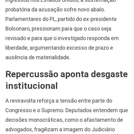
probatória da acusação sofre novo abalo.
Parlamentares do PL, partido do ex-presidente
Bolsonaro, pressionam para que o caso seja
revisado e para que o investigado responda em
liberdade, argumentando excesso de prazo e
ausência de materialidade.
Repercussão aponta desgaste
institucional
A reviravolta reforça a tensão entre parte do
Congresso e o Supremo. Deputados entendem que
decisões monocráticas, como o afastamento de
advogados, fragilizam a imagem do Judiciário