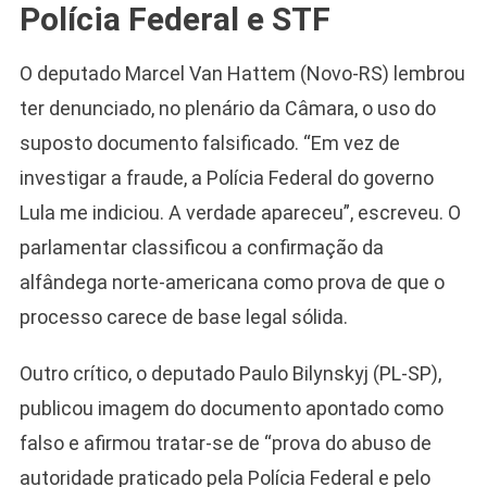
Polícia Federal e STF
O deputado Marcel Van Hattem (Novo-RS) lembrou
ter denunciado, no plenário da Câmara, o uso do
suposto documento falsificado. “Em vez de
investigar a fraude, a Polícia Federal do governo
Lula me indiciou. A verdade apareceu”, escreveu. O
parlamentar classificou a confirmação da
alfândega norte-americana como prova de que o
processo carece de base legal sólida.
Outro crítico, o deputado Paulo Bilynskyj (PL-SP),
publicou imagem do documento apontado como
falso e afirmou tratar-se de “prova do abuso de
autoridade praticado pela Polícia Federal e pelo