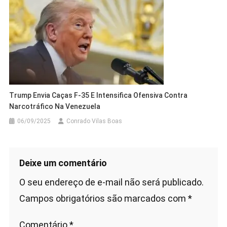
Trump Envia Caças F-35 E Intensifica Ofensiva Contra
Narcotráfico Na Venezuela
06/09/2025
Conrado Vilas Boas
Deixe um comentário
O seu endereço de e-mail não será publicado.
Campos obrigatórios são marcados com
*
Comentário
*