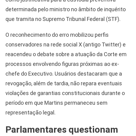
determinada pelo ministro no âmbito de inquérito
que tramita no Supremo Tribunal Federal (STF).
O reconhecimento do erro mobilizou perfis
conservadores na rede social X (antigo Twitter) e
reacendeu o debate sobre a atuação da Corte em
processos envolvendo figuras próximas ao ex-
chefe do Executivo. Usuários destacaram que a
revogação, além de tardia, não repara eventuais
violações de garantias constitucionais durante o
período em que Martins permaneceu sem
representação legal.
Parlamentares questionam