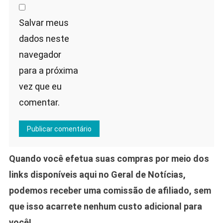
Salvar meus
dados neste
navegador
para a próxima
vez que eu
comentar.
Quando você efetua suas compras por meio dos
links disponíveis aqui no Geral de Notícias,
podemos receber uma comissão de afiliado, sem
que isso acarrete nenhum custo adicional para
você!