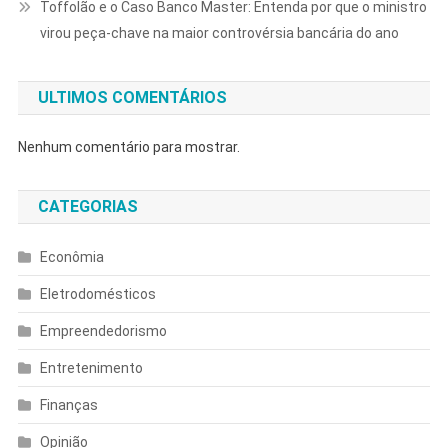
Toffolão e o Caso Banco Master: Entenda por que o ministro
virou peça-chave na maior controvérsia bancária do ano
ULTIMOS COMENTÁRIOS
Nenhum comentário para mostrar.
CATEGORIAS
Econômia
Eletrodomésticos
Empreendedorismo
Entretenimento
Finanças
Opinião