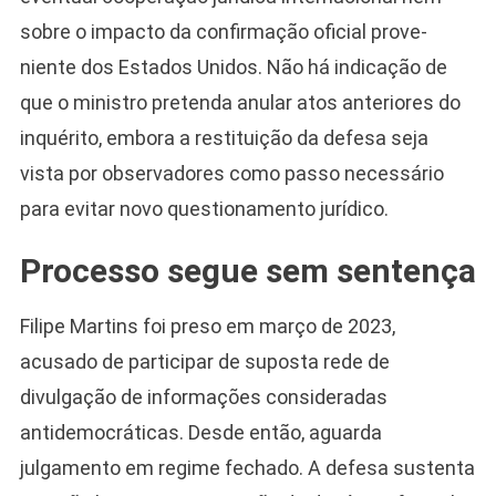
sobre o impacto da confirmação oficial prove­
niente dos Estados Unidos. Não há indicação de
que o ministro pretenda anular atos anteriores do
inquérito, embora a restituição da defesa seja
vista por observadores como passo necessário
para evitar novo questionamento jurídico.
Processo segue sem sentença
Filipe Martins foi preso em março de 2023,
acusado de participar de suposta rede de
divulgação de informações consideradas
antidemocráticas. Desde então, aguarda
julgamento em regime fechado. A defesa sustenta