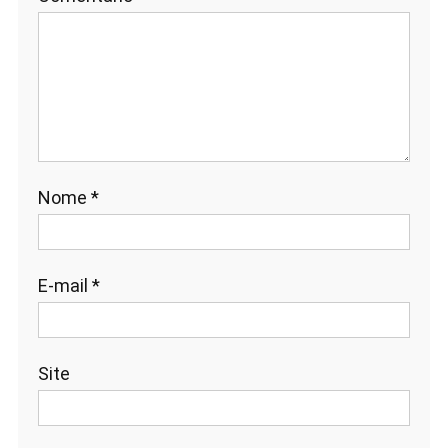
Nome
*
E-mail
*
Site