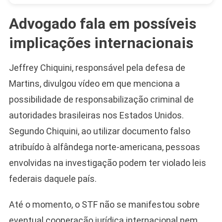
Advogado fala em possíveis
implicações internacionais
Jeffrey Chiquini, responsável pela defesa de
Martins, divulgou vídeo em que menciona a
possibilidade de responsabilização criminal de
autoridades brasileiras nos Estados Unidos.
Segundo Chiquini, ao utilizar documento falso
atribuído à alfândega norte-americana, pessoas
envolvidas na investigação podem ter violado leis
federais daquele país.
Até o momento, o STF não se manifestou sobre
eventual cooperação jurídica internacional nem