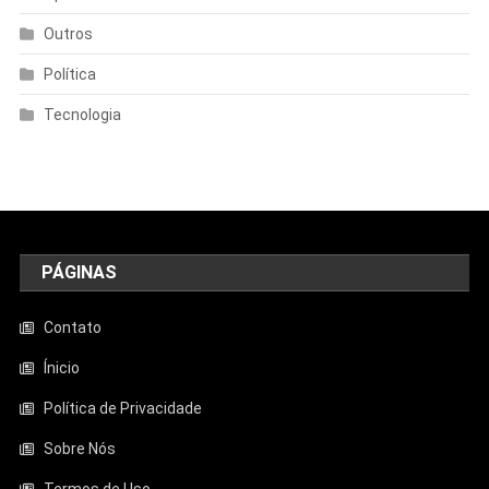
Outros
Política
Tecnologia
PÁGINAS
Contato
Ínicio
Política de Privacidade
Sobre Nós