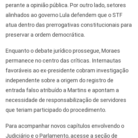
perante a opinião pública. Por outro lado, setores
alinhados ao governo Lula defendem que o STF
atua dentro das prerrogativas constitucionais para
preservar a ordem democrática.
Enquanto o debate jurídico prossegue, Moraes
permanece no centro das críticas. Internautas
favoráveis ao ex-presidente cobram investigação
independente sobre a origem do registro de
entrada falso atribuído a Martins e apontam a
necessidade de responsabilização de servidores
que teriam participado do procedimento.
Para acompanhar novos capítulos envolvendo o
Judiciário e o Parlamento, acesse a seção de