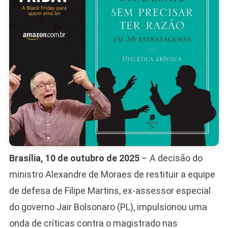
Brasília, 10 de outubro de 2025
– A decisão do
ministro Alexandre de Moraes de restituir a equipe
de defesa de Filipe Martins, ex-assessor especial
do governo Jair Bolsonaro (PL), impulsionou uma
onda de críticas contra o magistrado nas