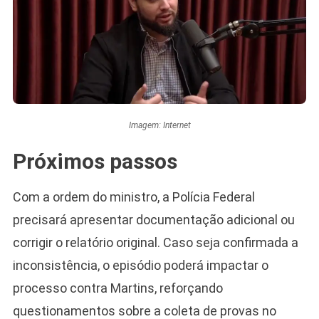
Imagem: Internet
Próximos passos
Com a ordem do ministro, a Polícia Federal
precisará apresentar documentação adicional ou
corrigir o relatório original. Caso seja confirmada a
inconsistência, o episódio poderá impactar o
processo contra Martins, reforçando
questionamentos sobre a coleta de provas no