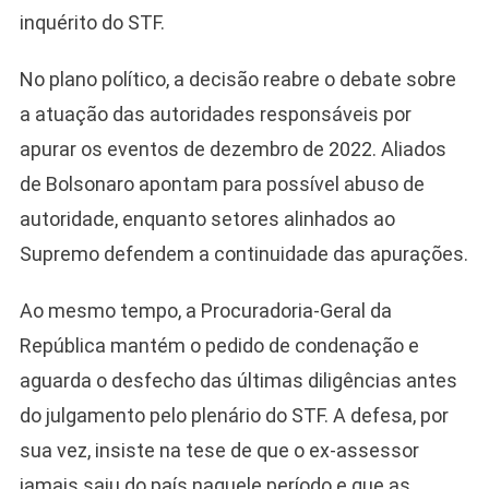
inquérito do STF.
No plano político, a decisão reabre o debate sobre
a atuação das autoridades responsáveis por
apurar os eventos de dezembro de 2022. Aliados
de Bolsonaro apontam para possível abuso de
autoridade, enquanto setores alinhados ao
Supremo defendem a continuidade das apurações.
Ao mesmo tempo, a Procuradoria-Geral da
República mantém o pedido de condenação e
aguarda o desfecho das últimas diligências antes
do julgamento pelo plenário do STF. A defesa, por
sua vez, insiste na tese de que o ex-assessor
jamais saiu do país naquele período e que as