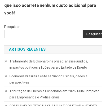
que isso acarrete nenhum custo adicional para
você!
Pesquisar
Pesquisar
ARTIGOS RECENTES
Tratamento de Bolsonaro na prisão: análise jurídica,
impactos políticos e lições para o Estado de Direito
Economia brasileira está esfriando? Sinais, dados e
perspectivas
Tributação de Lucros e Dividendos em 2026: Guia Completo
para Empresários e Profissionais