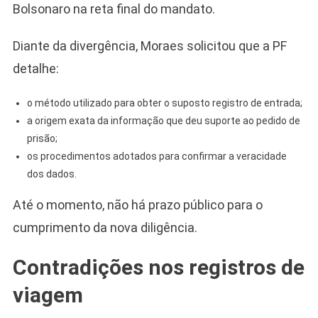
Bolsonaro na reta final do mandato.
Diante da divergência, Moraes solicitou que a PF
detalhe:
o método utilizado para obter o suposto registro de entrada;
a origem exata da informação que deu suporte ao pedido de
prisão;
os procedimentos adotados para confirmar a veracidade
dos dados.
Até o momento, não há prazo público para o
cumprimento da nova diligência.
Contradições nos registros de
viagem