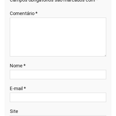
Comentário
*
Nome
*
E-mail
*
Site