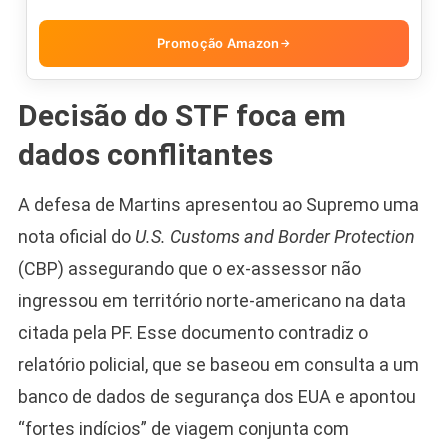
Promoção Amazon
→
Decisão do STF foca em
dados conflitantes
A defesa de Martins apresentou ao Supremo uma
nota oficial do
U.S. Customs and Border Protection
(CBP) assegurando que o ex-assessor não
ingressou em território norte-americano na data
citada pela PF. Esse documento contradiz o
relatório policial, que se baseou em consulta a um
banco de dados de segurança dos EUA e apontou
“fortes indícios” de viagem conjunta com