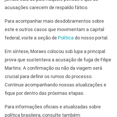
acusações carecem de respaldo fático.
Para acompanhar mais desdobramentos sobre
este e outros casos que movimentam a capital
federal, visite a seção de
Política
do nosso portal.
Em síntese, Moraes colocou sob lupa a principal
prova que sustentava a acusação de fuga de Filipe
Martins. A confirmação ou não da viagem será
crucial para definir os rumos do processo.
Continue acompanhando nossas atualizações e
fique por dentro das próximas etapas.
Para informações oficiais e atualizadas sobre
política brasileira, consulte também: