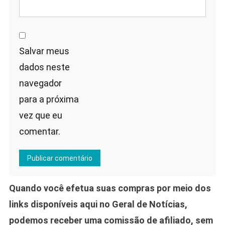
Salvar meus
dados neste
navegador
para a próxima
vez que eu
comentar.
Quando você efetua suas compras por meio dos
links disponíveis aqui no Geral de Notícias,
podemos receber uma comissão de afiliado, sem