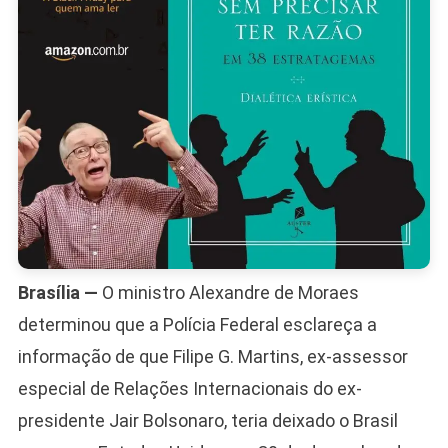
EUA
Brasília —
O ministro Alexandre de Moraes
determinou que a Polícia Federal esclareça a
informação de que Filipe G. Martins, ex-assessor
especial de Relações Internacionais do ex-
presidente Jair Bolsonaro, teria deixado o Brasil