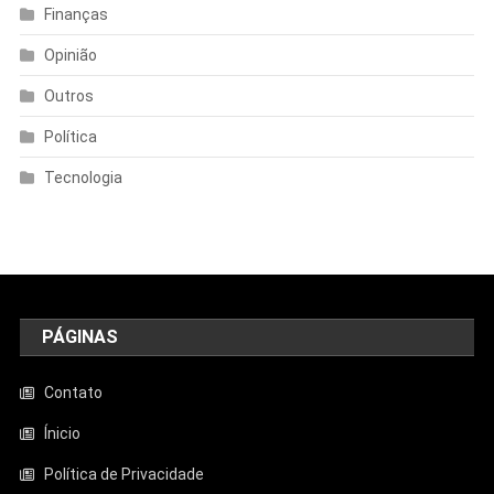
Finanças
Opinião
Outros
Política
Tecnologia
PÁGINAS
Contato
Ínicio
Política de Privacidade