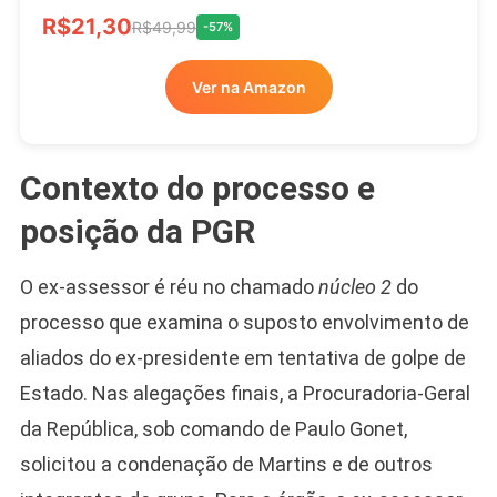
R$21,30
R$49,99
-57%
Ver na Amazon
Contexto do processo e
posição da PGR
O ex-assessor é réu no chamado
núcleo 2
do
processo que examina o suposto envolvimento de
aliados do ex-presidente em tentativa de golpe de
Estado. Nas alegações finais, a Procuradoria-Geral
da República, sob comando de Paulo Gonet,
solicitou a condenação de Martins e de outros