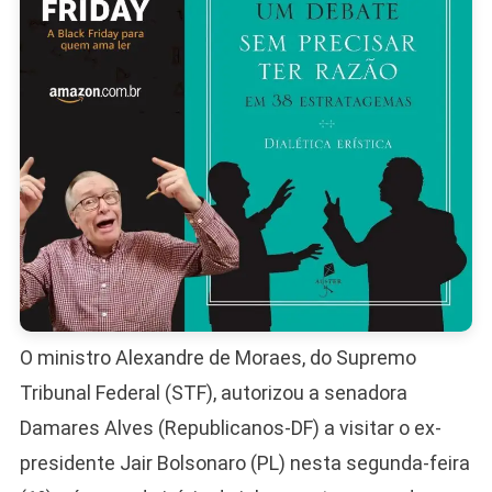
Julgame
O ministro Alexandre de Moraes, do Supremo
Tribunal Federal (STF), autorizou a senadora
Damares Alves (Republicanos-DF) a visitar o ex-
presidente Jair Bolsonaro (PL) nesta segunda-feira