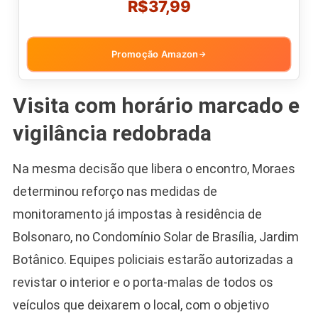
R$37,99
Promoção Amazon
→
Visita com horário marcado e
vigilância redobrada
Na mesma decisão que libera o encontro, Moraes
determinou reforço nas medidas de
monitoramento já impostas à residência de
Bolsonaro, no Condomínio Solar de Brasília, Jardim
Botânico. Equipes policiais estarão autorizadas a
revistar o interior e o porta-malas de todos os
veículos que deixarem o local, com o objetivo