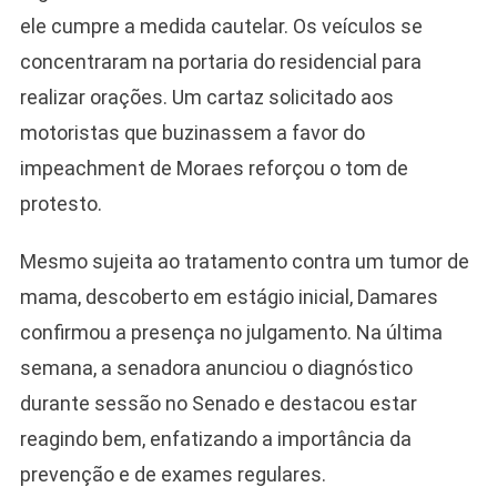
ele cumpre a medida cautelar. Os veículos se
concentraram na portaria do residencial para
realizar orações. Um cartaz solicitado aos
motoristas que buzinassem a favor do
impeachment de Moraes reforçou o tom de
protesto.
Mesmo sujeita ao tratamento contra um tumor de
mama, descoberto em estágio inicial, Damares
confirmou a presença no julgamento. Na última
semana, a senadora anunciou o diagnóstico
durante sessão no Senado e destacou estar
reagindo bem, enfatizando a importância da
prevenção e de exames regulares.