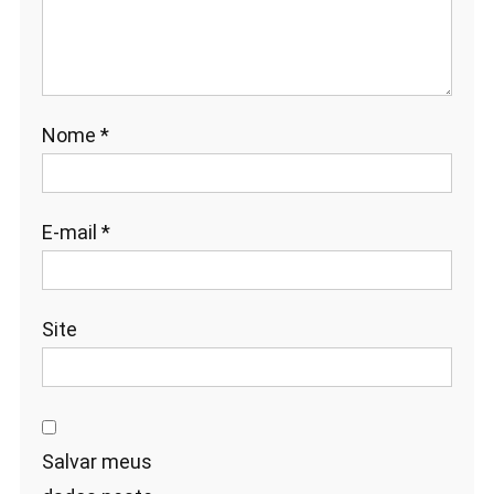
Nome
*
E-mail
*
Site
Salvar meus