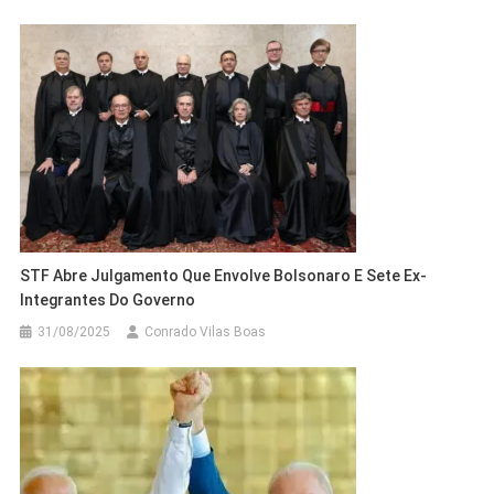
STF Abre Julgamento Que Envolve Bolsonaro E Sete Ex-
Integrantes Do Governo
31/08/2025
Conrado Vilas Boas