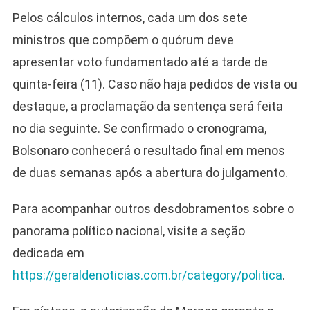
Pelos cálculos internos, cada um dos sete
ministros que compõem o quórum deve
apresentar voto fundamentado até a tarde de
quinta-feira (11). Caso não haja pedidos de vista ou
destaque, a proclamação da sentença será feita
no dia seguinte. Se confirmado o cronograma,
Bolsonaro conhecerá o resultado final em menos
de duas semanas após a abertura do julgamento.
Para acompanhar outros desdobramentos sobre o
panorama político nacional, visite a seção
dedicada em
https://geraldenoticias.com.br/category/politica
.