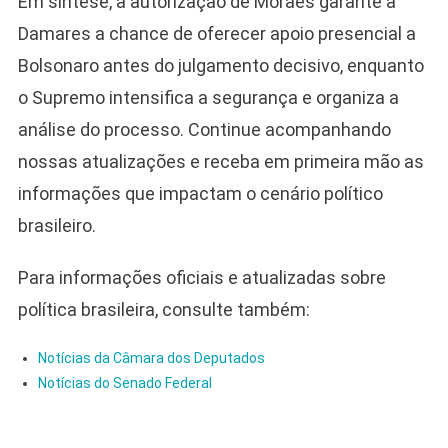
Em síntese, a autorização de Moraes garante a
Damares a chance de oferecer apoio presencial a
Bolsonaro antes do julgamento decisivo, enquanto
o Supremo intensifica a segurança e organiza a
análise do processo. Continue acompanhando
nossas atualizações e receba em primeira mão as
informações que impactam o cenário político
brasileiro.
Para informações oficiais e atualizadas sobre
política brasileira, consulte também:
Notícias da Câmara dos Deputados
Notícias do Senado Federal