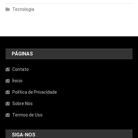
Tecnologia
PÁGINAS
Contato
Ínicio
Política de Privacidade
Sobre Nós
Termos de Uso
SIGA-NOS