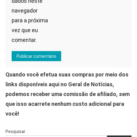
dados neste
navegador
para a próxima
vez que eu
comentar.
Quando você efetua suas compras por meio dos
links disponíveis aqui no Geral de Notícias,
podemos receber uma comissão de afiliado, sem
que isso acarrete nenhum custo adicional para
você!
Pesquisar