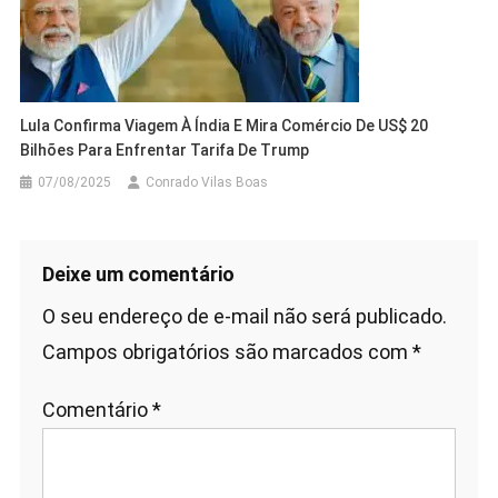
Lula Confirma Viagem À Índia E Mira Comércio De US$ 20
Bilhões Para Enfrentar Tarifa De Trump
07/08/2025
Conrado Vilas Boas
Deixe um comentário
O seu endereço de e-mail não será publicado.
Campos obrigatórios são marcados com
*
Comentário
*