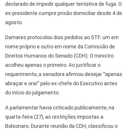
declarado de impedir qualquer tentativa de fuga. O
ex-presidente cumpre prisão domiciliar desde 4 de
agosto.
Damares protocolou dois pedidos ao STF: um em
nome próprio e outro em nome da Comissão de
Direitos Humanos do Senado (CDH). O ministro
acolheu apenas o primeiro. Ao justificar o
requerimento, a senadora afirmou desejar “apenas
abraçar e orar” pelo ex-chefe do Executivo antes
do início do julgamento.
A parlamentar havia criticado publicamente, na
quarta-feira (27), as restrições impostas a
Bolsonaro. Durante reunião da CDH, classificou o