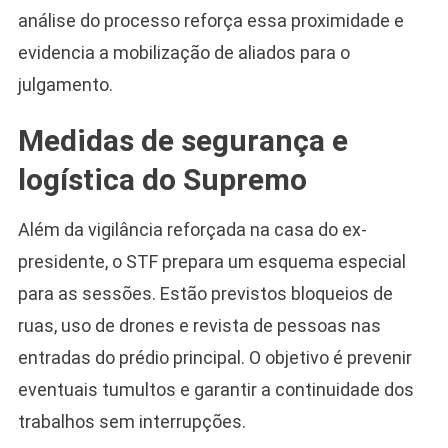
análise do processo reforça essa proximidade e
evidencia a mobilização de aliados para o
julgamento.
Medidas de segurança e
logística do Supremo
Além da vigilância reforçada na casa do ex-
presidente, o STF prepara um esquema especial
para as sessões. Estão previstos bloqueios de
ruas, uso de drones e revista de pessoas nas
entradas do prédio principal. O objetivo é prevenir
eventuais tumultos e garantir a continuidade dos
trabalhos sem interrupções.