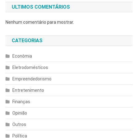
ULTIMOS COMENTÁRIOS
Nenhum comentário para mostrar.
CATEGORIAS
Econômia
Eletrodomésticos
Empreendedorismo
Entretenimento
Finanças
Opinião
Outros
Política