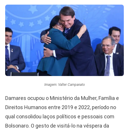
Imagem: Valter Campanato
Damares ocupou o Ministério da Mulher, Família e
Direitos Humanos entre 2019 e 2022, período no
qual consolidou laços políticos e pessoais com
Bolsonaro. O gesto de visitá-lo na véspera da