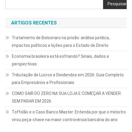
Pesquisar
ARTIGOS RECENTES
Tratamento de Bolsonaro na prisão: análise jurídica,
impactos políticos e lições para o Estado de Direito
Economia brasileira está esfriando? Sinais, dados e
perspectivas
Tributação de Lucros e Dividendos em 2026: Guia Completo
para Empresários e Profissionais
COMO SAIR DO ZERO NA SUA LOJA E COMEÇAR A VENDER
SEM PARAR EM 2026
Toffolão e o Caso Banco Master: Entenda por que o ministro
virou peça-chave na maior controvérsia bancária do ano