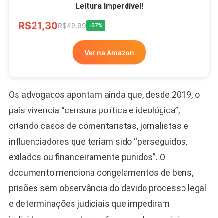
Leitura Imperdível!
R$21,30
R$49,99
-57%
Ver na Amazon
Os advogados apontam ainda que, desde 2019, o
país vivencia “censura política e ideológica”,
citando casos de comentaristas, jornalistas e
influenciadores que teriam sido “perseguidos,
exilados ou financeiramente punidos”. O
documento menciona congelamentos de bens,
prisões sem observância do devido processo legal
e determinações judiciais que impediram