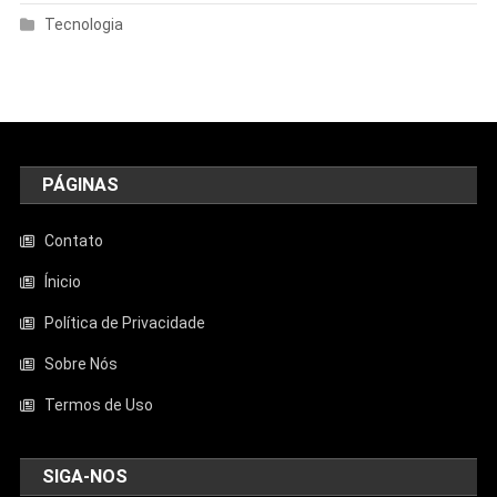
Tecnologia
PÁGINAS
Contato
Ínicio
Política de Privacidade
Sobre Nós
Termos de Uso
SIGA-NOS