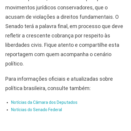
movimentos jurídicos conservadores, que o
acusam de violações a direitos fundamentais. O
Senado terá a palavra final, em processo que deve
refletir a crescente cobrança por respeito às
liberdades civis. Fique atento e compartilhe esta
reportagem com quem acompanha o cenário
político.
Para informações oficiais e atualizadas sobre
política brasileira, consulte também:
Notícias da Câmara dos Deputados
Notícias do Senado Federal