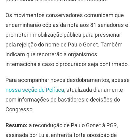
Os movimentos conservadores comunicam que
encaminharão cópias da nota aos 81 senadores e
prometem mobilização pública para pressionar
pela rejeição do nome de Paulo Gonet. Também
indicam que recorrerão a organismos
internacionais caso o procurador seja confirmado.
Para acompanhar novos desdobramentos, acesse
nossa seção de Política
, atualizada diariamente
com informações de bastidores e decisões do
Congresso.
Resumo:
a recondução de Paulo Gonet à PGR,
assinada por Lula, enfrenta forte oposição de