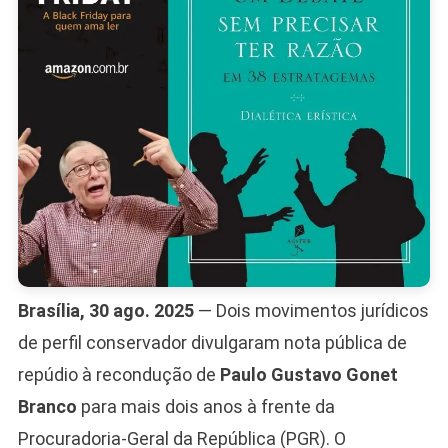
Brasília, 30 ago. 2025
— Dois movimentos jurídicos
de perfil conservador divulgaram nota pública de
repúdio à recondução de
Paulo Gustavo Gonet
Branco
para mais dois anos à frente da
Procuradoria-Geral da República (PGR). O