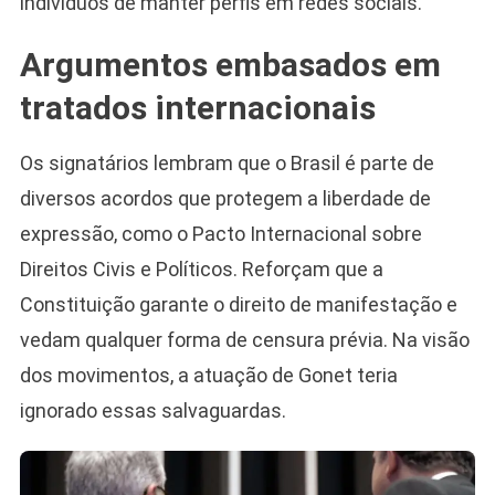
indivíduos de manter perfis em redes sociais.
Argumentos embasados em
tratados internacionais
Os signatários lembram que o Brasil é parte de
diversos acordos que protegem a liberdade de
expressão, como o Pacto Internacional sobre
Direitos Civis e Políticos. Reforçam que a
Constituição garante o direito de manifestação e
vedam qualquer forma de censura prévia. Na visão
dos movimentos, a atuação de Gonet teria
ignorado essas salvaguardas.