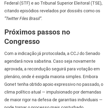
Federal (STF) e ao Tribunal Superior Eleitoral (TSE),
citando episódios revelados por dossiês como os
“Twitter Files Brasil”
.
Próximos passos no
Congresso
Com a indicação já protocolada, a CCJ do Senado
agendará nova sabatina. Caso seja novamente
aprovada, a recondução seguirá para votação em
plenário, onde é exigida maioria simples. Embora
Gonet tenha obtido apoio expressivo no passado, o
clima político atual — impulsionado por demandas
de maior rigor na defesa de garantias individuais —
pode tornar o processo mais conturbado.