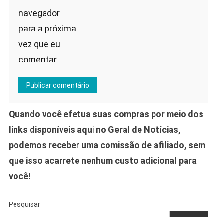
navegador
para a próxima
vez que eu
comentar.
Quando você efetua suas compras por meio dos
links disponíveis aqui no Geral de Notícias,
podemos receber uma comissão de afiliado, sem
que isso acarrete nenhum custo adicional para
você!
Pesquisar