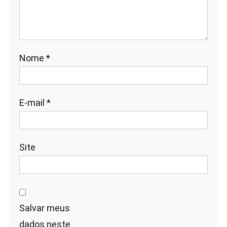
Nome
*
E-mail
*
Site
Salvar meus
dados neste