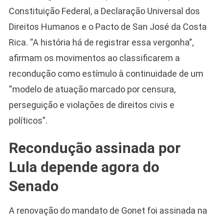
Constituição Federal, a Declaração Universal dos
Direitos Humanos e o Pacto de San José da Costa
Rica. “A história há de registrar essa vergonha”,
afirmam os movimentos ao classificarem a
recondução como estímulo à continuidade de um
“modelo de atuação marcado por censura,
perseguição e violações de direitos civis e
políticos”.
Recondução assinada por
Lula depende agora do
Senado
A renovação do mandato de Gonet foi assinada na