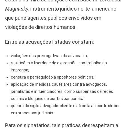
Magnitsky
, instrumento jurídico norte-americano
que pune agentes públicos envolvidos em
violações de direitos humanos.
Entre as acusações listadas constam:
violações das prerrogativas da advocacia;
restrições à liberdade de expressão e ao trabalho da
imprensa;
censura e perseguição a opositores políticos;
aplicação de medidas cautelares contra advogados,
jornalistas e influenciadores, como suspensão de redes
sociais e bloqueio de contas bancárias;
quebra do sigilo advogado-cliente e afronta ao contraditório
em processos judiciais.
Para os signatários, tais práticas desrespeitam a