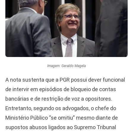
Imagem: Geraldo Magela
A nota sustenta que a PGR possui dever funcional
de intervir em episódios de bloqueio de contas
bancárias e de restrição de voz a opositores.
Entretanto, segundo os advogados, o chefe do
Ministério Público “se omitiu” mesmo diante de
supostos abusos ligados ao Supremo Tribunal