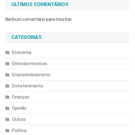
ULTIMOS COMENTÁRIOS
Nenhum comentário para mostrar.
CATEGORIAS
Econômia
Eletrodomésticos
Empreendedorismo
Entretenimento
Finanças
Opinião
Outros
Política