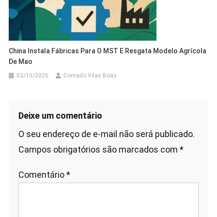
China Instala Fábricas Para O MST E Resgata Modelo Agrícola
De Mao
03/10/2025
Conrado Vilas Boas
Deixe um comentário
O seu endereço de e-mail não será publicado.
Campos obrigatórios são marcados com
*
Comentário
*