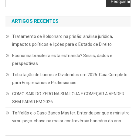
Pesquisar
ARTIGOS RECENTES
Tratamento de Bolsonaro na prisão: análise jurídica,
impactos políticos e lições para o Estado de Direito
Economia brasileira está esfriando? Sinais, dados e
perspectivas
Tributação de Lucros e Dividendos em 2026: Guia Completo
para Empresários e Profissionais
COMO SAIR DO ZERO NA SUA LOJA E COMEÇAR A VENDER
SEM PARAR EM 2026
Toffolão e o Caso Banco Master: Entenda por que o ministro
virou peça-chave na maior controvérsia bancária do ano