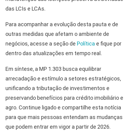
das LCIs e LCAs.
Para acompanhar a evolução desta pauta e de
outras medidas que afetam o ambiente de
negócios, acesse a seção de
Política
e fique por
dentro das atualizações em tempo real.
Em síntese, a MP 1.303 busca equilibrar
arrecadação e estímulo a setores estratégicos,
unificando a tributação de investimentos e
preservando benefícios para crédito imobiliário e
agro. Continue ligado e compartilhe esta notícia
para que mais pessoas entendam as mudanças
que podem entrar em vigor a partir de 2026.