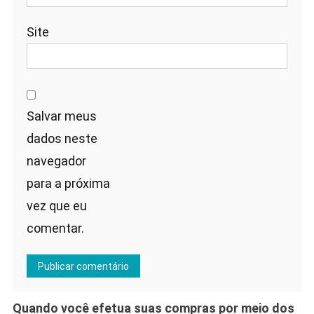
Site
Salvar meus
dados neste
navegador
para a próxima
vez que eu
comentar.
Quando você efetua suas compras por meio dos