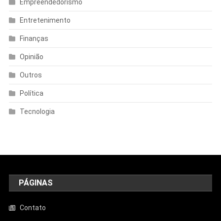
Empreendedorismo
Entretenimento
Finanças
Opinião
Outros
Política
Tecnologia
PÁGINAS
Contato