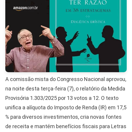
E
LCA
A comissão mista do Congresso Nacional aprovou,
na noite desta terça-feira (7), o relatório da Medida
Provisória 1.303/2025 por 13 votos a 12. O texto
unifica a alíquota do Imposto de Renda (IR) em 17,5
% para diversos investimentos, cria novas fontes
de receita e mantém benefícios fiscais para Letras