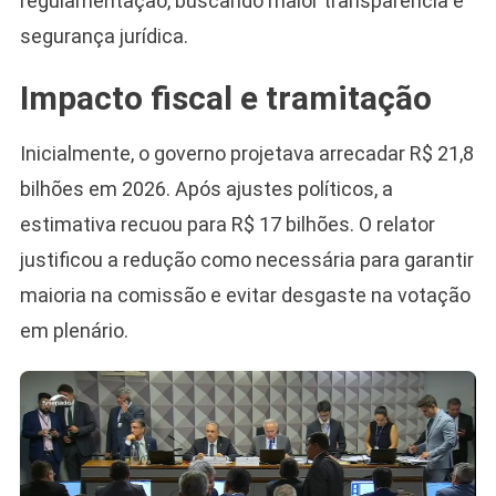
regulamentação, buscando maior transparência e
segurança jurídica.
Impacto fiscal e tramitação
Inicialmente, o governo projetava arrecadar R$ 21,8
bilhões em 2026. Após ajustes políticos, a
estimativa recuou para R$ 17 bilhões. O relator
justificou a redução como necessária para garantir
maioria na comissão e evitar desgaste na votação
em plenário.