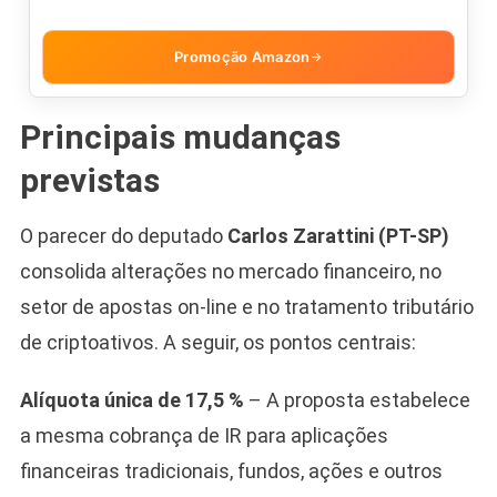
Promoção Amazon
→
Principais mudanças
previstas
O parecer do deputado
Carlos Zarattini (PT-SP)
consolida alterações no mercado financeiro, no
setor de apostas on-line e no tratamento tributário
de criptoativos. A seguir, os pontos centrais:
Alíquota única de 17,5 %
– A proposta estabelece
a mesma cobrança de IR para aplicações
financeiras tradicionais, fundos, ações e outros