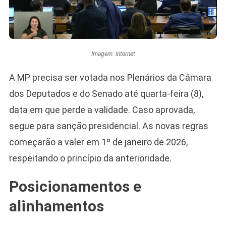
Imagem: Internet
A MP precisa ser votada nos Plenários da Câmara
dos Deputados e do Senado até quarta-feira (8),
data em que perde a validade. Caso aprovada,
segue para sanção presidencial. As novas regras
começarão a valer em 1º de janeiro de 2026,
respeitando o princípio da anterioridade.
Posicionamentos e
alinhamentos