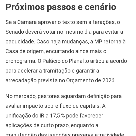
Próximos passos e cenário
Se a Câmara aprovar o texto sem alterações, o
Senado deverá votar no mesmo dia para evitar a
caducidade. Caso haja mudanças, a MP retorna à
Casa de origem, encurtando ainda mais o
cronograma. O Palácio do Planalto articula acordo
para acelerar a tramitação e garantir a
arrecadação prevista no Orçamento de 2026.
No mercado, gestores aguardam definição para
avaliar impacto sobre fluxo de capitais. A
unificação do IR a 17,5 % pode favorecer
aplicações de curto prazo, enquanto a
manutenção das isenções preserva atratividade