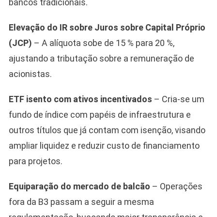
bancos tradicionais.
Elevação do IR sobre Juros sobre Capital Próprio
(JCP)
– A alíquota sobe de 15 % para 20 %,
ajustando a tributação sobre a remuneração de
acionistas.
ETF isento com ativos incentivados
– Cria-se um
fundo de índice com papéis de infraestrutura e
outros títulos que já contam com isenção, visando
ampliar liquidez e reduzir custo de financiamento
para projetos.
Equiparação do mercado de balcão
– Operações
fora da B3 passam a seguir a mesma