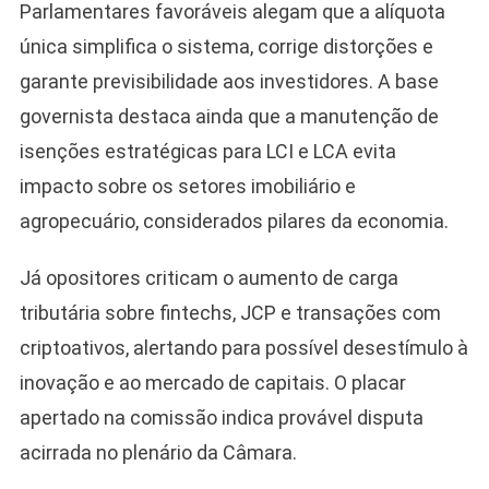
Parlamentares favoráveis alegam que a alíquota
única simplifica o sistema, corrige distorções e
garante previsibilidade aos investidores. A base
governista destaca ainda que a manutenção de
isenções estratégicas para LCI e LCA evita
impacto sobre os setores imobiliário e
agropecuário, considerados pilares da economia.
Já opositores criticam o aumento de carga
tributária sobre fintechs, JCP e transações com
criptoativos, alertando para possível desestímulo à
inovação e ao mercado de capitais. O placar
apertado na comissão indica provável disputa
acirrada no plenário da Câmara.