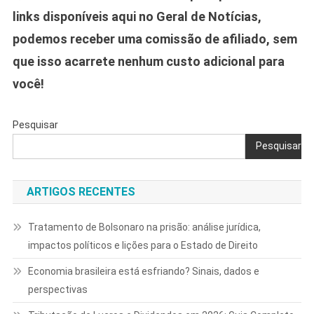
links disponíveis aqui no Geral de Notícias,
podemos receber uma comissão de afiliado, sem
que isso acarrete nenhum custo adicional para
você!
Pesquisar
Pesquisar
ARTIGOS RECENTES
Tratamento de Bolsonaro na prisão: análise jurídica,
impactos políticos e lições para o Estado de Direito
Economia brasileira está esfriando? Sinais, dados e
perspectivas