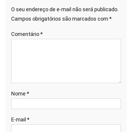
O seu endereço de e-mail não será publicado.
Campos obrigatórios são marcados com
*
Comentário
*
Nome
*
E-mail
*