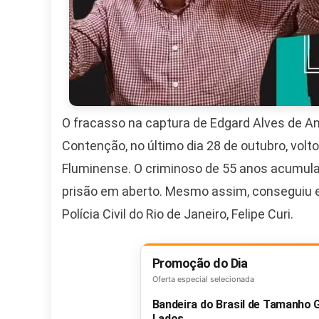
O fracasso na captura de Edgard Alves de 
Contenção, no último dia 28 de outubro, volt
Fluminense. O criminoso de 55 anos acumul
prisão em aberto. Mesmo assim, conseguiu e
Polícia Civil do Rio de Janeiro, Felipe Curi.
Promoção do Dia
Oferta especial selecionada
Bandeira do Brasil de Tamanho
Lados