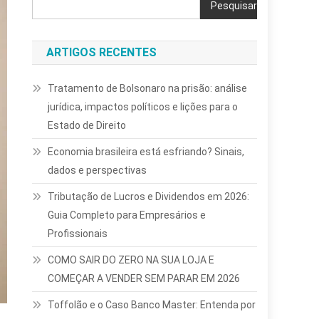
Pesquisar
ARTIGOS RECENTES
Tratamento de Bolsonaro na prisão: análise
jurídica, impactos políticos e lições para o
Estado de Direito
Economia brasileira está esfriando? Sinais,
dados e perspectivas
Tributação de Lucros e Dividendos em 2026:
Guia Completo para Empresários e
Profissionais
COMO SAIR DO ZERO NA SUA LOJA E
COMEÇAR A VENDER SEM PARAR EM 2026
Toffolão e o Caso Banco Master: Entenda por