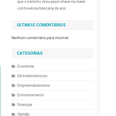
que o ministro virou peça-chave na maior
controvérsia bancária do ano
ULTIMOS COMENTÁRIOS
Nenhum comentário para mostrar.
CATEGORIAS
Econômia
Eletrodomésticos
Empreendedorismo
Entretenimento
Finanças
Opinião