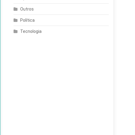
Outros
Política
Tecnologia