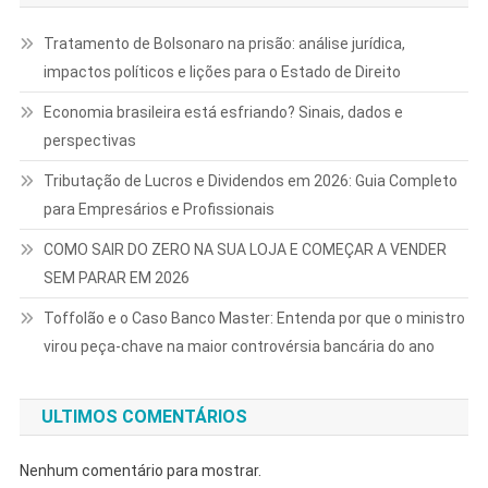
Tratamento de Bolsonaro na prisão: análise jurídica,
impactos políticos e lições para o Estado de Direito
Economia brasileira está esfriando? Sinais, dados e
perspectivas
Tributação de Lucros e Dividendos em 2026: Guia Completo
para Empresários e Profissionais
COMO SAIR DO ZERO NA SUA LOJA E COMEÇAR A VENDER
SEM PARAR EM 2026
Toffolão e o Caso Banco Master: Entenda por que o ministro
virou peça-chave na maior controvérsia bancária do ano
ULTIMOS COMENTÁRIOS
Nenhum comentário para mostrar.