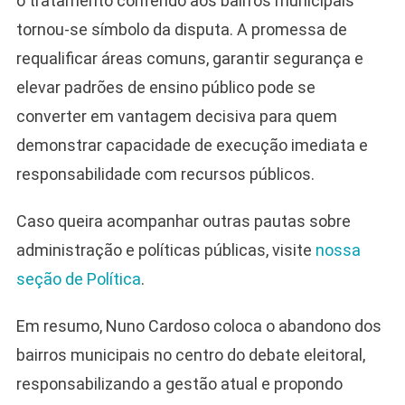
o tratamento conferido aos bairros municipais
tornou-se símbolo da disputa. A promessa de
requalificar áreas comuns, garantir segurança e
elevar padrões de ensino público pode se
converter em vantagem decisiva para quem
demonstrar capacidade de execução imediata e
responsabilidade com recursos públicos.
Caso queira acompanhar outras pautas sobre
administração e políticas públicas, visite
nossa
seção de Política
.
Em resumo, Nuno Cardoso coloca o abandono dos
bairros municipais no centro do debate eleitoral,
responsabilizando a gestão atual e propondo