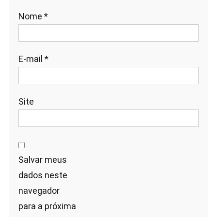
Nome
*
E-mail
*
Site
Salvar meus
dados neste
navegador
para a próxima