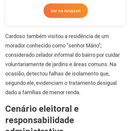
Ver na Amazon
Cardoso também visitou a residência de um
morador conhecido como “senhor Mário”,
considerado zelador informal do bairro por cuidar
voluntariamente de jardins e áreas comuns. Na
ocasião, detectou falhas de isolamento que,
segundo ele, evidenciam o tratamento desigual
dado a famílias de menor renda.
Cenário eleitoral e
responsabilidade