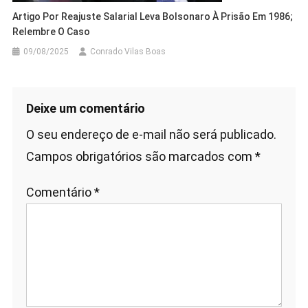
Artigo Por Reajuste Salarial Leva Bolsonaro À Prisão Em 1986;
Relembre O Caso
09/08/2025
Conrado Vilas Boas
Deixe um comentário
O seu endereço de e-mail não será publicado.
Campos obrigatórios são marcados com
*
Comentário
*