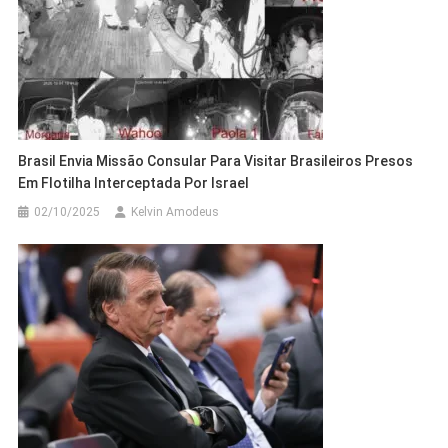
Brasil Envia Missão Consular Para Visitar Brasileiros Presos
Em Flotilha Interceptada Por Israel
02/10/2025
Kelvin Amodeus