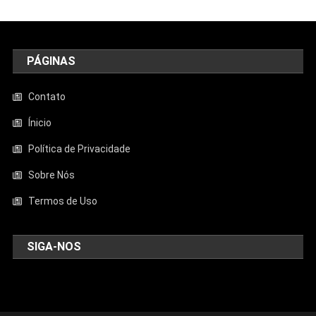
PÁGINAS
Contato
Ínicio
Política de Privacidade
Sobre Nós
Termos de Uso
SIGA-NOS