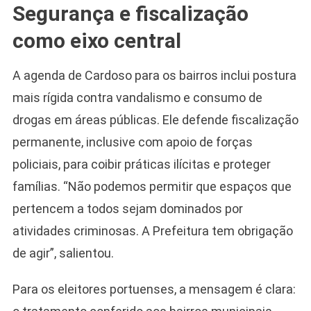
Segurança e fiscalização
como eixo central
A agenda de Cardoso para os bairros inclui postura
mais rígida contra vandalismo e consumo de
drogas em áreas públicas. Ele defende fiscalização
permanente, inclusive com apoio de forças
policiais, para coibir práticas ilícitas e proteger
famílias. “Não podemos permitir que espaços que
pertencem a todos sejam dominados por
atividades criminosas. A Prefeitura tem obrigação
de agir”, salientou.
Para os eleitores portuenses, a mensagem é clara: