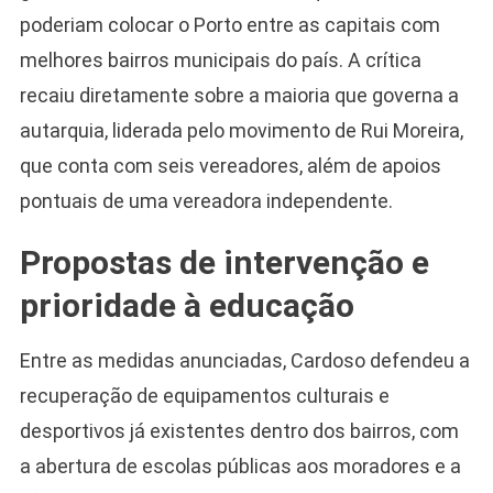
poderiam colocar o Porto entre as capitais com
melhores bairros municipais do país. A crítica
recaiu diretamente sobre a maioria que governa a
autarquia, liderada pelo movimento de Rui Moreira,
que conta com seis vereadores, além de apoios
pontuais de uma vereadora independente.
Propostas de intervenção e
prioridade à educação
Entre as medidas anunciadas, Cardoso defendeu a
recuperação de equipamentos culturais e
desportivos já existentes dentro dos bairros, com
a abertura de escolas públicas aos moradores e a