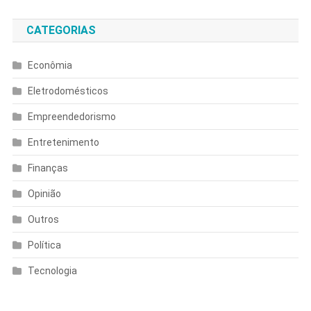
CATEGORIAS
Econômia
Eletrodomésticos
Empreendedorismo
Entretenimento
Finanças
Opinião
Outros
Política
Tecnologia