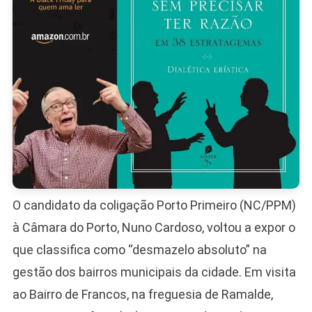
O candidato da coligação Porto Primeiro (NC/PPM)
à Câmara do Porto, Nuno Cardoso, voltou a expor o
que classifica como “desmazelo absoluto” na
gestão dos bairros municipais da cidade. Em visita
ao Bairro de Francos, na freguesia de Ramalde,