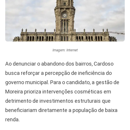
Imagem: Internet
Ao denunciar o abandono dos bairros, Cardoso
busca reforçar a percepção de ineficiência do
governo municipal. Para o candidato, a gestão de
Moreira prioriza intervenções cosméticas em
detrimento de investimentos estruturais que
beneficiariam diretamente a população de baixa
renda.