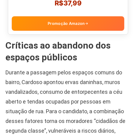
R$37,99
Promoção Amazon
→
Críticas ao abandono dos
espaços públicos
Durante a passagem pelos espaços comuns do
bairro, Cardoso apontou ervas daninhas, muros
vandalizados, consumo de entorpecentes a céu
aberto e tendas ocupadas por pessoas em
situação de rua. Para o candidato, a combinação
desses fatores torna os moradores “cidadãos de
segunda classe”, vulneráveis a riscos diários,