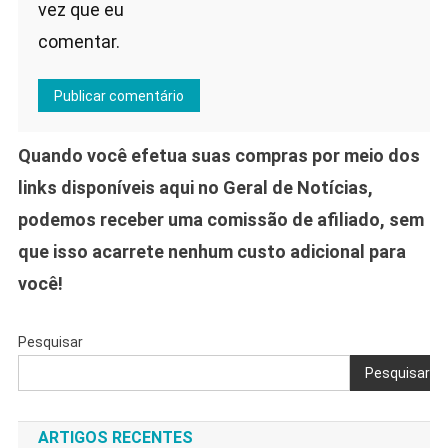
vez que eu
comentar.
Quando você efetua suas compras por meio dos
links disponíveis aqui no Geral de Notícias,
podemos receber uma comissão de afiliado, sem
que isso acarrete nenhum custo adicional para
você!
Pesquisar
Pesquisar
ARTIGOS RECENTES