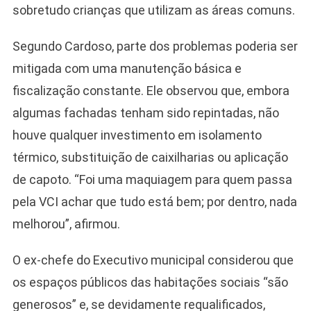
sobretudo crianças que utilizam as áreas comuns.
Segundo Cardoso, parte dos problemas poderia ser
mitigada com uma manutenção básica e
fiscalização constante. Ele observou que, embora
algumas fachadas tenham sido repintadas, não
houve qualquer investimento em isolamento
térmico, substituição de caixilharias ou aplicação
de capoto. “Foi uma maquiagem para quem passa
pela VCI achar que tudo está bem; por dentro, nada
melhorou”, afirmou.
O ex-chefe do Executivo municipal considerou que
os espaços públicos das habitações sociais “são
generosos” e, se devidamente requalificados,