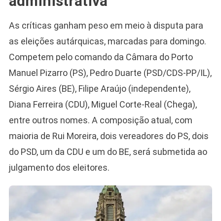
administrativa
As críticas ganham peso em meio à disputa para
as eleições autárquicas, marcadas para domingo.
Competem pelo comando da Câmara do Porto
Manuel Pizarro (PS), Pedro Duarte (PSD/CDS-PP/IL),
Sérgio Aires (BE), Filipe Araújo (independente),
Diana Ferreira (CDU), Miguel Corte-Real (Chega),
entre outros nomes. A composição atual, com
maioria de Rui Moreira, dois vereadores do PS, dois
do PSD, um da CDU e um do BE, será submetida ao
julgamento dos eleitores.