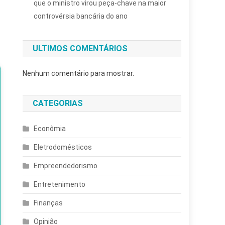
que o ministro virou peça-chave na maior
controvérsia bancária do ano
ULTIMOS COMENTÁRIOS
Nenhum comentário para mostrar.
CATEGORIAS
Econômia
Eletrodomésticos
Empreendedorismo
Entretenimento
Finanças
Opinião