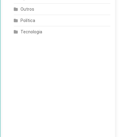
Outros
Política
Tecnologia