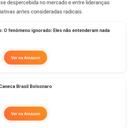
se despercebida no mercado e entre lideranças
ciativas antes consideradas radicais.
o: O fenômeno ignorado: Eles não entenderam nada
Ver na Amazon
Caneca Brasil Bolsonaro
Ver na Amazon