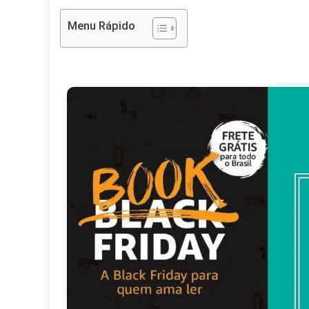
Menu Rápido