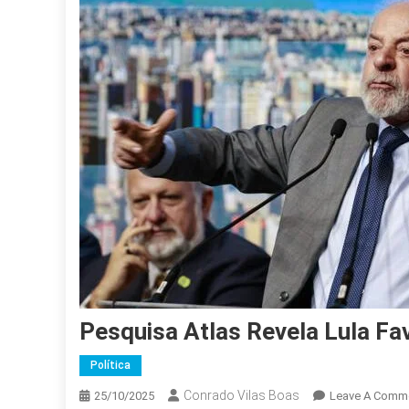
Pesquisa Atlas Revela Lula Fa
Política
Conrado Vilas Boas
25/10/2025
Leave A Comm