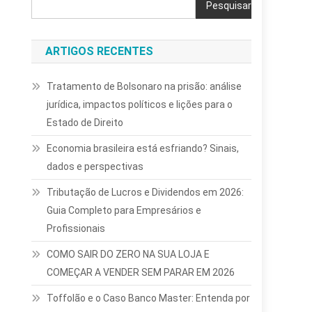
Pesquisar
ARTIGOS RECENTES
Tratamento de Bolsonaro na prisão: análise
jurídica, impactos políticos e lições para o
Estado de Direito
Economia brasileira está esfriando? Sinais,
dados e perspectivas
Tributação de Lucros e Dividendos em 2026:
Guia Completo para Empresários e
Profissionais
COMO SAIR DO ZERO NA SUA LOJA E
COMEÇAR A VENDER SEM PARAR EM 2026
Toffolão e o Caso Banco Master: Entenda por