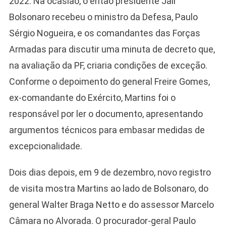
2022. Na ocasião, o então presidente Jair
Bolsonaro recebeu o ministro da Defesa, Paulo
Sérgio Nogueira, e os comandantes das Forças
Armadas para discutir uma minuta de decreto que,
na avaliação da PF, criaria condições de exceção.
Conforme o depoimento do general Freire Gomes,
ex-comandante do Exército, Martins foi o
responsável por ler o documento, apresentando
argumentos técnicos para embasar medidas de
excepcionalidade.
Dois dias depois, em 9 de dezembro, novo registro
de visita mostra Martins ao lado de Bolsonaro, do
general Walter Braga Netto e do assessor Marcelo
Câmara no Alvorada. O procurador-geral Paulo