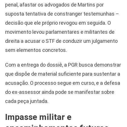
penal, afastar os advogados de Martins por
suposta tentativa de constranger testemunhas –
decisão que ele próprio revogou em seguida. O
movimento levou parlamentares e militantes de
direita a acusar o STF de conduzir um julgamento
sem elementos concretos.
Com a entrega do dossiê, a PGR busca demonstrar
que dispõe de material suficiente para sustentar a
acusação. O processo segue em curso, e a defesa
do ex-assessor ainda pode se manifestar sobre
cada peça juntada.
Impasse militar e