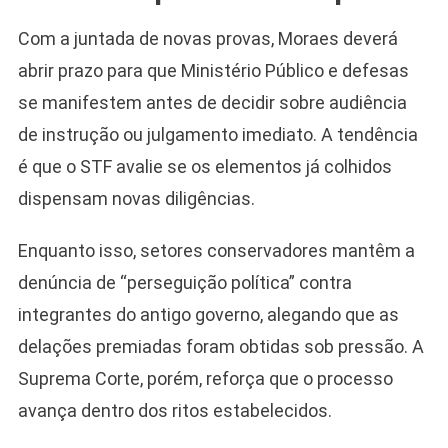
Com a juntada de novas provas, Moraes deverá
abrir prazo para que Ministério Público e defesas
se manifestem antes de decidir sobre audiência
de instrução ou julgamento imediato. A tendência
é que o STF avalie se os elementos já colhidos
dispensam novas diligências.
Enquanto isso, setores conservadores mantêm a
denúncia de “perseguição política” contra
integrantes do antigo governo, alegando que as
delações premiadas foram obtidas sob pressão. A
Suprema Corte, porém, reforça que o processo
avança dentro dos ritos estabelecidos.