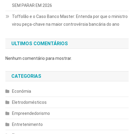
SEM PARAR EM 2026
Toffolão e o Caso Banco Master: Entenda por que o ministro
virou peça-chave na maior controvérsia bancária do ano
ULTIMOS COMENTÁRIOS
Nenhum comentário para mostrar.
CATEGORIAS
Econômia
Eletrodomésticos
Empreendedorismo
Entretenimento