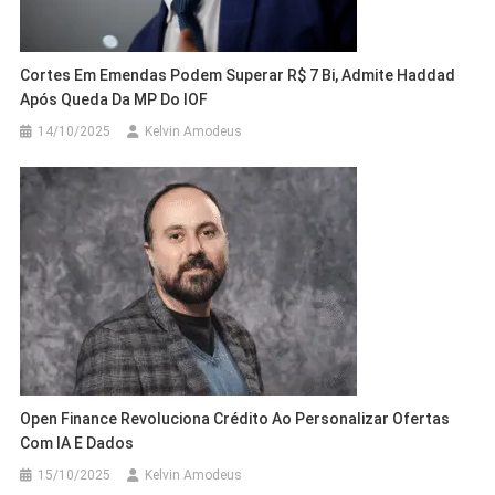
Cortes Em Emendas Podem Superar R$ 7 Bi, Admite Haddad
Após Queda Da MP Do IOF
14/10/2025
Kelvin Amodeus
Open Finance Revoluciona Crédito Ao Personalizar Ofertas
Com IA E Dados
15/10/2025
Kelvin Amodeus