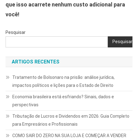
que isso acarrete nenhum custo adicional para
você!
Pesquisar
Pesquisar
ARTIGOS RECENTES
Tratamento de Bolsonaro na prisão: análise jurídica,
impactos políticos e lições para o Estado de Direito
Economia brasileira está esfriando? Sinais, dados e
perspectivas
Tributação de Lucros e Dividendos em 2026: Guia Completo
para Empresários e Profissionais
COMO SAIR DO ZERO NA SUA LOJA E COMEÇAR A VENDER