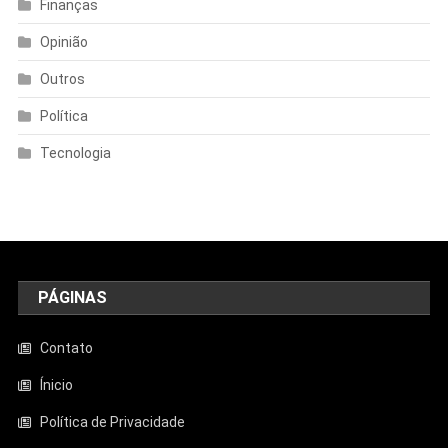
Finanças
Opinião
Outros
Política
Tecnologia
PÁGINAS
Contato
Ínicio
Política de Privacidade