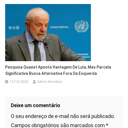
Pesquisa Quaest Aponta Vantagem De Lula, Mas Parcela
Significativa Busca Alternativa Fora Da Esquerda
12/10/2025
Kelvin Amodeus
Deixe um comentário
O seu endereço de e-mail não será publicado.
Campos obrigatórios são marcados com
*