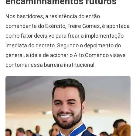
encaminhamentos futuros
Nos bastidores, a resistência do então
comandante do Exército, Freire Gomes, é apontada
como fator decisivo para frear a implementação
imediata do decreto. Segundo o depoimento do
general, a ideia de acionar o Alto Comando visava
contornar essa barreira institucional.