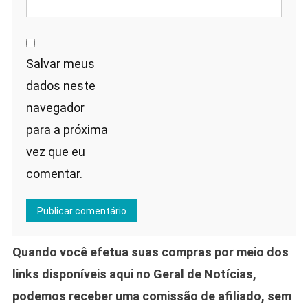
Salvar meus
dados neste
navegador
para a próxima
vez que eu
comentar.
Quando você efetua suas compras por meio dos
links disponíveis aqui no Geral de Notícias,
podemos receber uma comissão de afiliado, sem