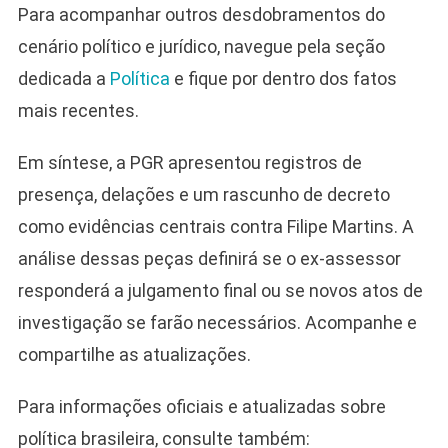
Para acompanhar outros desdobramentos do
cenário político e jurídico, navegue pela seção
dedicada a
Política
e fique por dentro dos fatos
mais recentes.
Em síntese, a PGR apresentou registros de
presença, delações e um rascunho de decreto
como evidências centrais contra Filipe Martins. A
análise dessas peças definirá se o ex-assessor
responderá a julgamento final ou se novos atos de
investigação se farão necessários. Acompanhe e
compartilhe as atualizações.
Para informações oficiais e atualizadas sobre
política brasileira, consulte também: