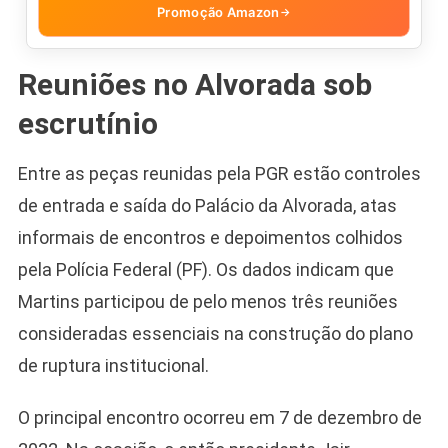
Promoção Amazon
→
Reuniões no Alvorada sob
escrutínio
Entre as peças reunidas pela PGR estão controles
de entrada e saída do Palácio da Alvorada, atas
informais de encontros e depoimentos colhidos
pela Polícia Federal (PF). Os dados indicam que
Martins participou de pelo menos três reuniões
consideradas essenciais na construção do plano
de ruptura institucional.
O principal encontro ocorreu em 7 de dezembro de