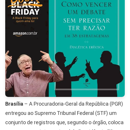
Filipe
Martins
Brasília
– A Procuradoria-Geral da República (PGR)
entregou ao Supremo Tribunal Federal (STF) um
conjunto de registros que, segundo o órgão, coloca