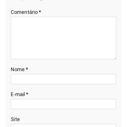
Comentário
*
Nome
*
E-mail
*
Site