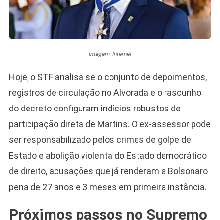
Imagem: Internet
Hoje, o STF analisa se o conjunto de depoimentos,
registros de circulação no Alvorada e o rascunho
do decreto configuram indícios robustos de
participação direta de Martins. O ex-assessor pode
ser responsabilizado pelos crimes de golpe de
Estado e abolição violenta do Estado democrático
de direito, acusações que já renderam a Bolsonaro
pena de 27 anos e 3 meses em primeira instância.
Próximos passos no Supremo