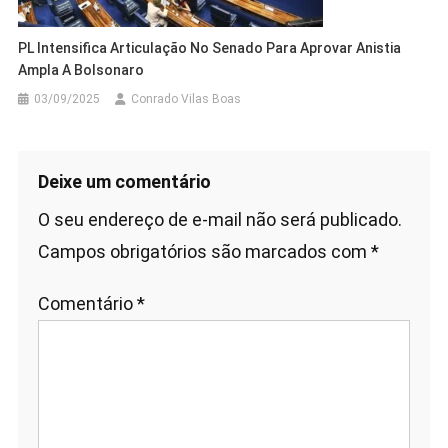
PL Intensifica Articulação No Senado Para Aprovar Anistia
Ampla A Bolsonaro
03/09/2025
Conrado Vilas Boas
Deixe um comentário
O seu endereço de e-mail não será publicado.
Campos obrigatórios são marcados com
*
Comentário
*