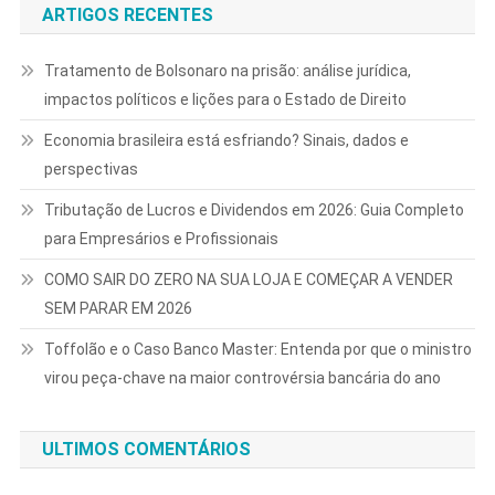
ARTIGOS RECENTES
Tratamento de Bolsonaro na prisão: análise jurídica,
impactos políticos e lições para o Estado de Direito
Economia brasileira está esfriando? Sinais, dados e
perspectivas
Tributação de Lucros e Dividendos em 2026: Guia Completo
para Empresários e Profissionais
COMO SAIR DO ZERO NA SUA LOJA E COMEÇAR A VENDER
SEM PARAR EM 2026
Toffolão e o Caso Banco Master: Entenda por que o ministro
virou peça-chave na maior controvérsia bancária do ano
ULTIMOS COMENTÁRIOS