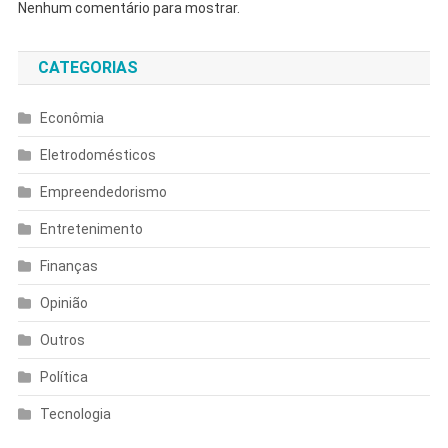
Nenhum comentário para mostrar.
CATEGORIAS
Econômia
Eletrodomésticos
Empreendedorismo
Entretenimento
Finanças
Opinião
Outros
Política
Tecnologia