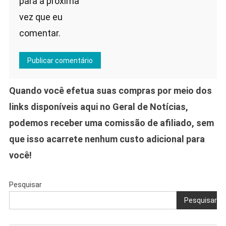
para a próxima
vez que eu
comentar.
Quando você efetua suas compras por meio dos
links disponíveis aqui no Geral de Notícias,
podemos receber uma comissão de afiliado, sem
que isso acarrete nenhum custo adicional para
você!
Pesquisar
Pesquisar