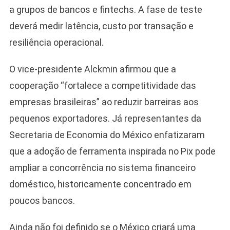
a grupos de bancos e fintechs. A fase de teste
deverá medir latência, custo por transação e
resiliência operacional.
O vice-presidente Alckmin afirmou que a
cooperação “fortalece a competitividade das
empresas brasileiras” ao reduzir barreiras aos
pequenos exportadores. Já representantes da
Secretaria de Economia do México enfatizaram
que a adoção de ferramenta inspirada no Pix pode
ampliar a concorrência no sistema financeiro
doméstico, historicamente concentrado em
poucos bancos.
Ainda não foi definido se o México criará uma