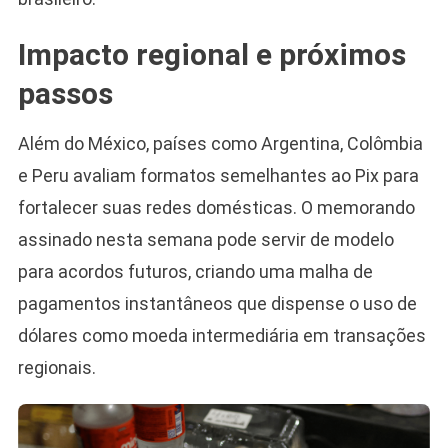
Impacto regional e próximos
passos
Além do México, países como Argentina, Colômbia
e Peru avaliam formatos semelhantes ao Pix para
fortalecer suas redes domésticas. O memorando
assinado nesta semana pode servir de modelo
para acordos futuros, criando uma malha de
pagamentos instantâneos que dispense o uso de
dólares como moeda intermediária em transações
regionais.