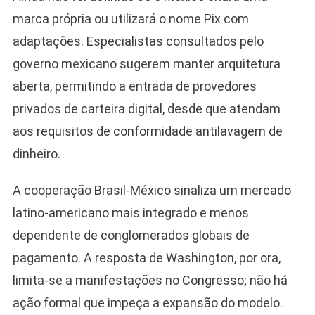
marca própria ou utilizará o nome Pix com
adaptações. Especialistas consultados pelo
governo mexicano sugerem manter arquitetura
aberta, permitindo a entrada de provedores
privados de carteira digital, desde que atendam
aos requisitos de conformidade antilavagem de
dinheiro.
A cooperação Brasil-México sinaliza um mercado
latino-americano mais integrado e menos
dependente de conglomerados globais de
pagamento. A resposta de Washington, por ora,
limita-se a manifestações no Congresso; não há
ação formal que impeça a expansão do modelo.