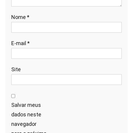
Nome
*
E-mail
*
Site
Salvar meus
dados neste
navegador