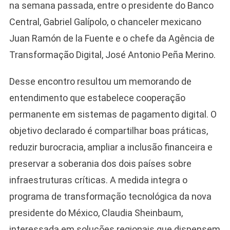
na semana passada, entre o presidente do Banco
Central, Gabriel Galípolo, o chanceler mexicano
Juan Ramón de la Fuente e o chefe da Agência de
Transformação Digital, José Antonio Peña Merino.
Desse encontro resultou um memorando de
entendimento que estabelece cooperação
permanente em sistemas de pagamento digital. O
objetivo declarado é compartilhar boas práticas,
reduzir burocracia, ampliar a inclusão financeira e
preservar a soberania dos dois países sobre
infraestruturas críticas. A medida integra o
programa de transformação tecnológica da nova
presidente do México, Claudia Sheinbaum,
interessada em soluções regionais que dispensem