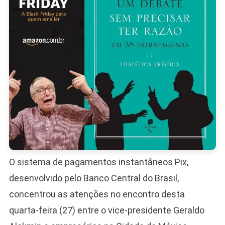
O sistema de pagamentos instantâneos Pix,
desenvolvido pelo Banco Central do Brasil,
concentrou as atenções no encontro desta
quarta-feira (27) entre o vice-presidente Geraldo