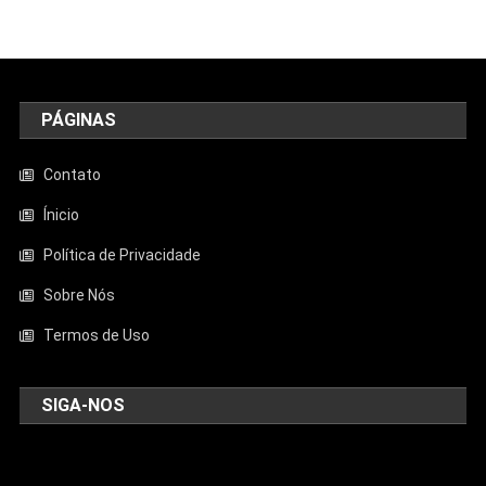
PÁGINAS
Contato
Ínicio
Política de Privacidade
Sobre Nós
Termos de Uso
SIGA-NOS