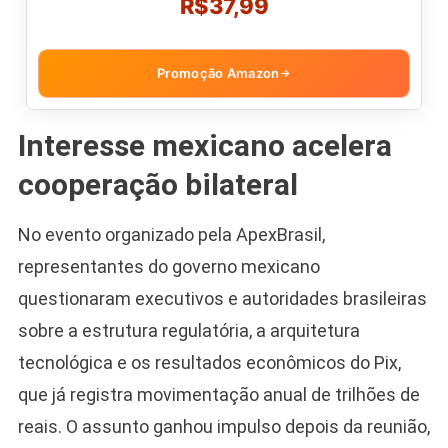
R$37,99
Promoção Amazon
→
Interesse mexicano acelera
cooperação bilateral
No evento organizado pela ApexBrasil,
representantes do governo mexicano
questionaram executivos e autoridades brasileiras
sobre a estrutura regulatória, a arquitetura
tecnológica e os resultados econômicos do Pix,
que já registra movimentação anual de trilhões de
reais. O assunto ganhou impulso depois da reunião,