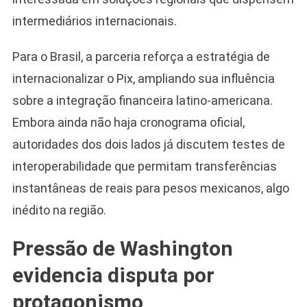
intermediários internacionais.
Para o Brasil, a parceria reforça a estratégia de
internacionalizar o Pix, ampliando sua influência
sobre a integração financeira latino-americana.
Embora ainda não haja cronograma oficial,
autoridades dos dois lados já discutem testes de
interoperabilidade que permitam transferências
instantâneas de reais para pesos mexicanos, algo
inédito na região.
Pressão de Washington
evidencia disputa por
protagonismo