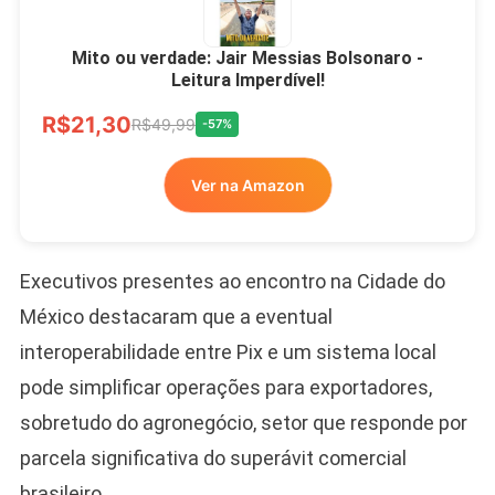
Mito ou verdade: Jair Messias Bolsonaro -
Leitura Imperdível!
R$21,30
R$49,99
-57%
Ver na Amazon
Executivos presentes ao encontro na Cidade do
México destacaram que a eventual
interoperabilidade entre Pix e um sistema local
pode simplificar operações para exportadores,
sobretudo do agronegócio, setor que responde por
parcela significativa do superávit comercial
brasileiro.