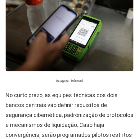
Imagem: Internet
No curto prazo, as equipes técnicas dos dois
bancos centrais vão definir requisitos de
segurança cibernética, padronização de protocolos
e mecanismos de liquidação. Caso haja
convergência, serão programados pilotos restritos