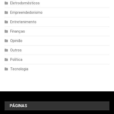
Eletrodomésticos
Empreendedorismo
Entretenimento
Finanças
Opinião
Outros
Política
Tecnologia
PÁGINAS