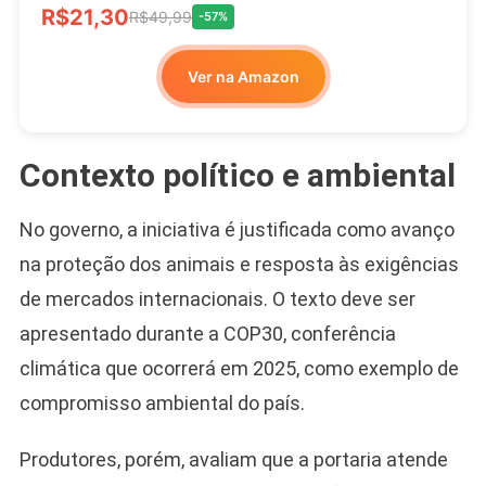
R$21,30
R$49,99
-57%
Ver na Amazon
Contexto político e ambiental
No governo, a iniciativa é justificada como avanço
na proteção dos animais e resposta às exigências
de mercados internacionais. O texto deve ser
apresentado durante a COP30, conferência
climática que ocorrerá em 2025, como exemplo de
compromisso ambiental do país.
Produtores, porém, avaliam que a portaria atende