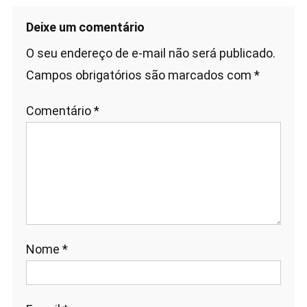
Deixe um comentário
O seu endereço de e-mail não será publicado.
Campos obrigatórios são marcados com
*
Comentário
*
Nome
*