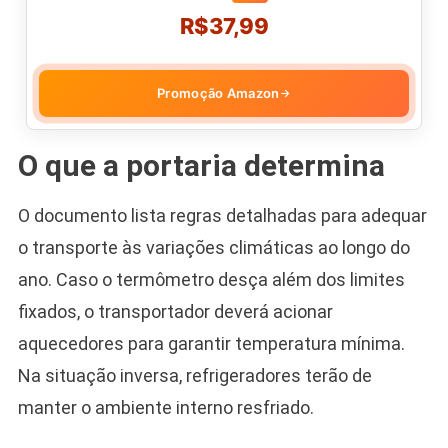
R$37,99
Promoção Amazon
→
O que a portaria determina
O documento lista regras detalhadas para adequar
o transporte às variações climáticas ao longo do
ano. Caso o termômetro desça além dos limites
fixados, o transportador deverá acionar
aquecedores para garantir temperatura mínima.
Na situação inversa, refrigeradores terão de
manter o ambiente interno resfriado.