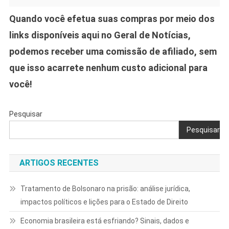
Quando você efetua suas compras por meio dos
links disponíveis aqui no Geral de Notícias,
podemos receber uma comissão de afiliado, sem
que isso acarrete nenhum custo adicional para
você!
Pesquisar
Pesquisar
ARTIGOS RECENTES
Tratamento de Bolsonaro na prisão: análise jurídica,
impactos políticos e lições para o Estado de Direito
Economia brasileira está esfriando? Sinais, dados e