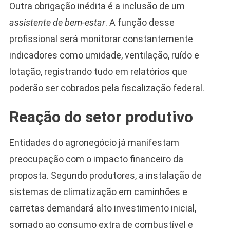
Outra obrigação inédita é a inclusão de um
assistente de bem-estar
. A função desse
profissional será monitorar constantemente
indicadores como umidade, ventilação, ruído e
lotação, registrando tudo em relatórios que
poderão ser cobrados pela fiscalização federal.
Reação do setor produtivo
Entidades do agronegócio já manifestam
preocupação com o impacto financeiro da
proposta. Segundo produtores, a instalação de
sistemas de climatização em caminhões e
carretas demandará alto investimento inicial,
somado ao consumo extra de combustível e