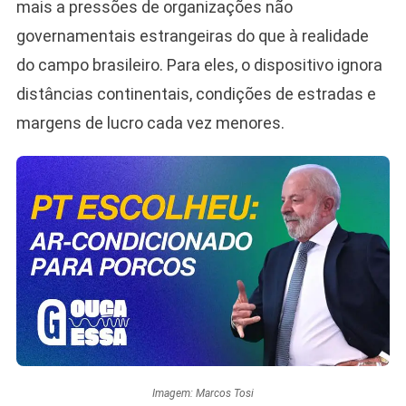
mais a pressões de organizações não
governamentais estrangeiras do que à realidade
do campo brasileiro. Para eles, o dispositivo ignora
distâncias continentais, condições de estradas e
margens de lucro cada vez menores.
Imagem: Marcos Tosi