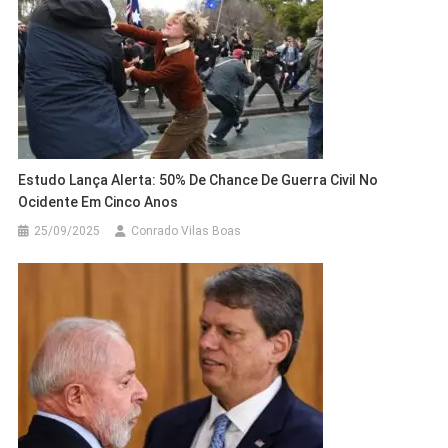
Estudo Lança Alerta: 50% De Chance De Guerra Civil No
Ocidente Em Cinco Anos
25/09/2025
Conrado Vilas Boas