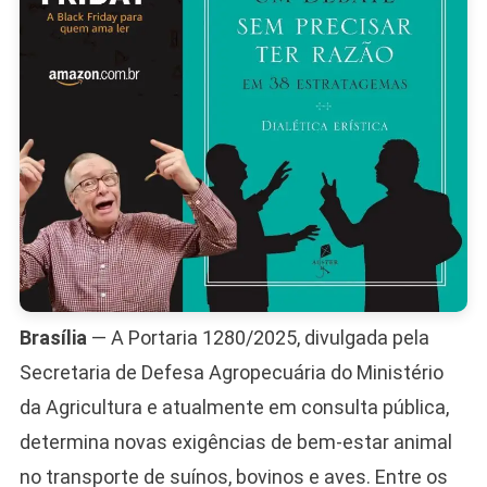
Brasília
— A Portaria 1280/2025, divulgada pela
Secretaria de Defesa Agropecuária do Ministério
da Agricultura e atualmente em consulta pública,
determina novas exigências de bem-estar animal
no transporte de suínos, bovinos e aves. Entre os