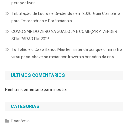
perspectivas
Tributação de Lucros e Dividendos em 2026: Guia Completo
para Empresários e Profissionais
COMO SAIR DO ZERO NA SUA LOJA E COMEÇAR A VENDER
SEM PARAR EM 2026
Toffolão e o Caso Banco Master: Entenda por que o ministro
virou peça-chave na maior controvérsia bancária do ano
ULTIMOS COMENTÁRIOS
Nenhum comentário para mostrar.
CATEGORIAS
Econômia