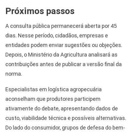
Próximos passos
A consulta pública permanecerá aberta por 45
dias. Nesse período, cidadãos, empresas e
entidades podem enviar sugestões ou objeções.
Depois, o Ministério da Agricultura analisará as
contribuições antes de publicar a versão final da
norma.
Especialistas em logística agropecuária
aconselham que produtores participem
ativamente do debate, apresentando dados de
custo, viabilidade técnica e possíveis alternativas.
Do lado do consumidor, grupos de defesa do bem-