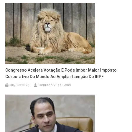
Congresso Acelera Votação E Pode Impor Maior Imposto
Corporativo Do Mundo Ao Ampliar Isenção Do IRPF
30/09/2025
Conrado Vilas Boas