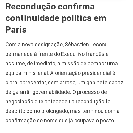
Recondução confirma
continuidade política em
Paris
Com a nova designação, Sébastien Leconu
permanece à frente do Executivo francês e
assume, de imediato, a missão de compor uma
equipa ministerial. A orientação presidencial é
clara: apresentar, sem atraso, um gabinete capaz
de garantir governabilidade. O processo de
negociação que antecedeu a recondução foi
descrito como prolongado, mas terminou com a
confirmação do nome que já ocupava o posto.