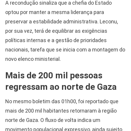
A recondução sinaliza que a chefia do Estado
optou por manter a mesma liderança para
preservar a estabilidade administrativa. Leconu,
por sua vez, terá de equilibrar as exigências
políticas internas e a gestão de prioridades
nacionais, tarefa que se inicia com a montagem do
novo elenco ministerial.
Mais de 200 mil pessoas
regressam ao norte de Gaza
No mesmo boletim das 01h00, foi reportado que
mais de 200 mil habitantes retornaram à região
norte de Gaza. O fluxo de volta indica um
movimento populacional expressivo, ainda sujeito