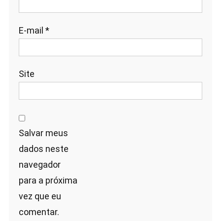
E-mail
*
Site
Salvar meus
dados neste
navegador
para a próxima
vez que eu
comentar.