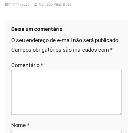
14/11/2025
Conrado Vilas Boas
Deixe um comentário
O seu endereço de e-mail não será publicado.
Campos obrigatórios são marcados com
*
Comentário
*
Nome
*