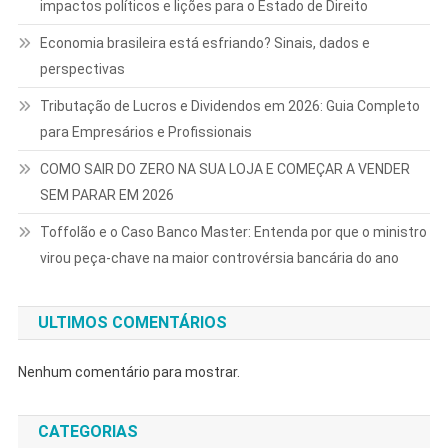
impactos políticos e lições para o Estado de Direito
Economia brasileira está esfriando? Sinais, dados e
perspectivas
Tributação de Lucros e Dividendos em 2026: Guia Completo
para Empresários e Profissionais
COMO SAIR DO ZERO NA SUA LOJA E COMEÇAR A VENDER
SEM PARAR EM 2026
Toffolão e o Caso Banco Master: Entenda por que o ministro
virou peça-chave na maior controvérsia bancária do ano
ULTIMOS COMENTÁRIOS
Nenhum comentário para mostrar.
CATEGORIAS