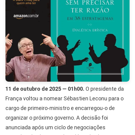
11 de outubro de 2025 — 01h00.
O presidente da
França voltou a nomear Sébastien Leconu para o
cargo de primeiro-ministro e encarregou-o de
organizar o próximo governo. A decisão foi
anunciada após um ciclo de negociações