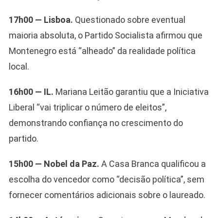
17h00 — Lisboa.
Questionado sobre eventual
maioria absoluta, o Partido Socialista afirmou que
Montenegro está “alheado” da realidade política
local.
16h00 — IL.
Mariana Leitão garantiu que a Iniciativa
Liberal “vai triplicar o número de eleitos”,
demonstrando confiança no crescimento do
partido.
15h00 — Nobel da Paz.
A Casa Branca qualificou a
escolha do vencedor como “decisão política”, sem
fornecer comentários adicionais sobre o laureado.