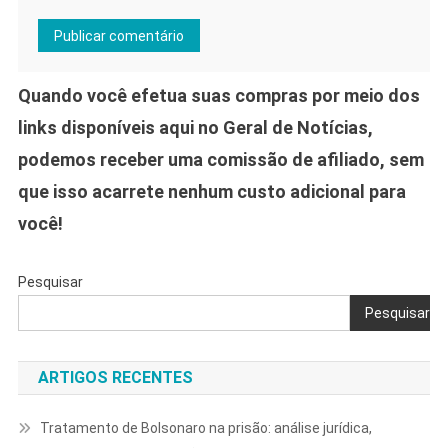
Quando você efetua suas compras por meio dos
links disponíveis aqui no Geral de Notícias,
podemos receber uma comissão de afiliado, sem
que isso acarrete nenhum custo adicional para
você!
Pesquisar
Pesquisar
ARTIGOS RECENTES
Tratamento de Bolsonaro na prisão: análise jurídica,