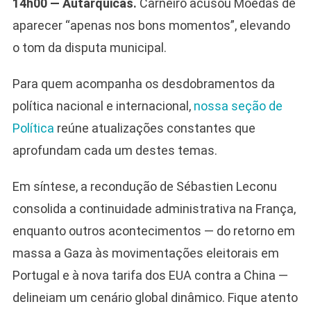
14h00 — Autárquicas.
Carneiro acusou Moedas de
aparecer “apenas nos bons momentos”, elevando
o tom da disputa municipal.
Para quem acompanha os desdobramentos da
política nacional e internacional,
nossa seção de
Política
reúne atualizações constantes que
aprofundam cada um destes temas.
Em síntese, a recondução de Sébastien Leconu
consolida a continuidade administrativa na França,
enquanto outros acontecimentos — do retorno em
massa a Gaza às movimentações eleitorais em
Portugal e à nova tarifa dos EUA contra a China —
delineiam um cenário global dinâmico. Fique atento