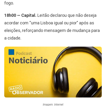
fogo.
18h00 — Capital.
Leitão declarou que não deseja
acordar com “uma Lisboa igual ou pior” após as
eleições, reforçando mensagem de mudança para
a cidade.
Imagem: Internet