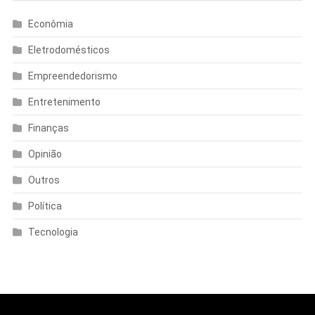
Econômia
Eletrodomésticos
Empreendedorismo
Entretenimento
Finanças
Opinião
Outros
Política
Tecnologia