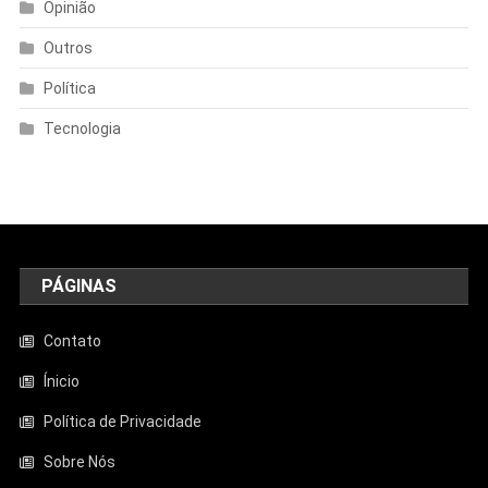
Opinião
Outros
Política
Tecnologia
PÁGINAS
Contato
Ínicio
Política de Privacidade
Sobre Nós