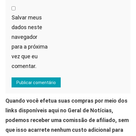
Salvar meus
dados neste
navegador
para a próxima
vez que eu
comentar.
Quando você efetua suas compras por meio dos
links disponíveis aqui no Geral de Notícias,
podemos receber uma comissão de afiliado, sem
que isso acarrete nenhum custo adicional para