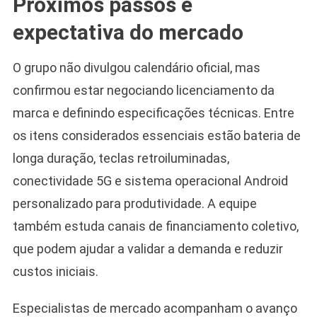
Próximos passos e
expectativa do mercado
O grupo não divulgou calendário oficial, mas
confirmou estar negociando licenciamento da
marca e definindo especificações técnicas. Entre
os itens considerados essenciais estão bateria de
longa duração, teclas retroiluminadas,
conectividade 5G e sistema operacional Android
personalizado para produtividade. A equipe
também estuda canais de financiamento coletivo,
que podem ajudar a validar a demanda e reduzir
custos iniciais.
Especialistas de mercado acompanham o avanço