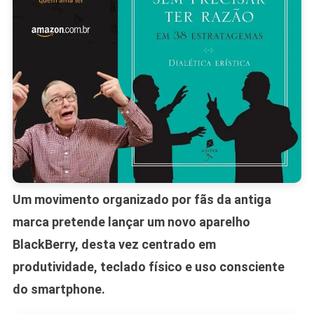
Um movimento organizado por fãs da antiga
marca pretende lançar um novo aparelho
BlackBerry, desta vez centrado em
produtividade, teclado físico e uso consciente
do smartphone.