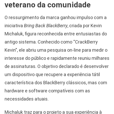
veterano da comunidade
O ressurgimento da marca ganhou impulso com a
iniciativa
Bring Back BlackBerry
, criada por Kevin
Michaluk, figura reconhecida entre entusiastas do
antigo sistema. Conhecido como “CrackBerry
Kevin”, ele abriu uma pesquisa on-line para medir o
interesse do público e rapidamente reuniu milhares
de assinaturas. O objetivo declarado é desenvolver
um dispositivo que recupere a experiência tátil
característica dos BlackBerry clássicos, mas com
hardware e software compatíveis com as
necessidades atuais.
Michaluk traz para o projeto a sua experiência à