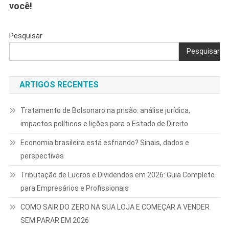
você!
Pesquisar
Pesquisar
ARTIGOS RECENTES
Tratamento de Bolsonaro na prisão: análise jurídica,
impactos políticos e lições para o Estado de Direito
Economia brasileira está esfriando? Sinais, dados e
perspectivas
Tributação de Lucros e Dividendos em 2026: Guia Completo
para Empresários e Profissionais
COMO SAIR DO ZERO NA SUA LOJA E COMEÇAR A VENDER
SEM PARAR EM 2026