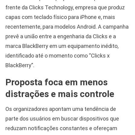
frente da Clicks Technology, empresa que produz
capas com teclado físico para iPhone e, mais
recentemente, para modelos Android. A campanha
prevê a união entre a engenharia da Clicks e a
marca BlackBerry em um equipamento inédito,
identificado até o momento como “Clicks x
BlackBerry”.
Proposta foca em menos
distrações e mais controle
Os organizadores apontam uma tendência de
parte dos usuários em buscar dispositivos que
reduzam notificações constantes e ofereçam