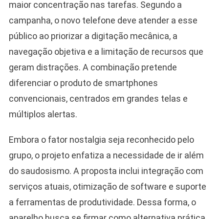
maior concentração nas tarefas. Segundo a
campanha, o novo telefone deve atender a esse
público ao priorizar a digitação mecânica, a
navegação objetiva e a limitação de recursos que
geram distrações. A combinação pretende
diferenciar o produto de smartphones
convencionais, centrados em grandes telas e
múltiplos alertas.
Embora o fator nostalgia seja reconhecido pelo
grupo, o projeto enfatiza a necessidade de ir além
do saudosismo. A proposta inclui integração com
serviços atuais, otimização de software e suporte
a ferramentas de produtividade. Dessa forma, o
aparelho busca se firmar como alternativa prática,