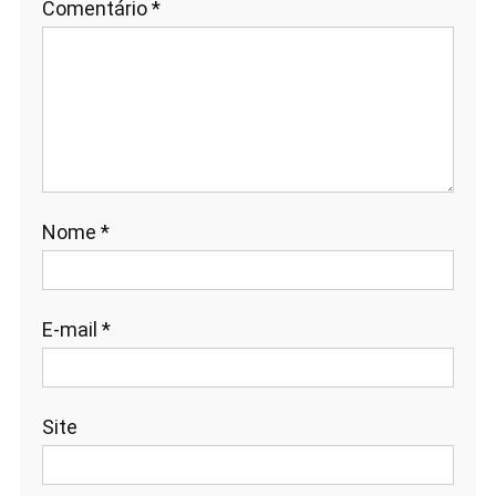
Comentário
*
Nome
*
E-mail
*
Site