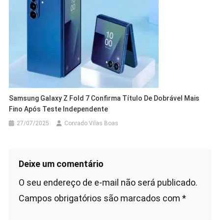
Samsung Galaxy Z Fold 7 Confirma Título De Dobrável Mais
Fino Após Teste Independente
27/07/2025
Conrado Vilas Boas
Deixe um comentário
O seu endereço de e-mail não será publicado.
Campos obrigatórios são marcados com
*