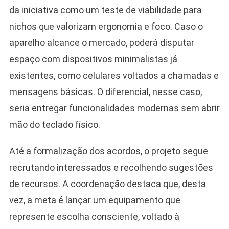
da iniciativa como um teste de viabilidade para
nichos que valorizam ergonomia e foco. Caso o
aparelho alcance o mercado, poderá disputar
espaço com dispositivos minimalistas já
existentes, como celulares voltados a chamadas e
mensagens básicas. O diferencial, nesse caso,
seria entregar funcionalidades modernas sem abrir
mão do teclado físico.
Até a formalização dos acordos, o projeto segue
recrutando interessados e recolhendo sugestões
de recursos. A coordenação destaca que, desta
vez, a meta é lançar um equipamento que
represente escolha consciente, voltado à