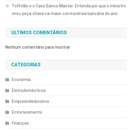
Toffolão e o Caso Banco Master: Entenda por que o ministro
virou peça-chave na maior controvérsia bancária do ano
ULTIMOS COMENTÁRIOS
Nenhum comentário para mostrar.
CATEGORIAS
Econômia
Eletrodomésticos
Empreendedorismo
Entretenimento
Finanças