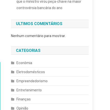
que o ministro virou peça-chave na maior
controvérsia bancária do ano
ULTIMOS COMENTÁRIOS
Nenhum comentário para mostrar.
CATEGORIAS
Econômia
Eletrodomésticos
Empreendedorismo
Entretenimento
Finanças
Opinião