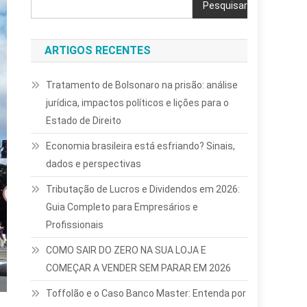
Pesquisar
ARTIGOS RECENTES
Tratamento de Bolsonaro na prisão: análise
jurídica, impactos políticos e lições para o
Estado de Direito
Economia brasileira está esfriando? Sinais,
dados e perspectivas
Tributação de Lucros e Dividendos em 2026:
Guia Completo para Empresários e
Profissionais
COMO SAIR DO ZERO NA SUA LOJA E
COMEÇAR A VENDER SEM PARAR EM 2026
Toffolão e o Caso Banco Master: Entenda por