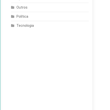
Outros
Política
Tecnologia