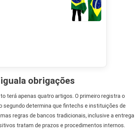
iguala obrigações
o terá apenas quatro artigos. O primeiro registra o
 o segundo determina que fintechs e instituições de
 regras de bancos tradicionais, inclusive a entrega
sitivos tratam de prazos e procedimentos internos.